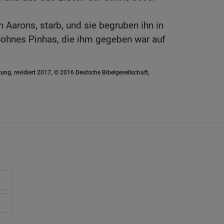
n Aarons, starb, und sie begruben ihn in
 Sohnes Pinhas, die ihm gegeben war auf
ung, revidiert 2017, © 2016 Deutsche Bibelgesellschaft,