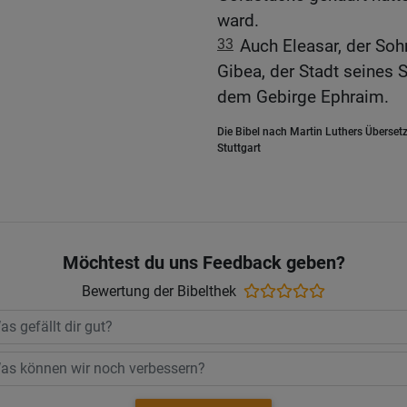
ward.
33
Auch Eleasar, der Soh
Gibea, der Stadt seines
dem Gebirge Ephraim.
Die Bibel nach Martin Luthers Übersetz
Stuttgart
Möchtest du uns Feedback geben?
Bewertung der Bibelthek