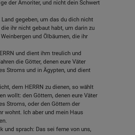
ige der Amoriter, und nicht dein Schwert
n Land gegeben, um das du dich nicht
die ihr nicht gebaut habt, um darin zu
n Weinbergen und Ölbäumen, die ihr
ERRN und dient ihm treulich und
ahren die Götter, denen eure Väter
es Stroms und in Ägypten, und dient
nicht, dem HERRN zu dienen, so wählt
en wollt: den Göttern, denen eure Väter
es Stroms, oder den Göttern der
ihr wohnt. Ich aber und mein Haus
en.
k und sprach: Das sei ferne von uns,