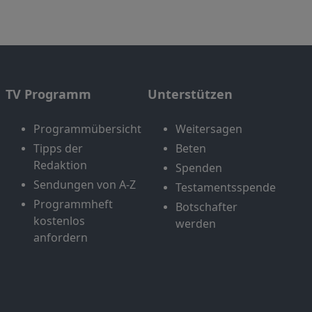
TV Programm
Unterstützen
Programmübersicht
Weitersagen
Tipps der
Beten
Redaktion
Spenden
Sendungen von A-Z
Testamentsspende
Programmheft
Botschafter
kostenlos
werden
anfordern