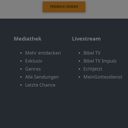
FEEDBACK SENDEN
Mediathek
Livestream
Mehr entdecken
Bibel TV
Exklusiv
Bibel TV Impuls
Genres
EchtJetzt
Alle Sendungen
MeinGottesdienst
Letzte Chance