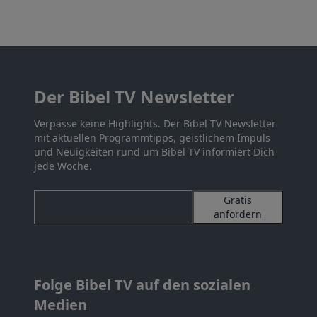
Der Bibel TV Newsletter
Verpasse keine Highlights. Der Bibel TV Newsletter
mit aktuellen Programmtipps, geistlichem Impuls
und Neuigkeiten rund um Bibel TV informiert Dich
jede Woche.
Gratis
anfordern
Folge Bibel TV auf den sozialen
Medien