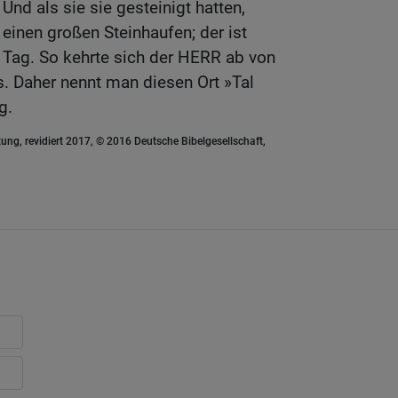
 Und als sie sie gesteinigt hatten,
einen großen Steinhaufen; der ist
 Tag. So kehrte sich der HERR ab von
 Daher nennt man diesen Ort »Tal
g.
ung, revidiert 2017, © 2016 Deutsche Bibelgesellschaft,