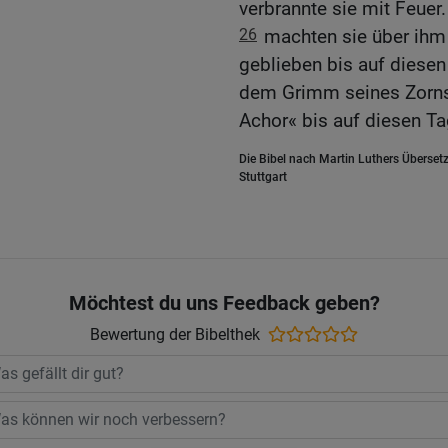
verbrannte sie mit Feuer.
26
machten sie über ihm 
geblieben bis auf diesen
dem Grimm seines Zorns.
Achor« bis auf diesen Ta
Die Bibel nach Martin Luthers Übersetz
Stuttgart
Möchtest du uns Feedback geben?
Bewertung der Bibelthek