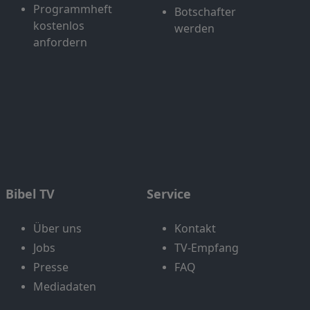
Programmheft
Botschafter
kostenlos
werden
anfordern
Bibel TV
Service
Über uns
Kontakt
Jobs
TV-Empfang
Presse
FAQ
Mediadaten