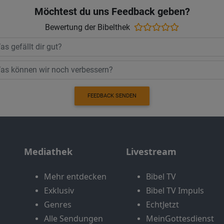
Möchtest du uns Feedback geben?
Bewertung der Bibelthek
FEEDBACK SENDEN
Mediathek
Livestream
Mehr entdecken
Bibel TV
Exklusiv
Bibel TV Impuls
Genres
EchtJetzt
Alle Sendungen
MeinGottesdienst