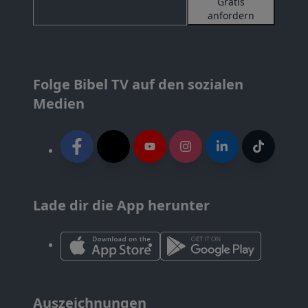
Gratis
anfordern
Folge Bibel TV auf den sozialen
Medien
Lade dir die App herunter
Auszeichnungen