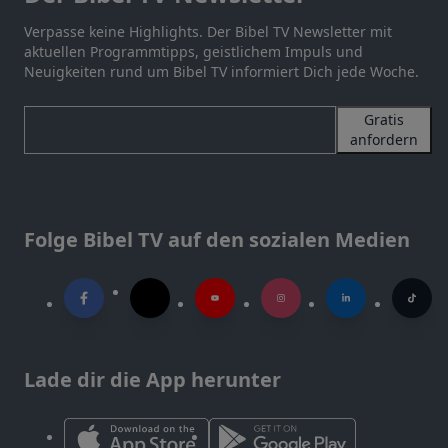
Verpasse keine Highlights. Der Bibel TV Newsletter mit
aktuellen Programmtipps, geistlichem Impuls und
Neuigkeiten rund um Bibel TV informiert Dich jede Woche.
Gratis
anfordern
Folge Bibel TV auf den sozialen Medien
Lade dir die App herunter