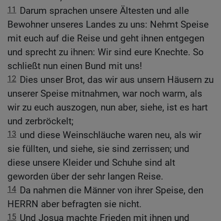
11
Darum sprachen unsere Ältesten und alle
Bewohner unseres Landes zu uns: Nehmt Speise
mit euch auf die Reise und geht ihnen entgegen
und sprecht zu ihnen: Wir sind eure Knechte. So
schließt nun einen Bund mit uns!
12
Dies unser Brot, das wir aus unsern Häusern zu
unserer Speise mitnahmen, war noch warm, als
wir zu euch auszogen, nun aber, siehe, ist es hart
und zerbröckelt;
13
und diese Weinschläuche waren neu, als wir
sie füllten, und siehe, sie sind zerrissen; und
diese unsere Kleider und Schuhe sind alt
geworden über der sehr langen Reise.
14
Da nahmen die Männer von ihrer Speise, den
HERRN aber befragten sie nicht.
15
Und Josua machte Frieden mit ihnen und