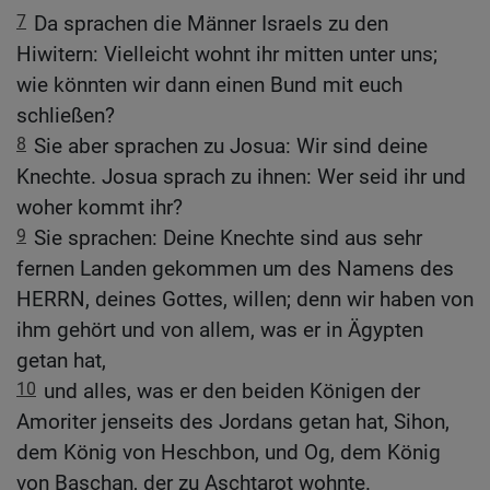
7
Da sprachen die Männer Israels zu den
Hiwitern: Vielleicht wohnt ihr mitten unter uns;
wie könnten wir dann einen Bund mit euch
schließen?
8
Sie aber sprachen zu Josua: Wir sind deine
Knechte. Josua sprach zu ihnen: Wer seid ihr und
woher kommt ihr?
9
Sie sprachen: Deine Knechte sind aus sehr
fernen Landen gekommen um des Namens des
HERRN, deines Gottes, willen; denn wir haben von
ihm gehört und von allem, was er in Ägypten
getan hat,
10
und alles, was er den beiden Königen der
Amoriter jenseits des Jordans getan hat, Sihon,
dem König von Heschbon, und Og, dem König
von Baschan, der zu Aschtarot wohnte.