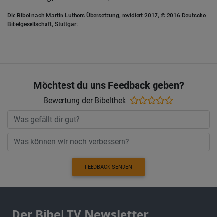
Die Bibel nach Martin Luthers Übersetzung, revidiert 2017, © 2016 Deutsche
Bibelgesellschaft, Stuttgart
Möchtest du uns Feedback geben?
Bewertung der Bibelthek
FEEDBACK SENDEN
Der Bibel TV Newsletter