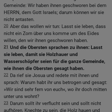
Gemeinde: Wir haben ihnen geschworen bei dem
HERRN, dem Gott Israels; darum können wir sie
nicht antasten.
20
Aber das wollen wir tun: Lasst sie leben, dass
nicht ein Zorn über uns komme um des Eides
willen, den wir ihnen geschworen haben.
21
Und die Obersten sprachen zu ihnen: Lasst
sie leben, damit sie Holzhauer und
Wasserschöpfer seien für die ganze Gemeinde,
wie ihnen die Obersten gesagt haben.
22
Da rief sie Josua und redete mit ihnen und
sprach: Warum habt ihr uns betrogen und gesagt:
»Wir sind sehr fern von euch«, wo ihr doch mitten
unter uns wohnt?
23
Darum sollt ihr verflucht sein und sollt nicht
aufhören, Knechte zu sein, die Holz hauen und