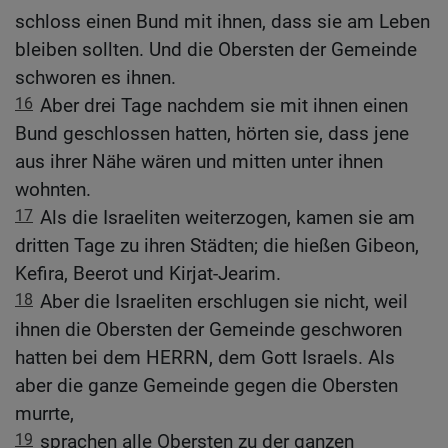
schloss einen Bund mit ihnen, dass sie am Leben
bleiben sollten. Und die Obersten der Gemeinde
schworen es ihnen.
16
Aber drei Tage nachdem sie mit ihnen einen
Bund geschlossen hatten, hörten sie, dass jene
aus ihrer Nähe wären und mitten unter ihnen
wohnten.
17
Als die Israeliten weiterzogen, kamen sie am
dritten Tage zu ihren Städten; die hießen Gibeon,
Kefira, Beerot und Kirjat-Jearim.
18
Aber die Israeliten erschlugen sie nicht, weil
ihnen die Obersten der Gemeinde geschworen
hatten bei dem HERRN, dem Gott Israels. Als
aber die ganze Gemeinde gegen die Obersten
murrte,
19
sprachen alle Obersten zu der ganzen