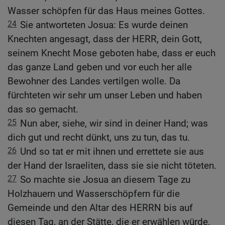
Wasser schöpfen für das Haus meines Gottes.
24
Sie antworteten Josua: Es wurde deinen
Knechten angesagt, dass der HERR, dein Gott,
seinem Knecht Mose geboten habe, dass er euch
das ganze Land geben und vor euch her alle
Bewohner des Landes vertilgen wolle. Da
fürchteten wir sehr um unser Leben und haben
das so gemacht.
25
Nun aber, siehe, wir sind in deiner Hand; was
dich gut und recht dünkt, uns zu tun, das tu.
26
Und so tat er mit ihnen und errettete sie aus
der Hand der Israeliten, dass sie sie nicht töteten.
27
So machte sie Josua an diesem Tage zu
Holzhauern und Wasserschöpfern für die
Gemeinde und den Altar des HERRN bis auf
diesen Tag, an der Stätte, die er erwählen würde.