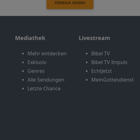
FEEDBACK SENDEN
Mediathek
Livestream
Mehr entdecken
Bibel TV
Exklusiv
Bibel TV Impuls
Genres
EchtJetzt
Alle Sendungen
MeinGottesdienst
Letzte Chance