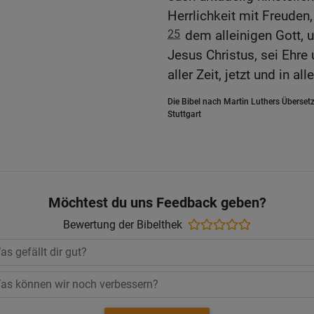
Herrlichkeit mit Freuden,
25
dem alleinigen Gott, 
Jesus Christus, sei Ehre
aller Zeit, jetzt und in a
Die Bibel nach Martin Luthers Übersetz
Stuttgart
Möchtest du uns Feedback geben?
Bewertung der Bibelthek