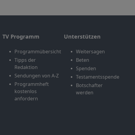
TV Programm
Unterstützen
Programmübersicht
Weitersagen
Tipps der
Beten
Redaktion
Spenden
Sendungen von A-Z
Testamentsspende
Programmheft
Botschafter
kostenlos
werden
anfordern