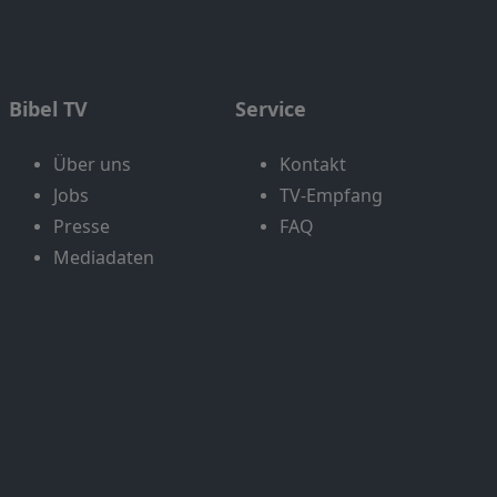
Bibel TV
Service
Über uns
Kontakt
Jobs
TV-Empfang
Presse
FAQ
Mediadaten