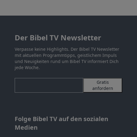
Der Bibel TV Newsletter
Verpasse keine Highlights. Der Bibel TV Newsletter
mit aktuellen Programmtipps, geistlichem Impuls
und Neuigkeiten rund um Bibel TV informiert Dich
jede Woche.
Gratis
anfordern
Folge Bibel TV auf den sozialen
Medien