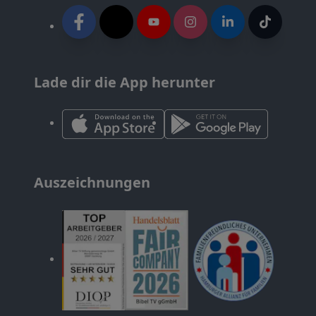
Lade dir die App herunter
Auszeichnungen