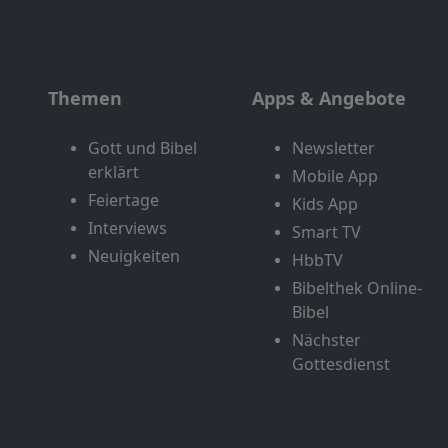
Themen
Apps & Angebote
Gott und Bibel
Newsletter
erklärt
Mobile App
Feiertage
Kids App
Interviews
Smart TV
Neuigkeiten
HbbTV
Bibelthek Online-
Bibel
Nächster
Gottesdienst