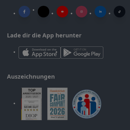
Lade dir die App herunter
Auszeichnungen