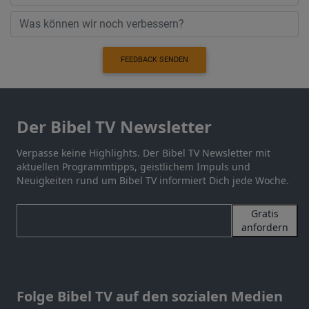
FEEDBACK SENDEN
Der Bibel TV Newsletter
Verpasse keine Highlights. Der Bibel TV Newsletter mit
aktuellen Programmtipps, geistlichem Impuls und
Neuigkeiten rund um Bibel TV informiert Dich jede Woche.
Gratis
anfordern
Folge Bibel TV auf den sozialen Medien