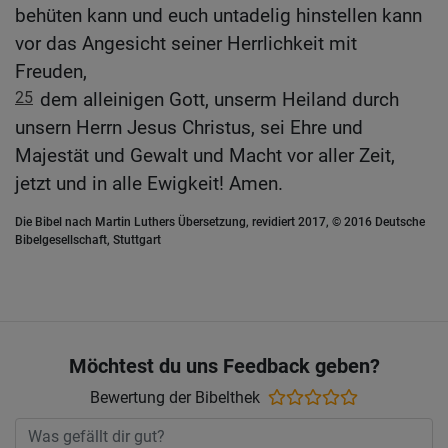
behüten kann und euch untadelig hinstellen kann
vor das Angesicht seiner Herrlichkeit mit
Freuden,
25
dem alleinigen Gott, unserm Heiland durch
unsern Herrn Jesus Christus, sei Ehre und
Majestät und Gewalt und Macht vor aller Zeit,
jetzt und in alle Ewigkeit! Amen.
Die Bibel nach Martin Luthers Übersetzung, revidiert 2017, © 2016 Deutsche
Bibelgesellschaft, Stuttgart
Möchtest du uns Feedback geben?
Bewertung der Bibelthek