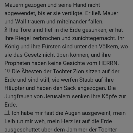
Mauern gezogen und seine Hand nicht
abgewendet, bis er sie vertilgte. Er ließ Mauer
und Wall trauern und miteinander fallen.
9
Ihre Tore sind tief in die Erde gesunken; er hat
ihre Riegel zerbrochen und zunichtegemacht. Ihr
König und ihre Fürsten sind unter den Völkern, wo
sie das Gesetz nicht üben können, und ihre
Propheten haben keine Gesichte vom HERRN.
10
Die Ältesten der Tochter Zion sitzen auf der
Erde und sind still, sie werfen Staub auf ihre
Häupter und haben den Sack angezogen. Die
Jungfrauen von Jerusalem senken ihre Köpfe zur
Erde.
11
Ich habe mir fast die Augen ausgeweint, mein
Leib tut mir weh, mein Herz ist auf die Erde
ausgeschüttet über dem Jammer der Tochter