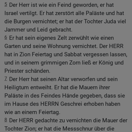
5
Der Herr ist wie ein Feind geworden, er hat
Israel vertilgt. Er hat zerstört alle Paläste und hat
die Burgen vernichtet; er hat der Tochter Juda viel
Jammer und Leid gebracht.
6
Er hat sein eigenes Zelt zerwühlt wie einen
Garten und seine Wohnung vernichtet. Der HERR
hat in Zion Feiertag und Sabbat vergessen lassen,
und in seinem grimmigen Zorn ließ er König und
Priester schänden.
7
Der Herr hat seinen Altar verworfen und sein
Heiligtum entweiht. Er hat die Mauern ihrer
Paläste in des Feindes Hände gegeben, dass sie
im Hause des HERRN Geschrei erhoben haben
wie an einem Feiertag.
8
Der HERR gedachte zu vernichten die Mauer der
Tochter Zion; er hat die Messschnur über die