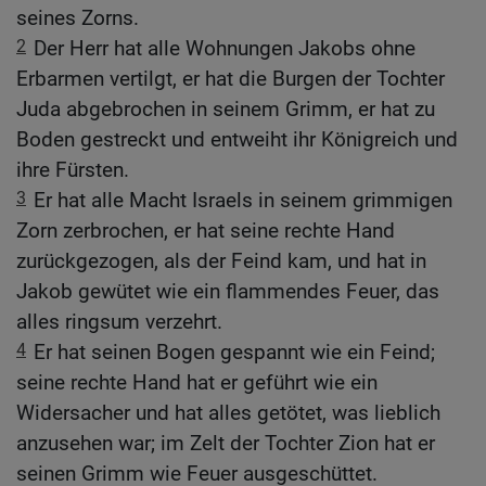
seines Zorns.
2
Der Herr hat alle Wohnungen Jakobs ohne
Erbarmen vertilgt, er hat die Burgen der Tochter
Juda abgebrochen in seinem Grimm, er hat zu
Boden gestreckt und entweiht ihr Königreich und
ihre Fürsten.
3
Er hat alle Macht Israels in seinem grimmigen
Zorn zerbrochen, er hat seine rechte Hand
zurückgezogen, als der Feind kam, und hat in
Jakob gewütet wie ein flammendes Feuer, das
alles ringsum verzehrt.
4
Er hat seinen Bogen gespannt wie ein Feind;
seine rechte Hand hat er geführt wie ein
Widersacher und hat alles getötet, was lieblich
anzusehen war; im Zelt der Tochter Zion hat er
seinen Grimm wie Feuer ausgeschüttet.