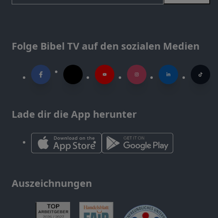
Folge Bibel TV auf den sozialen Medien
Lade dir die App herunter
Auszeichnungen