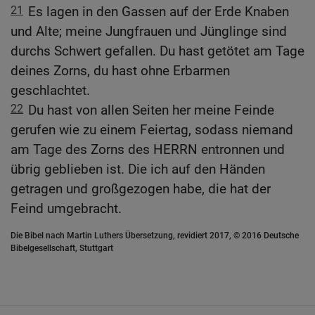
21
Es lagen in den Gassen auf der Erde Knaben
und Alte; meine Jungfrauen und Jünglinge sind
durchs Schwert gefallen. Du hast getötet am Tage
deines Zorns, du hast ohne Erbarmen
geschlachtet.
22
Du hast von allen Seiten her meine Feinde
gerufen wie zu einem Feiertag, sodass niemand
am Tage des Zorns des HERRN entronnen und
übrig geblieben ist. Die ich auf den Händen
getragen und großgezogen habe, die hat der
Feind umgebracht.
Die Bibel nach Martin Luthers Übersetzung, revidiert 2017, © 2016 Deutsche
Bibelgesellschaft, Stuttgart