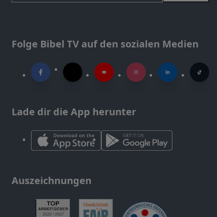
Folge Bibel TV auf den sozialen Medien
Lade dir die App herunter
Auszeichnungen