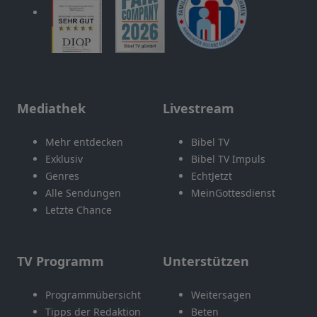
Mediathek
Livestream
Mehr entdecken
Bibel TV
Exklusiv
Bibel TV Impuls
Genres
EchtJetzt
Alle Sendungen
MeinGottesdienst
Letzte Chance
TV Programm
Unterstützen
Programmübersicht
Weitersagen
Tipps der Redaktion
Beten