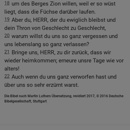
18
um des Berges Zion willen, weil er so wüst
liegt, dass die Füchse darüber laufen.
19
Aber du, HERR, der du ewiglich bleibst und
dein Thron von Geschlecht zu Geschlecht,
20
warum willst du uns so ganz vergessen und
uns lebenslang so ganz verlassen?
21
Bringe uns, HERR, zu dir zurück, dass wir
wieder heimkommen; erneure unsre Tage wie vor
alters!
22
Auch wenn du uns ganz verworfen hast und
über uns so sehr erzürnt warst.
Die Bibel nach Martin Luthers Übersetzung, revidiert 2017, © 2016 Deutsche
Bibelgesellschaft, Stuttgart