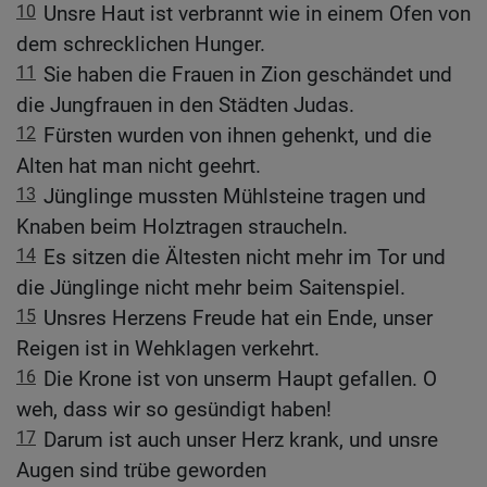
10
Unsre Haut ist verbrannt wie in einem Ofen von
dem schrecklichen Hunger.
11
Sie haben die Frauen in Zion geschändet und
die Jungfrauen in den Städten Judas.
12
Fürsten wurden von ihnen gehenkt, und die
Alten hat man nicht geehrt.
13
Jünglinge mussten Mühlsteine tragen und
Knaben beim Holztragen straucheln.
14
Es sitzen die Ältesten nicht mehr im Tor und
die Jünglinge nicht mehr beim Saitenspiel.
15
Unsres Herzens Freude hat ein Ende, unser
Reigen ist in Wehklagen verkehrt.
16
Die Krone ist von unserm Haupt gefallen. O
weh, dass wir so gesündigt haben!
17
Darum ist auch unser Herz krank, und unsre
Augen sind trübe geworden