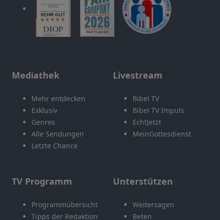
Mediathek
Livestream
Mehr entdecken
Bibel TV
Exklusiv
Bibel TV Impuls
Genres
EchtJetzt
Alle Sendungen
MeinGottesdienst
Letzte Chance
TV Programm
Unterstützen
Programmübersicht
Weitersagen
Tipps der Redaktion
Beten