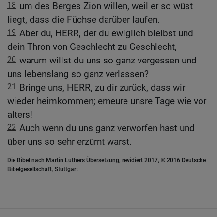
18
um des Berges Zion willen, weil er so wüst
liegt, dass die Füchse darüber laufen.
19
Aber du, HERR, der du ewiglich bleibst und
dein Thron von Geschlecht zu Geschlecht,
20
warum willst du uns so ganz vergessen und
uns lebenslang so ganz verlassen?
21
Bringe uns, HERR, zu dir zurück, dass wir
wieder heimkommen; erneure unsre Tage wie vor
alters!
22
Auch wenn du uns ganz verworfen hast und
über uns so sehr erzürnt warst.
Die Bibel nach Martin Luthers Übersetzung, revidiert 2017, © 2016 Deutsche
Bibelgesellschaft, Stuttgart