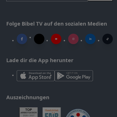
Folge Bibel TV auf den sozialen Medien
Lade dir die App herunter
Auszeichnungen