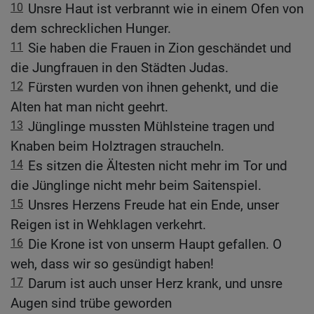
10
Unsre Haut ist verbrannt wie in einem Ofen von
dem schrecklichen Hunger.
11
Sie haben die Frauen in Zion geschändet und
die Jungfrauen in den Städten Judas.
12
Fürsten wurden von ihnen gehenkt, und die
Alten hat man nicht geehrt.
13
Jünglinge mussten Mühlsteine tragen und
Knaben beim Holztragen straucheln.
14
Es sitzen die Ältesten nicht mehr im Tor und
die Jünglinge nicht mehr beim Saitenspiel.
15
Unsres Herzens Freude hat ein Ende, unser
Reigen ist in Wehklagen verkehrt.
16
Die Krone ist von unserm Haupt gefallen. O
weh, dass wir so gesündigt haben!
17
Darum ist auch unser Herz krank, und unsre
Augen sind trübe geworden