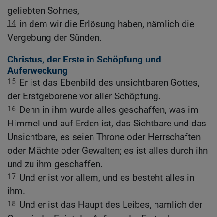
geliebten Sohnes,
14
in dem wir die Erlösung haben, nämlich die
Vergebung der Sünden.
Christus, der Erste in Schöpfung und
Auferweckung
15
Er ist das Ebenbild des unsichtbaren Gottes,
der Erstgeborene vor aller Schöpfung.
16
Denn in ihm wurde alles geschaffen, was im
Himmel und auf Erden ist, das Sichtbare und das
Unsichtbare, es seien Throne oder Herrschaften
oder Mächte oder Gewalten; es ist alles durch ihn
und zu ihm geschaffen.
17
Und er ist vor allem, und es besteht alles in
ihm.
18
Und er ist das Haupt des Leibes, nämlich der