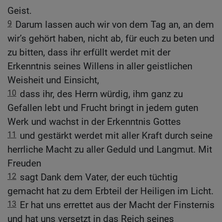
Geist.
9
Darum lassen auch wir von dem Tag an, an dem
wir’s gehört haben, nicht ab, für euch zu beten und
zu bitten, dass ihr erfüllt werdet mit der
Erkenntnis seines Willens in aller geistlichen
Weisheit und Einsicht,
10
dass ihr, des Herrn würdig, ihm ganz zu
Gefallen lebt und Frucht bringt in jedem guten
Werk und wachst in der Erkenntnis Gottes
11
und gestärkt werdet mit aller Kraft durch seine
herrliche Macht zu aller Geduld und Langmut. Mit
Freuden
12
sagt Dank dem Vater, der euch tüchtig
gemacht hat zu dem Erbteil der Heiligen im Licht.
13
Er hat uns errettet aus der Macht der Finsternis
und hat uns versetzt in das Reich seines