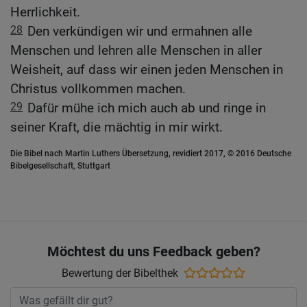
Herrlichkeit.
28
Den verkündigen wir und ermahnen alle
Menschen und lehren alle Menschen in aller
Weisheit, auf dass wir einen jeden Menschen in
Christus vollkommen machen.
29
Dafür mühe ich mich auch ab und ringe in
seiner Kraft, die mächtig in mir wirkt.
Die Bibel nach Martin Luthers Übersetzung, revidiert 2017, © 2016 Deutsche
Bibelgesellschaft, Stuttgart
Möchtest du uns Feedback geben?
Bewertung der Bibelthek