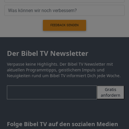
FEEDBACK SENDEN
Der Bibel TV Newsletter
Verpasse keine Highlights. Der Bibel TV Newsletter mit
aktuellen Programmtipps, geistlichem Impuls und
Neuigkeiten rund um Bibel TV informiert Dich jede Woche.
Gratis
anfordern
Folge Bibel TV auf den sozialen Medien