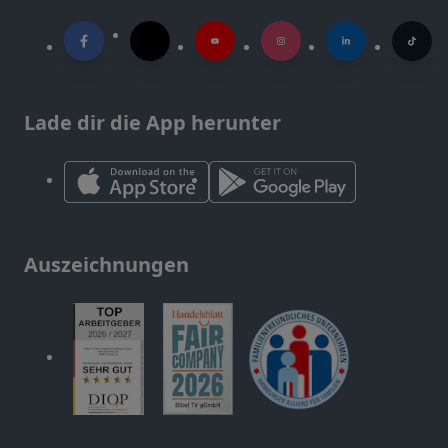
Lade dir die App herunter
Auszeichnungen