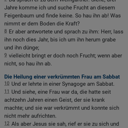
Jahre komme ich und suche Frucht an diesem
Feigenbaum und finde keine. So hau ihn ab! Was
nimmt er dem Boden die Kraft?
8
Er aber antwortete und sprach zu ihm: Herr, lass
ihn noch dies Jahr, bis ich um ihn herum grabe
und ihn dünge;
9
vielleicht bringt er doch noch Frucht; wenn aber
nicht, so hau ihn ab.
Die Heilung einer verkrümmten Frau am Sabbat
10
Und er lehrte in einer Synagoge am Sabbat.
11
Und siehe, eine Frau war da, die hatte seit
achtzehn Jahren einen Geist, der sie krank
machte; und sie war verkrümmt und konnte sich
nicht mehr aufrichten.
12
Als aber Jesus sie sah, rief er sie zu sich und