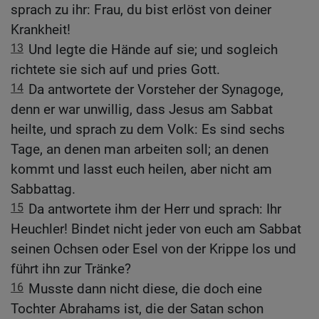
sprach zu ihr: Frau, du bist erlöst von deiner
Krankheit!
13
Und legte die Hände auf sie; und sogleich
richtete sie sich auf und pries Gott.
14
Da antwortete der Vorsteher der Synagoge,
denn er war unwillig, dass Jesus am Sabbat
heilte, und sprach zu dem Volk: Es sind sechs
Tage, an denen man arbeiten soll; an denen
kommt und lasst euch heilen, aber nicht am
Sabbattag.
15
Da antwortete ihm der Herr und sprach: Ihr
Heuchler! Bindet nicht jeder von euch am Sabbat
seinen Ochsen oder Esel von der Krippe los und
führt ihn zur Tränke?
16
Musste dann nicht diese, die doch eine
Tochter Abrahams ist, die der Satan schon