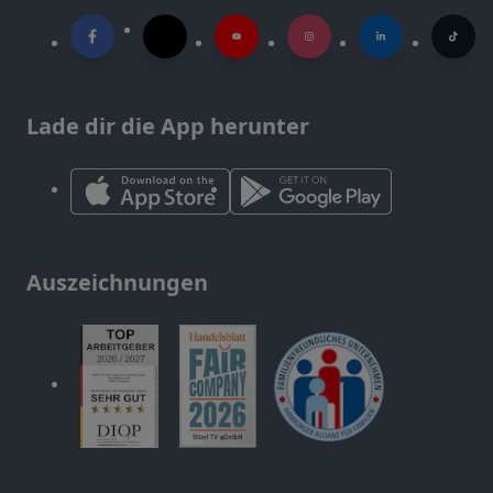
Lade dir die App herunter
Auszeichnungen