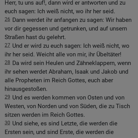
Herr, tu uns auf!, dann wird er antworten und zu
euch sagen: Ich weiß nicht, wo ihr her seid.
26
Dann werdet ihr anfangen zu sagen: Wir haben
vor dir gegessen und getrunken, und auf unsern
Straßen hast du gelehrt.
27
Und er wird zu euch sagen: Ich weiß nicht, wo
ihr her seid. Weicht alle von mir, ihr Übeltäter!
28
Da wird sein Heulen und Zähneklappern, wenn
ihr sehen werdet Abraham, Isaak und Jakob und
alle Propheten im Reich Gottes, euch aber
hinausgestoßen.
29
Und es werden kommen von Osten und von
Westen, von Norden und von Süden, die zu Tisch
sitzen werden im Reich Gottes.
30
Und siehe, es sind Letzte, die werden die
Ersten sein, und sind Erste, die werden die