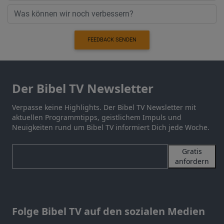
FEEDBACK SENDEN
Der Bibel TV Newsletter
Verpasse keine Highlights. Der Bibel TV Newsletter mit
aktuellen Programmtipps, geistlichem Impuls und
Neuigkeiten rund um Bibel TV informiert Dich jede Woche.
Gratis
anfordern
Folge Bibel TV auf den sozialen Medien