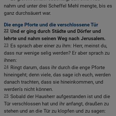
nahm und unter drei Scheffel Mehl mengte, bis es
ganz durchsäuert war.
Die enge Pforte und die verschlossene Tür
22
Und er ging durch Städte und Dörfer und
lehrte und nahm seinen Weg nach Jerusalem.
23
Es sprach aber einer zu ihm: Herr, meinst du,
dass nur wenige selig werden? Er aber sprach zu
ihnen:
24
Ringt darum, dass ihr durch die enge Pforte
hineingeht; denn viele, das sage ich euch, werden
danach trachten, dass sie hineinkommen, und
werden’s nicht können.
25
Sobald der Hausherr aufgestanden ist und die
Tür verschlossen hat und ihr anfangt, draußen zu
stehen und an die Tür zu klopfen und zu sagen: