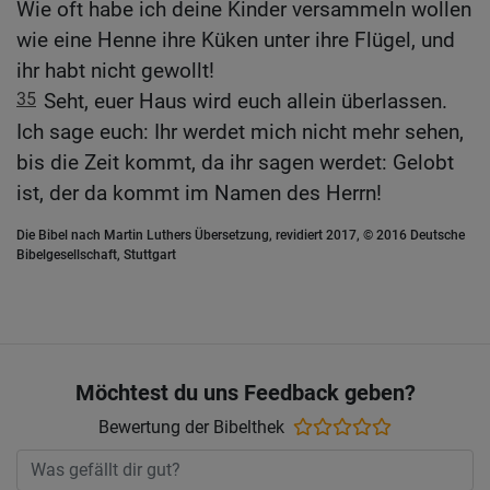
Wie oft habe ich deine Kinder versammeln wollen
wie eine Henne ihre Küken unter ihre Flügel, und
ihr habt nicht gewollt!
35
Seht, euer Haus wird euch allein überlassen.
Ich sage euch: Ihr werdet mich nicht mehr sehen,
bis die Zeit kommt, da ihr sagen werdet: Gelobt
ist, der da kommt im Namen des Herrn!
Die Bibel nach Martin Luthers Übersetzung, revidiert 2017, © 2016 Deutsche
Bibelgesellschaft, Stuttgart
Möchtest du uns Feedback geben?
Bewertung der Bibelthek