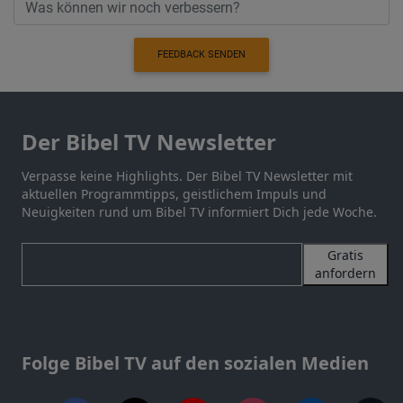
FEEDBACK SENDEN
Der Bibel TV Newsletter
Verpasse keine Highlights. Der Bibel TV Newsletter mit
aktuellen Programmtipps, geistlichem Impuls und
Neuigkeiten rund um Bibel TV informiert Dich jede Woche.
Gratis
anfordern
Folge Bibel TV auf den sozialen Medien