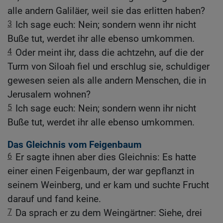
alle andern Galiläer, weil sie das erlitten haben?
3
Ich sage euch: Nein; sondern wenn ihr nicht
Buße tut, werdet ihr alle ebenso umkommen.
4
Oder meint ihr, dass die achtzehn, auf die der
Turm von Siloah fiel und erschlug sie, schuldiger
gewesen seien als alle andern Menschen, die in
Jerusalem wohnen?
5
Ich sage euch: Nein; sondern wenn ihr nicht
Buße tut, werdet ihr alle ebenso umkommen.
Das Gleichnis vom Feigenbaum
6
Er sagte ihnen aber dies Gleichnis: Es hatte
einer einen Feigenbaum, der war gepflanzt in
seinem Weinberg, und er kam und suchte Frucht
darauf und fand keine.
7
Da sprach er zu dem Weingärtner: Siehe, drei