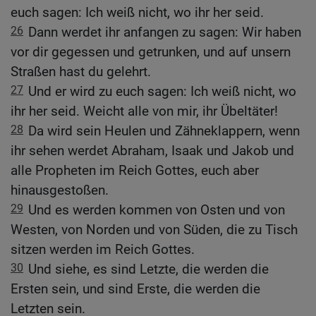
euch sagen: Ich weiß nicht, wo ihr her seid.
26
Dann werdet ihr anfangen zu sagen: Wir haben
vor dir gegessen und getrunken, und auf unsern
Straßen hast du gelehrt.
27
Und er wird zu euch sagen: Ich weiß nicht, wo
ihr her seid. Weicht alle von mir, ihr Übeltäter!
28
Da wird sein Heulen und Zähneklappern, wenn
ihr sehen werdet Abraham, Isaak und Jakob und
alle Propheten im Reich Gottes, euch aber
hinausgestoßen.
29
Und es werden kommen von Osten und von
Westen, von Norden und von Süden, die zu Tisch
sitzen werden im Reich Gottes.
30
Und siehe, es sind Letzte, die werden die
Ersten sein, und sind Erste, die werden die
Letzten sein.