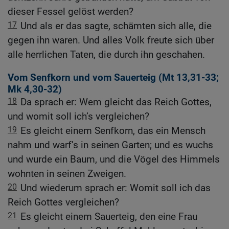
dieser Fessel gelöst werden?
17
Und als er das sagte, schämten sich alle, die
gegen ihn waren. Und alles Volk freute sich über
alle herrlichen Taten, die durch ihn geschahen.
Vom Senfkorn und vom Sauerteig (
Mt 13,31-33
;
Mk 4,30-32
)
18
Da sprach er: Wem gleicht das Reich Gottes,
und womit soll ich’s vergleichen?
19
Es gleicht einem Senfkorn, das ein Mensch
nahm und warf’s in seinen Garten; und es wuchs
und wurde ein Baum, und die Vögel des Himmels
wohnten in seinen Zweigen.
20
Und wiederum sprach er: Womit soll ich das
Reich Gottes vergleichen?
21
Es gleicht einem Sauerteig, den eine Frau