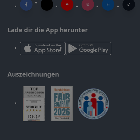
Lade dir die App herunter
Auszeichnungen