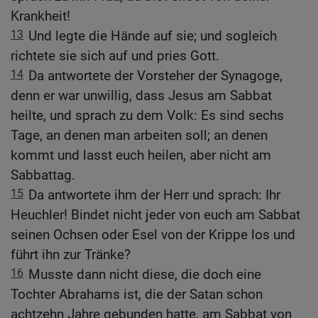
Krankheit!
13
Und legte die Hände auf sie; und sogleich
richtete sie sich auf und pries Gott.
14
Da antwortete der Vorsteher der Synagoge,
denn er war unwillig, dass Jesus am Sabbat
heilte, und sprach zu dem Volk: Es sind sechs
Tage, an denen man arbeiten soll; an denen
kommt und lasst euch heilen, aber nicht am
Sabbattag.
15
Da antwortete ihm der Herr und sprach: Ihr
Heuchler! Bindet nicht jeder von euch am Sabbat
seinen Ochsen oder Esel von der Krippe los und
führt ihn zur Tränke?
16
Musste dann nicht diese, die doch eine
Tochter Abrahams ist, die der Satan schon
achtzehn Jahre gebunden hatte, am Sabbat von