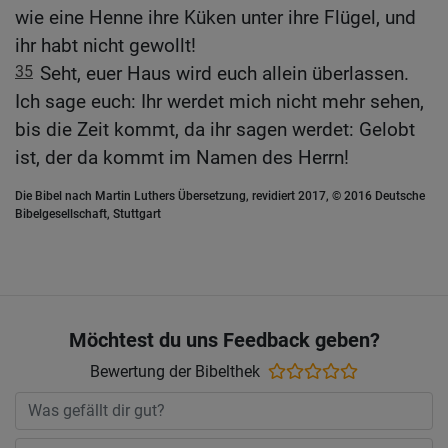
wie eine Henne ihre Küken unter ihre Flügel, und
ihr habt nicht gewollt!
35
Seht, euer Haus wird euch allein überlassen.
Ich sage euch: Ihr werdet mich nicht mehr sehen,
bis die Zeit kommt, da ihr sagen werdet: Gelobt
ist, der da kommt im Namen des Herrn!
Die Bibel nach Martin Luthers Übersetzung, revidiert 2017, © 2016 Deutsche
Bibelgesellschaft, Stuttgart
Möchtest du uns Feedback geben?
Bewertung der Bibelthek