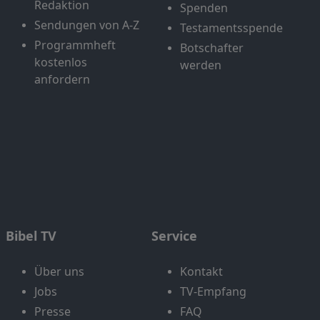
Redaktion
Spenden
Sendungen von A-Z
Testamentsspende
Programmheft
Botschafter
kostenlos
werden
anfordern
Bibel TV
Service
Über uns
Kontakt
Jobs
TV-Empfang
Presse
FAQ