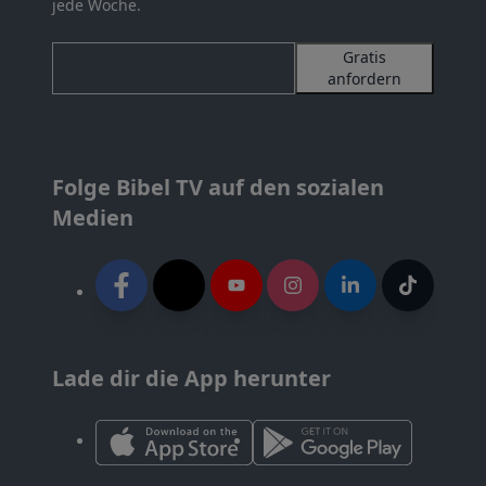
jede Woche.
Gratis
anfordern
Folge Bibel TV auf den sozialen
Medien
Lade dir die App herunter