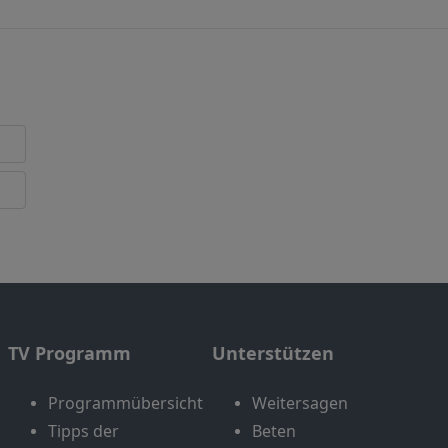
TV Programm
Unterstützen
Programmübersicht
Weitersagen
Tipps der
Beten