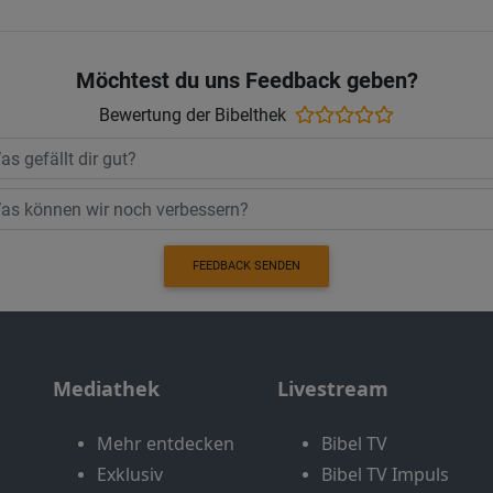
Möchtest du uns Feedback geben?
Bewertung der Bibelthek
FEEDBACK SENDEN
Mediathek
Livestream
Mehr entdecken
Bibel TV
Exklusiv
Bibel TV Impuls