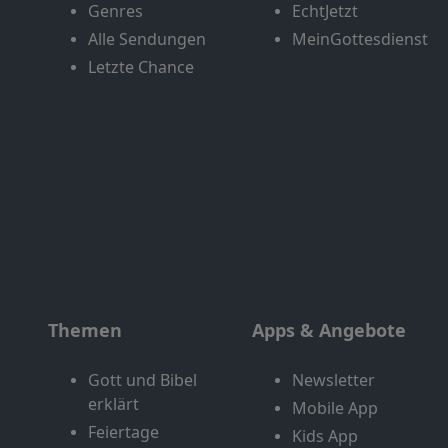
Genres
EchtJetzt
Alle Sendungen
MeinGottesdienst
Letzte Chance
Themen
Apps & Angebote
Gott und Bibel
Newsletter
erklärt
Mobile App
Feiertage
Kids App