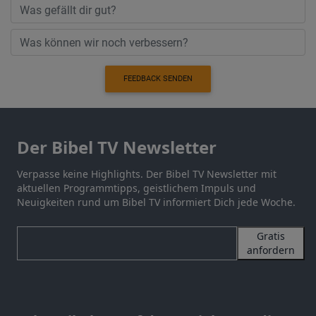
FEEDBACK SENDEN
Der Bibel TV Newsletter
Verpasse keine Highlights. Der Bibel TV Newsletter mit
aktuellen Programmtipps, geistlichem Impuls und
Neuigkeiten rund um Bibel TV informiert Dich jede Woche.
Gratis
anfordern