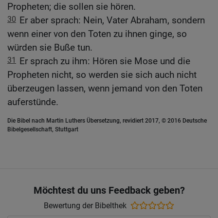
Propheten; die sollen sie hören.
30
Er aber sprach: Nein, Vater Abraham, sondern
wenn einer von den Toten zu ihnen ginge, so
würden sie Buße tun.
31
Er sprach zu ihm: Hören sie Mose und die
Propheten nicht, so werden sie sich auch nicht
überzeugen lassen, wenn jemand von den Toten
auferstünde.
Die Bibel nach Martin Luthers Übersetzung, revidiert 2017, © 2016 Deutsche
Bibelgesellschaft, Stuttgart
Möchtest du uns Feedback geben?
Bewertung der Bibelthek