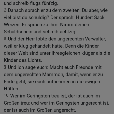
und schreib flugs fünfzig.
7
Danach sprach er zu dem zweiten: Du aber, wie
viel bist du schuldig? Der sprach: Hundert Sack
Weizen. Er sprach zu ihm: Nimm deinen
Schuldschein und schreib achtzig.
8
Und der Herr lobte den ungerechten Verwalter,
weil er klug gehandelt hatte. Denn die Kinder
dieser Welt sind unter ihresgleichen klüger als die
Kinder des Lichts.
9
Und ich sage euch: Macht euch Freunde mit
dem ungerechten Mammon, damit, wenn er zu
Ende geht, sie euch aufnehmen in die ewigen
Hütten.
10
Wer im Geringsten treu ist, der ist auch im
Großen treu; und wer im Geringsten ungerecht ist,
der ist auch im Großen ungerecht.