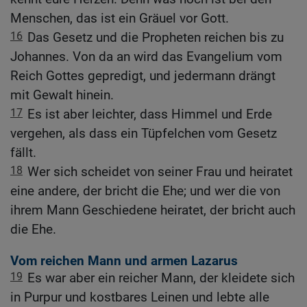
Menschen, das ist ein Gräuel vor Gott.
16
Das Gesetz und die Propheten reichen bis zu
Johannes. Von da an wird das Evangelium vom
Reich Gottes gepredigt, und jedermann drängt
mit Gewalt hinein.
17
Es ist aber leichter, dass Himmel und Erde
vergehen, als dass ein Tüpfelchen vom Gesetz
fällt.
18
Wer sich scheidet von seiner Frau und heiratet
eine andere, der bricht die Ehe; und wer die von
ihrem Mann Geschiedene heiratet, der bricht auch
die Ehe.
Vom reichen Mann und armen Lazarus
19
Es war aber ein reicher Mann, der kleidete sich
in Purpur und kostbares Leinen und lebte alle