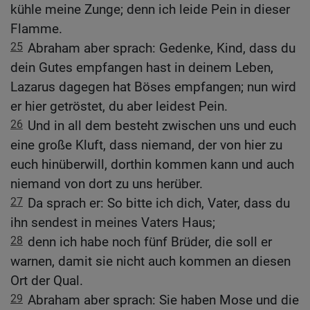
kühle meine Zunge; denn ich leide Pein in dieser
Flamme.
25
Abraham aber sprach: Gedenke, Kind, dass du
dein Gutes empfangen hast in deinem Leben,
Lazarus dagegen hat Böses empfangen; nun wird
er hier getröstet, du aber leidest Pein.
26
Und in all dem besteht zwischen uns und euch
eine große Kluft, dass niemand, der von hier zu
euch hinüberwill, dorthin kommen kann und auch
niemand von dort zu uns herüber.
27
Da sprach er: So bitte ich dich, Vater, dass du
ihn sendest in meines Vaters Haus;
28
denn ich habe noch fünf Brüder, die soll er
warnen, damit sie nicht auch kommen an diesen
Ort der Qual.
29
Abraham aber sprach: Sie haben Mose und die