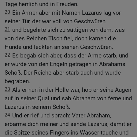
Tage herrlich und in Freuden.
20
Ein Armer aber mit Namen Lazarus lag vor
seiner Tür, der war voll von Geschwüren
21
und begehrte sich zu sättigen von dem, was
von des Reichen Tisch fiel, doch kamen die
Hunde und leckten an seinen Geschwüren.
22
Es begab sich aber, dass der Arme starb, und
er wurde von den Engeln getragen in Abrahams
Schoß. Der Reiche aber starb auch und wurde
begraben.
23
Als er nun in der Hölle war, hob er seine Augen
auf in seiner Qual und sah Abraham von ferne und
Lazarus in seinem Schoß.
24
Und er rief und sprach: Vater Abraham,
erbarme dich meiner und sende Lazarus, damit er
die Spitze seines Fingers ins Wasser tauche und