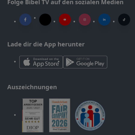
Folge Bibel TV auf den sozialen Medien
Lade dir die App herunter
Auszeichnungen