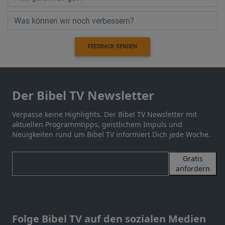
FEEDBACK SENDEN
Der Bibel TV Newsletter
Verpasse keine Highlights. Der Bibel TV Newsletter mit
aktuellen Programmtipps, geistlichem Impuls und
Neuigkeiten rund um Bibel TV informiert Dich jede Woche.
Gratis
anfordern
Folge Bibel TV auf den sozialen Medien