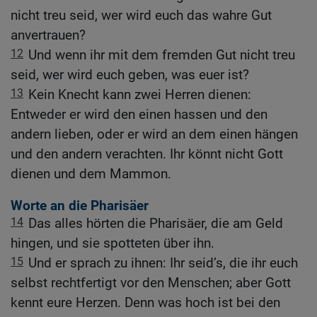
nicht treu seid, wer wird euch das wahre Gut
anvertrauen?
12
Und wenn ihr mit dem fremden Gut nicht treu
seid, wer wird euch geben, was euer ist?
13
Kein Knecht kann zwei Herren dienen:
Entweder er wird den einen hassen und den
andern lieben, oder er wird an dem einen hängen
und den andern verachten. Ihr könnt nicht Gott
dienen und dem Mammon.
Worte an die Pharisäer
14
Das alles hörten die Pharisäer, die am Geld
hingen, und sie spotteten über ihn.
15
Und er sprach zu ihnen: Ihr seid’s, die ihr euch
selbst rechtfertigt vor den Menschen; aber Gott
kennt eure Herzen. Denn was hoch ist bei den