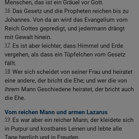
Menschen, das ist ein Gräuel vor Gott.
16
Das Gesetz und die Propheten reichen bis zu
Johannes. Von da an wird das Evangelium vom
Reich Gottes gepredigt, und jedermann drängt
mit Gewalt hinein.
17
Es ist aber leichter, dass Himmel und Erde
vergehen, als dass ein Tüpfelchen vom Gesetz
fällt.
18
Wer sich scheidet von seiner Frau und heiratet
eine andere, der bricht die Ehe; und wer die von
ihrem Mann Geschiedene heiratet, der bricht auch
die Ehe.
Vom reichen Mann und armen Lazarus
19
Es war aber ein reicher Mann, der kleidete sich
in Purpur und kostbares Leinen und lebte alle
Tage herrlich und in Freuden.