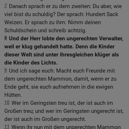
7
Danach sprach er zu dem zweiten: Du aber, wie
viel bist du schuldig? Der sprach: Hundert Sack
Weizen. Er sprach zu ihm: Nimm deinen
Schuldschein und schreib achtzig.
8
Und der Herr lobte den ungerechten Verwalter,
weil er klug gehandelt hatte. Denn die Kinder
dieser Welt sind unter ihresgleichen klüger als
die Kinder des Lichts.
9
Und ich sage euch: Macht euch Freunde mit
dem ungerechten Mammon, damit, wenn er zu
Ende geht, sie euch aufnehmen in die ewigen
Hütten.
10
Wer im Geringsten treu ist, der ist auch im
Großen treu; und wer im Geringsten ungerecht ist,
der ist auch im Großen ungerecht.
11
Wenn ihr nun mit dem ungerechten Mammon