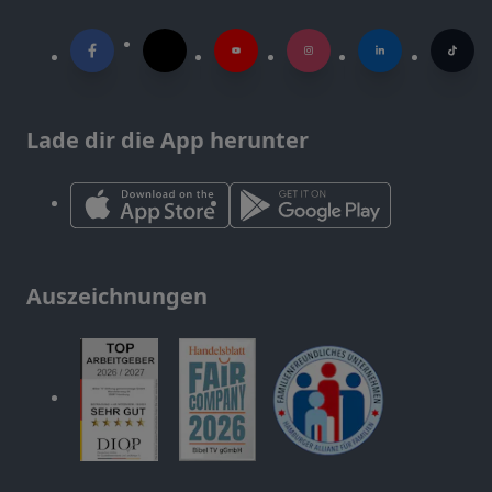
Lade dir die App herunter
Auszeichnungen