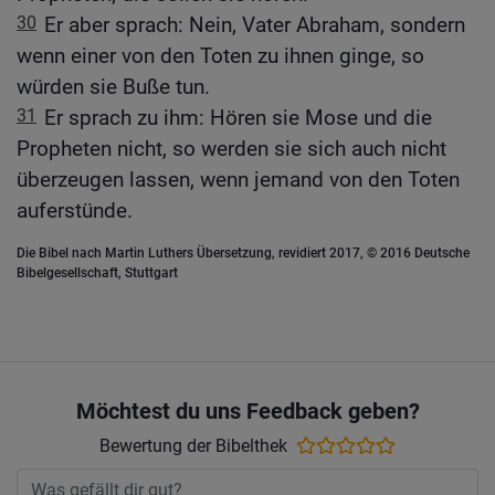
30
Er aber sprach: Nein, Vater Abraham, sondern
wenn einer von den Toten zu ihnen ginge, so
würden sie Buße tun.
31
Er sprach zu ihm: Hören sie Mose und die
Propheten nicht, so werden sie sich auch nicht
überzeugen lassen, wenn jemand von den Toten
auferstünde.
Die Bibel nach Martin Luthers Übersetzung, revidiert 2017, © 2016 Deutsche
Bibelgesellschaft, Stuttgart
Möchtest du uns Feedback geben?
Bewertung der Bibelthek