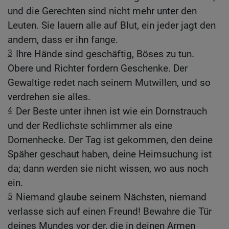
und die Gerechten sind nicht mehr unter den
Leuten. Sie lauern alle auf Blut, ein jeder jagt den
andern, dass er ihn fange.
3
Ihre Hände sind geschäftig, Böses zu tun.
Obere und Richter fordern Geschenke. Der
Gewaltige redet nach seinem Mutwillen, und so
verdrehen sie alles.
4
Der Beste unter ihnen ist wie ein Dornstrauch
und der Redlichste schlimmer als eine
Dornenhecke. Der Tag ist gekommen, den deine
Späher geschaut haben, deine Heimsuchung ist
da; dann werden sie nicht wissen, wo aus noch
ein.
5
Niemand glaube seinem Nächsten, niemand
verlasse sich auf einen Freund! Bewahre die Tür
deines Mundes vor der, die in deinen Armen