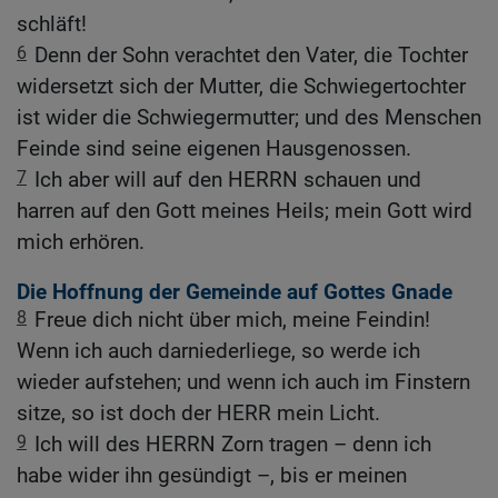
schläft!
6
Denn der Sohn verachtet den Vater, die Tochter
widersetzt sich der Mutter, die Schwiegertochter
ist wider die Schwiegermutter; und des Menschen
Feinde sind seine eigenen Hausgenossen.
7
Ich aber will auf den HERRN schauen und
harren auf den Gott meines Heils; mein Gott wird
mich erhören.
Die Hoffnung der Gemeinde auf Gottes Gnade
8
Freue dich nicht über mich, meine Feindin!
Wenn ich auch darniederliege, so werde ich
wieder aufstehen; und wenn ich auch im Finstern
sitze, so ist doch der HERR mein Licht.
9
Ich will des HERRN Zorn tragen – denn ich
habe wider ihn gesündigt –, bis er meinen