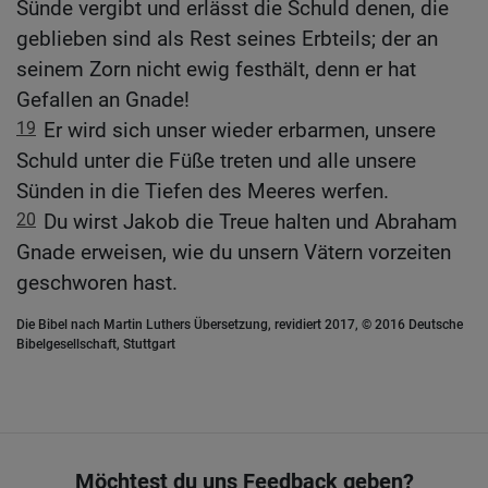
Sünde vergibt und erlässt die Schuld denen, die
geblieben sind als Rest seines Erbteils; der an
seinem Zorn nicht ewig festhält, denn er hat
Gefallen an Gnade!
19
Er wird sich unser wieder erbarmen, unsere
Schuld unter die Füße treten und alle unsere
Sünden in die Tiefen des Meeres werfen.
20
Du wirst Jakob die Treue halten und Abraham
Gnade erweisen, wie du unsern Vätern vorzeiten
geschworen hast.
Die Bibel nach Martin Luthers Übersetzung, revidiert 2017, © 2016 Deutsche
Bibelgesellschaft, Stuttgart
Möchtest du uns Feedback geben?