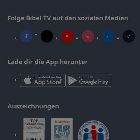
Folge Bibel TV auf den sozialen Medien
Lade dir die App herunter
Auszeichnungen