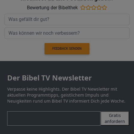
Bewertung der Bibelthek
FEEDBACK SENDEN
Der Bibel TV Newsletter
Verpasse keine Highlights. Der Bibel TV Newsletter mit
aktuellen Programmtipps, geistlichem Impuls und
Neuigkeiten rund um Bibel TV informiert Dich jede Woche.
Gratis
anfordern