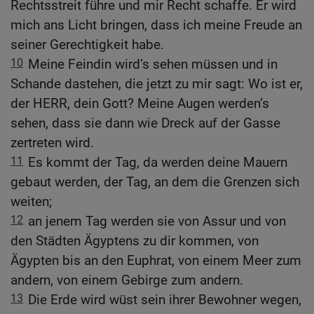
Rechtsstreit führe und mir Recht schaffe. Er wird
mich ans Licht bringen, dass ich meine Freude an
seiner Gerechtigkeit habe.
10
Meine Feindin wird’s sehen müssen und in
Schande dastehen, die jetzt zu mir sagt: Wo ist er,
der HERR, dein Gott? Meine Augen werden’s
sehen, dass sie dann wie Dreck auf der Gasse
zertreten wird.
11
Es kommt der Tag, da werden deine Mauern
gebaut werden, der Tag, an dem die Grenzen sich
weiten;
12
an jenem Tag werden sie von Assur und von
den Städten Ägyptens zu dir kommen, von
Ägypten bis an den Euphrat, von einem Meer zum
andern, von einem Gebirge zum andern.
13
Die Erde wird wüst sein ihrer Bewohner wegen,