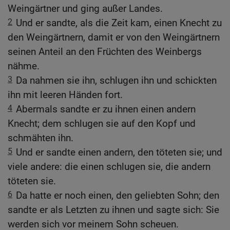
Weingärtner und ging außer Landes.
2
Und er sandte, als die Zeit kam, einen Knecht zu
den Weingärtnern, damit er von den Weingärtnern
seinen Anteil an den Früchten des Weinbergs
nähme.
3
Da nahmen sie ihn, schlugen ihn und schickten
ihn mit leeren Händen fort.
4
Abermals sandte er zu ihnen einen andern
Knecht; dem schlugen sie auf den Kopf und
schmähten ihn.
5
Und er sandte einen andern, den töteten sie; und
viele andere: die einen schlugen sie, die andern
töteten sie.
6
Da hatte er noch einen, den geliebten Sohn; den
sandte er als Letzten zu ihnen und sagte sich: Sie
werden sich vor meinem Sohn scheuen.