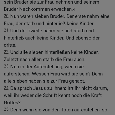
sein Bruder sie zur Frau nehmen und seinem
Bruder Nachkommen erwecken.«
20
Nun waren sieben Brüder. Der erste nahm eine
Frau; der starb und hinterließ keine Kinder.
21
Und der zweite nahm sie und starb und
hinterließ auch keine Kinder. Und ebenso der
dritte.
22
Und alle sieben hinterließen keine Kinder.
Zuletzt nach allen starb die Frau auch.
23
Nun in der Auferstehung, wenn sie
auferstehen: Wessen Frau wird sie sein? Denn
alle sieben haben sie zur Frau gehabt.
24
Da sprach Jesus zu ihnen: Irrt ihr nicht darum,
weil ihr weder die Schrift kennt noch die Kraft
Gottes?
25
Denn wenn sie von den Toten auferstehen, so