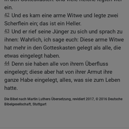
ein.
42
Und es kam eine arme Witwe und legte zwei
Scherflein ein; das ist ein Heller.
43
Und er rief seine Jünger zu sich und sprach zu
ihnen: Wahrlich, ich sage euch: Diese arme Witwe
hat mehr in den Gotteskasten gelegt als alle, die
etwas eingelegt haben.
44
Denn sie haben alle von ihrem Überfluss
eingelegt; diese aber hat von ihrer Armut ihre
ganze Habe eingelegt, alles, was sie zum Leben
hatte.
Die Bibel nach Martin Luthers Übersetzung, revidiert 2017, © 2016 Deutsche
Bibelgesellschaft, Stuttgart