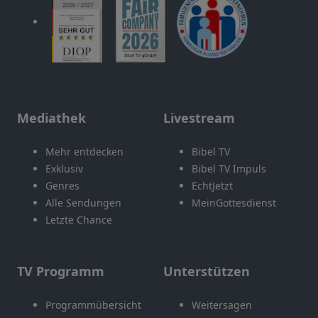
Mediathek
Livestream
Mehr entdecken
Bibel TV
Exklusiv
Bibel TV Impuls
Genres
EchtJetzt
Alle Sendungen
MeinGottesdienst
Letzte Chance
TV Programm
Unterstützen
Programmübersicht
Weitersagen