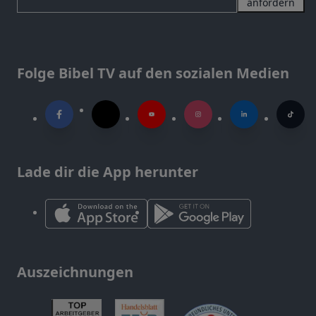
anfordern
Folge Bibel TV auf den sozialen Medien
Lade dir die App herunter
Auszeichnungen