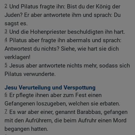
2
Und Pilatus fragte ihn: Bist du der König der
Juden? Er aber antwortete ihm und sprach: Du
sagst es.
3
Und die Hohenpriester beschuldigten ihn hart.
4
Pilatus aber fragte ihn abermals und sprach:
Antwortest du nichts? Siehe, wie hart sie dich
verklagen!
5
Jesus aber antwortete nichts mehr, sodass sich
Pilatus verwunderte.
Jesu Verurteilung und Verspottung
6
Er pflegte ihnen aber zum Fest einen
Gefangenen loszugeben, welchen sie erbaten.
7
Es war aber einer, genannt Barabbas, gefangen
mit den Aufrührern, die beim Aufruhr einen Mord
begangen hatten.