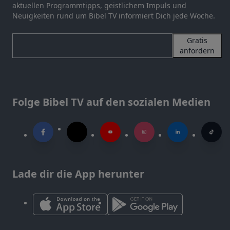
aktuellen Programmtipps, geistlichem Impuls und
Neuigkeiten rund um Bibel TV informiert Dich jede Woche.
Gratis
anfordern
Folge Bibel TV auf den sozialen Medien
Lade dir die App herunter