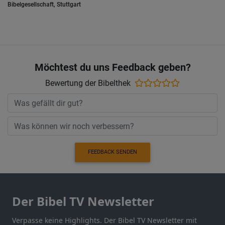
Bibelgesellschaft, Stuttgart
Möchtest du uns Feedback geben?
Bewertung der Bibelthek
FEEDBACK SENDEN
Der Bibel TV Newsletter
Verpasse keine Highlights. Der Bibel TV Newsletter mit