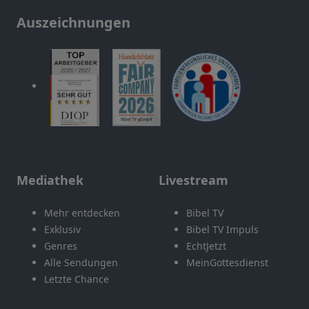
Auszeichnungen
Mediathek
Livestream
Mehr entdecken
Bibel TV
Exklusiv
Bibel TV Impuls
Genres
EchtJetzt
Alle Sendungen
MeinGottesdienst
Letzte Chance