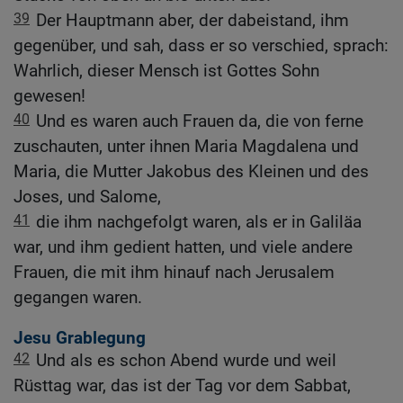
39
Der Hauptmann aber, der dabeistand, ihm
gegenüber, und sah, dass er so verschied, sprach:
Wahrlich, dieser Mensch ist Gottes Sohn
gewesen!
40
Und es waren auch Frauen da, die von ferne
zuschauten, unter ihnen Maria Magdalena und
Maria, die Mutter Jakobus des Kleinen und des
Joses, und Salome,
41
die ihm nachgefolgt waren, als er in Galiläa
war, und ihm gedient hatten, und viele andere
Frauen, die mit ihm hinauf nach Jerusalem
gegangen waren.
Jesu Grablegung
42
Und als es schon Abend wurde und weil
Rüsttag war, das ist der Tag vor dem Sabbat,