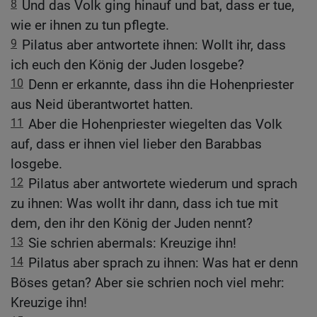
8
Und das Volk ging hinauf und bat, dass er tue,
wie er ihnen zu tun pflegte.
9
Pilatus aber antwortete ihnen: Wollt ihr, dass
ich euch den König der Juden losgebe?
10
Denn er erkannte, dass ihn die Hohenpriester
aus Neid überantwortet hatten.
11
Aber die Hohenpriester wiegelten das Volk
auf, dass er ihnen viel lieber den Barabbas
losgebe.
12
Pilatus aber antwortete wiederum und sprach
zu ihnen: Was wollt ihr dann, dass ich tue mit
dem, den ihr den König der Juden nennt?
13
Sie schrien abermals: Kreuzige ihn!
14
Pilatus aber sprach zu ihnen: Was hat er denn
Böses getan? Aber sie schrien noch viel mehr:
Kreuzige ihn!