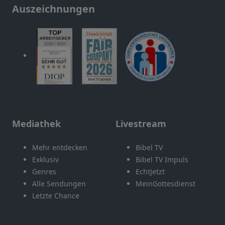
Auszeichnungen
Mediathek
Livestream
Mehr entdecken
Bibel TV
Exklusiv
Bibel TV Impuls
Genres
EchtJetzt
Alle Sendungen
MeinGottesdienst
Letzte Chance