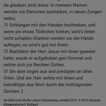
da glauben, sind diese: In meinem Namen
werden sie Dämonen austreiben, in neuen Zungen
reden,
18
Schlangen mit den Händen hochheben, und
wenn sie etwas Tödliches trinken, wird’s ihnen
nicht schaden; Kranken werden sie die Hände
auflegen, so wird’s gut mit ihnen.
19
Nachdem der Herr Jesus mit ihnen geredet
hatte, wurde er aufgehoben gen Himmel und
setzte sich zur Rechten Gottes.
20
Sie aber zogen aus und predigten an allen
Orten. Und der Herr wirkte mit ihnen und
bekräftigte das Wort durch die mitfolgenden
Zeichen. ]
Die Bibel nach Martin Luthers Übersetzung, revidiert 2017, © 2016 Deutsche
Bibelgesellschaft, Stuttgart