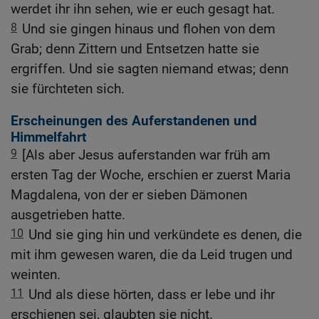
werdet ihr ihn sehen, wie er euch gesagt hat.
8
Und sie gingen hinaus und flohen von dem
Grab; denn Zittern und Entsetzen hatte sie
ergriffen. Und sie sagten niemand etwas; denn
sie fürchteten sich.
Erscheinungen des Auferstandenen und
Himmelfahrt
9
[Als aber Jesus auferstanden war früh am
ersten Tag der Woche, erschien er zuerst Maria
Magdalena, von der er sieben Dämonen
ausgetrieben hatte.
10
Und sie ging hin und verkündete es denen, die
mit ihm gewesen waren, die da Leid trugen und
weinten.
11
Und als diese hörten, dass er lebe und ihr
erschienen sei, glaubten sie nicht.