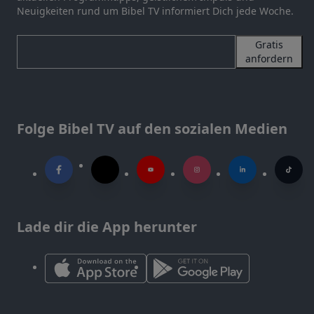
Neuigkeiten rund um Bibel TV informiert Dich jede Woche.
Gratis
anfordern
Folge Bibel TV auf den sozialen Medien
Lade dir die App herunter