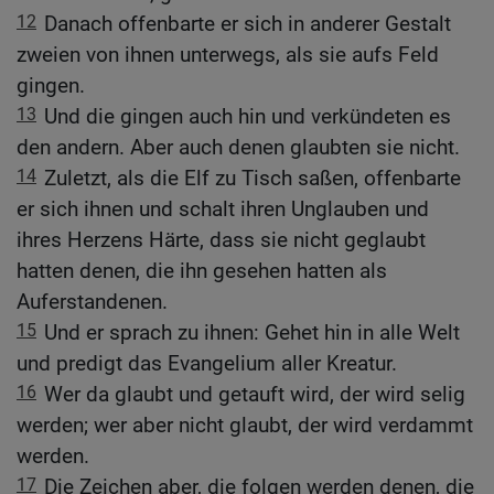
12
Danach offenbarte er sich in anderer Gestalt
zweien von ihnen unterwegs, als sie aufs Feld
gingen.
13
Und die gingen auch hin und verkündeten es
den andern. Aber auch denen glaubten sie nicht.
14
Zuletzt, als die Elf zu Tisch saßen, offenbarte
er sich ihnen und schalt ihren Unglauben und
ihres Herzens Härte, dass sie nicht geglaubt
hatten denen, die ihn gesehen hatten als
Auferstandenen.
15
Und er sprach zu ihnen: Gehet hin in alle Welt
und predigt das Evangelium aller Kreatur.
16
Wer da glaubt und getauft wird, der wird selig
werden; wer aber nicht glaubt, der wird verdammt
werden.
17
Die Zeichen aber, die folgen werden denen, die