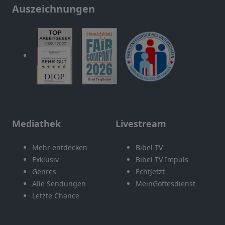
Auszeichnungen
Mediathek
Livestream
Mehr entdecken
Bibel TV
Exklusiv
Bibel TV Impuls
Genres
EchtJetzt
Alle Sendungen
MeinGottesdienst
Letzte Chance