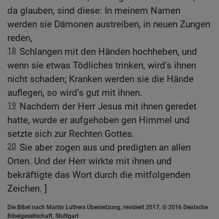
da glauben, sind diese: In meinem Namen
werden sie Dämonen austreiben, in neuen Zungen
reden,
18
Schlangen mit den Händen hochheben, und
wenn sie etwas Tödliches trinken, wird’s ihnen
nicht schaden; Kranken werden sie die Hände
auflegen, so wird’s gut mit ihnen.
19
Nachdem der Herr Jesus mit ihnen geredet
hatte, wurde er aufgehoben gen Himmel und
setzte sich zur Rechten Gottes.
20
Sie aber zogen aus und predigten an allen
Orten. Und der Herr wirkte mit ihnen und
bekräftigte das Wort durch die mitfolgenden
Zeichen. ]
Die Bibel nach Martin Luthers Übersetzung, revidiert 2017, © 2016 Deutsche
Bibelgesellschaft, Stuttgart