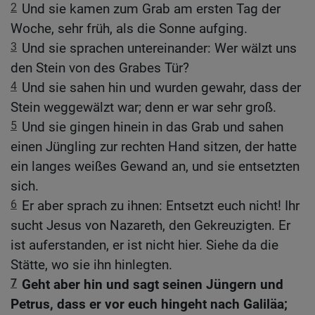
2
Und sie kamen zum Grab am ersten Tag der
Woche, sehr früh, als die Sonne aufging.
3
Und sie sprachen untereinander: Wer wälzt uns
den Stein von des Grabes Tür?
4
Und sie sahen hin und wurden gewahr, dass der
Stein weggewälzt war; denn er war sehr groß.
5
Und sie gingen hinein in das Grab und sahen
einen Jüngling zur rechten Hand sitzen, der hatte
ein langes weißes Gewand an, und sie entsetzten
sich.
6
Er aber sprach zu ihnen: Entsetzt euch nicht! Ihr
sucht Jesus von Nazareth, den Gekreuzigten. Er
ist auferstanden, er ist nicht hier. Siehe da die
Stätte, wo sie ihn hinlegten.
7
Geht aber hin und sagt seinen Jüngern und
Petrus, dass er vor euch hingeht nach Galiläa;