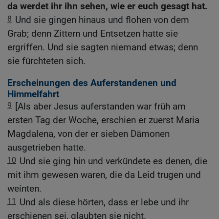
da werdet ihr ihn sehen, wie er euch gesagt hat.
8
Und sie gingen hinaus und flohen von dem
Grab; denn Zittern und Entsetzen hatte sie
ergriffen. Und sie sagten niemand etwas; denn
sie fürchteten sich.
Erscheinungen des Auferstandenen und
Himmelfahrt
9
[Als aber Jesus auferstanden war früh am
ersten Tag der Woche, erschien er zuerst Maria
Magdalena, von der er sieben Dämonen
ausgetrieben hatte.
10
Und sie ging hin und verkündete es denen, die
mit ihm gewesen waren, die da Leid trugen und
weinten.
11
Und als diese hörten, dass er lebe und ihr
erschienen sei, glaubten sie nicht.