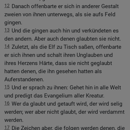
12
Danach offenbarte er sich in anderer Gestalt
zweien von ihnen unterwegs, als sie aufs Feld
gingen.
13
Und die gingen auch hin und verkündeten es
den andern. Aber auch denen glaubten sie nicht.
14
Zuletzt, als die Elf zu Tisch saßen, offenbarte
er sich ihnen und schalt ihren Unglauben und
ihres Herzens Härte, dass sie nicht geglaubt
hatten denen, die ihn gesehen hatten als
Auferstandenen.
15
Und er sprach zu ihnen: Gehet hin in alle Welt
und predigt das Evangelium aller Kreatur.
16
Wer da glaubt und getauft wird, der wird selig
werden; wer aber nicht glaubt, der wird verdammt
werden.
17
Die Zeichen aber, die folgen werden denen, die