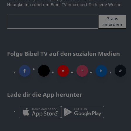
Neuigkeiten rund um Bibel TV informiert Dich jede Woche.
Gratis
anfordern
Folge Bibel TV auf den sozialen Medien
Lade dir die App herunter