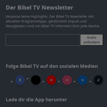
Der Bibel TV Newsletter
Verpasse keine Highlights. Der Bibel TV Newsletter mit
aktuellen Programmtipps, geistlichem Impuls und
Neuigkeiten rund um Bibel TV informiert Dich jede Woche.
Gratis
anfordern
Folge Bibel TV auf den sozialen Medien
Lade dir die App herunter