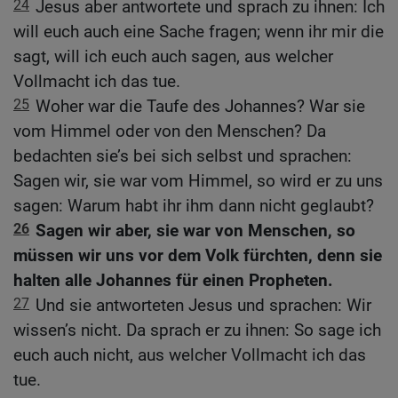
24
Jesus aber antwortete und sprach zu ihnen: Ich
will euch auch eine Sache fragen; wenn ihr mir die
sagt, will ich euch auch sagen, aus welcher
Vollmacht ich das tue.
25
Woher war die Taufe des Johannes? War sie
vom Himmel oder von den Menschen? Da
bedachten sie’s bei sich selbst und sprachen:
Sagen wir, sie war vom Himmel, so wird er zu uns
sagen: Warum habt ihr ihm dann nicht geglaubt?
26
Sagen wir aber, sie war von Menschen, so
müssen wir uns vor dem Volk fürchten, denn sie
halten alle Johannes für einen Propheten.
27
Und sie antworteten Jesus und sprachen: Wir
wissen’s nicht. Da sprach er zu ihnen: So sage ich
euch auch nicht, aus welcher Vollmacht ich das
tue.