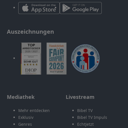
Auszeichnungen
Mediathek
Livestream
Mehr entdecken
Bibel TV
Exklusiv
Bibel TV Impuls
Genres
EchtJetzt