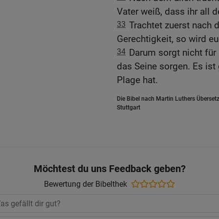
Vater weiß, dass ihr all 
33
Trachtet zuerst nach 
Gerechtigkeit, so wird eu
34
Darum sorgt nicht für
das Seine sorgen. Es ist
Plage hat.
Die Bibel nach Martin Luthers Übersetz
Stuttgart
Möchtest du uns Feedback geben?
Bewertung der Bibelthek