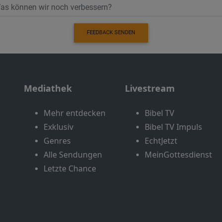
FEEDBACK SENDEN
Mediathek
Livestream
Mehr entdecken
Bibel TV
Exklusiv
Bibel TV Impuls
Genres
EchtJetzt
Alle Sendungen
MeinGottesdienst
Letzte Chance