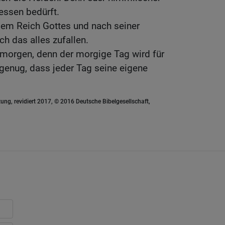
dessen bedürft.
dem Reich Gottes und nach seiner
ch das alles zufallen.
 morgen, denn der morgige Tag wird für
 genug, dass jeder Tag seine eigene
ung, revidiert 2017, © 2016 Deutsche Bibelgesellschaft,