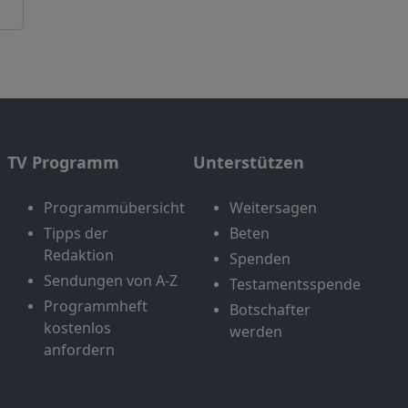
TV Programm
Unterstützen
Programmübersicht
Weitersagen
Tipps der
Beten
Redaktion
Spenden
Sendungen von A-Z
Testamentsspende
Programmheft
Botschafter
kostenlos
werden
anfordern