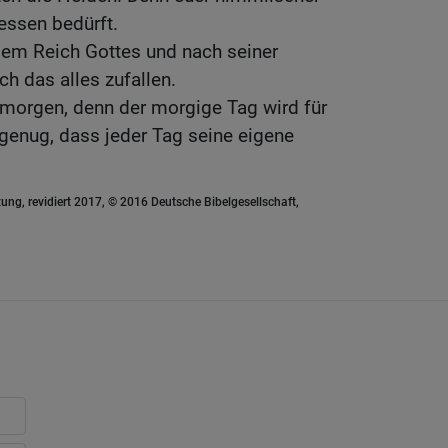
dessen bedürft.
dem Reich Gottes und nach seiner
ch das alles zufallen.
 morgen, denn der morgige Tag wird für
 genug, dass jeder Tag seine eigene
ung, revidiert 2017, © 2016 Deutsche Bibelgesellschaft,