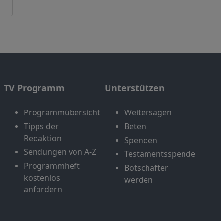
TV Programm
Unterstützen
Programmübersicht
Weitersagen
Tipps der
Beten
Redaktion
Spenden
Sendungen von A-Z
Testamentsspende
Programmheft
Botschafter
kostenlos
werden
anfordern