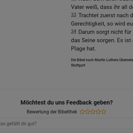
Vater weiß, dass ihr all 
33
Trachtet zuerst nach 
Gerechtigkeit, so wird eu
34
Darum sorgt nicht für
das Seine sorgen. Es ist
Plage hat.
Die Bibel nach Martin Luthers Übersetz
Stuttgart
Möchtest du uns Feedback geben?
Bewertung der Bibelthek