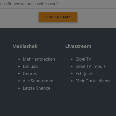
FEEDBACK SENDEN
Mediathek
Livestream
Mehr entdecken
Bibel TV
Exklusiv
Bibel TV Impuls
Genres
EchtJetzt
Alle Sendungen
MeinGottesdienst
Letzte Chance