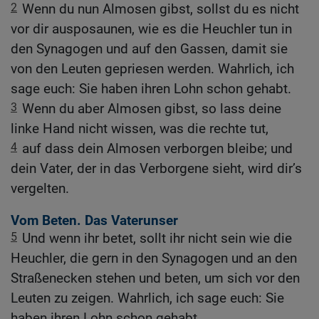
2
Wenn du nun Almosen gibst, sollst du es nicht
vor dir ausposaunen, wie es die Heuchler tun in
den Synagogen und auf den Gassen, damit sie
von den Leuten gepriesen werden. Wahrlich, ich
sage euch: Sie haben ihren Lohn schon gehabt.
3
Wenn du aber Almosen gibst, so lass deine
linke Hand nicht wissen, was die rechte tut,
4
auf dass dein Almosen verborgen bleibe; und
dein Vater, der in das Verborgene sieht, wird dir’s
vergelten.
Vom Beten. Das Vaterunser
5
Und wenn ihr betet, sollt ihr nicht sein wie die
Heuchler, die gern in den Synagogen und an den
Straßenecken stehen und beten, um sich vor den
Leuten zu zeigen. Wahrlich, ich sage euch: Sie
haben ihren Lohn schon gehabt.