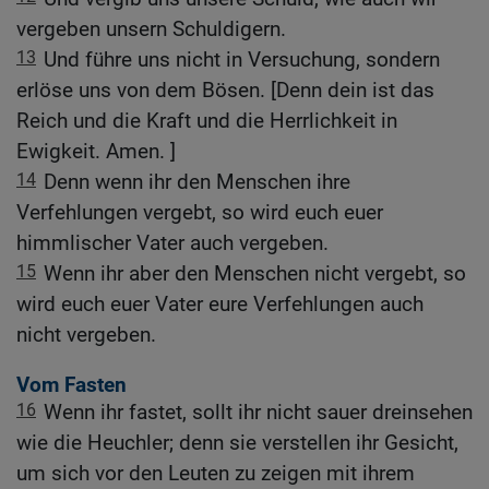
vergeben unsern Schuldigern.
13
Und führe uns nicht in Versuchung, sondern
erlöse uns von dem Bösen. [Denn dein ist das
Reich und die Kraft und die Herrlichkeit in
Ewigkeit. Amen. ]
14
Denn wenn ihr den Menschen ihre
Verfehlungen vergebt, so wird euch euer
himmlischer Vater auch vergeben.
15
Wenn ihr aber den Menschen nicht vergebt, so
wird euch euer Vater eure Verfehlungen auch
nicht vergeben.
Vom Fasten
16
Wenn ihr fastet, sollt ihr nicht sauer dreinsehen
wie die Heuchler; denn sie verstellen ihr Gesicht,
um sich vor den Leuten zu zeigen mit ihrem