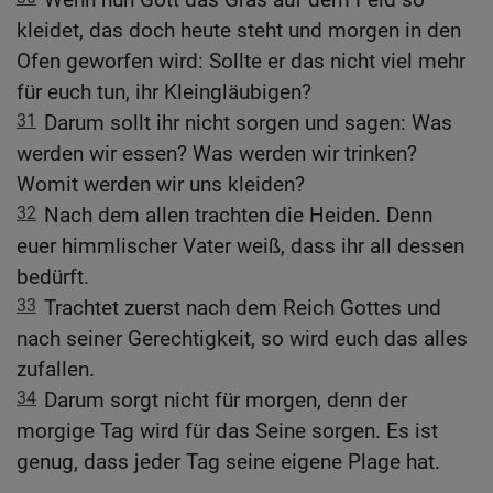
kleidet, das doch heute steht und morgen in den
Ofen geworfen wird: Sollte er das nicht viel mehr
für euch tun, ihr Kleingläubigen?
31
Darum sollt ihr nicht sorgen und sagen: Was
werden wir essen? Was werden wir trinken?
Womit werden wir uns kleiden?
32
Nach dem allen trachten die Heiden. Denn
euer himmlischer Vater weiß, dass ihr all dessen
bedürft.
33
Trachtet zuerst nach dem Reich Gottes und
nach seiner Gerechtigkeit, so wird euch das alles
zufallen.
34
Darum sorgt nicht für morgen, denn der
morgige Tag wird für das Seine sorgen. Es ist
genug, dass jeder Tag seine eigene Plage hat.