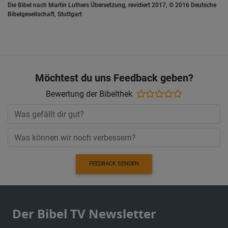
Die Bibel nach Martin Luthers Übersetzung, revidiert 2017, © 2016 Deutsche
Bibelgesellschaft, Stuttgart
Möchtest du uns Feedback geben?
Bewertung der Bibelthek
FEEDBACK SENDEN
Der Bibel TV Newsletter