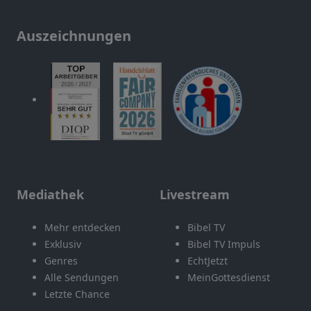
Auszeichnungen
Mediathek
Livestream
Mehr entdecken
Bibel TV
Exklusiv
Bibel TV Impuls
Genres
EchtJetzt
Alle Sendungen
MeinGottesdienst
Letzte Chance