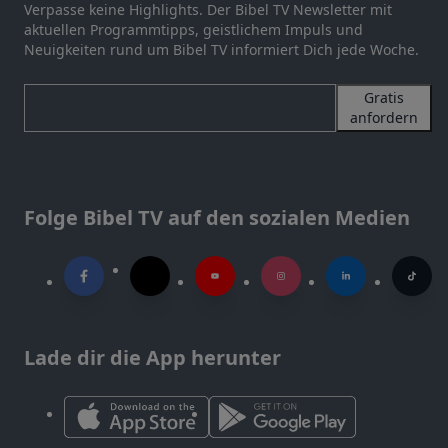
Verpasse keine Highlights. Der Bibel TV Newsletter mit
aktuellen Programmtipps, geistlichem Impuls und
Neuigkeiten rund um Bibel TV informiert Dich jede Woche.
Gratis
anfordern
Folge Bibel TV auf den sozialen Medien
Lade dir die App herunter