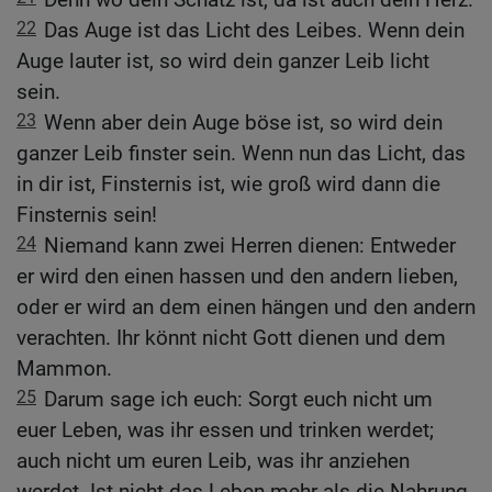
22
Das Auge ist das Licht des Leibes. Wenn dein
Auge lauter ist, so wird dein ganzer Leib licht
sein.
23
Wenn aber dein Auge böse ist, so wird dein
ganzer Leib finster sein. Wenn nun das Licht, das
in dir ist, Finsternis ist, wie groß wird dann die
Finsternis sein!
24
Niemand kann zwei Herren dienen: Entweder
er wird den einen hassen und den andern lieben,
oder er wird an dem einen hängen und den andern
verachten. Ihr könnt nicht Gott dienen und dem
Mammon.
25
Darum sage ich euch: Sorgt euch nicht um
euer Leben, was ihr essen und trinken werdet;
auch nicht um euren Leib, was ihr anziehen
werdet. Ist nicht das Leben mehr als die Nahrung