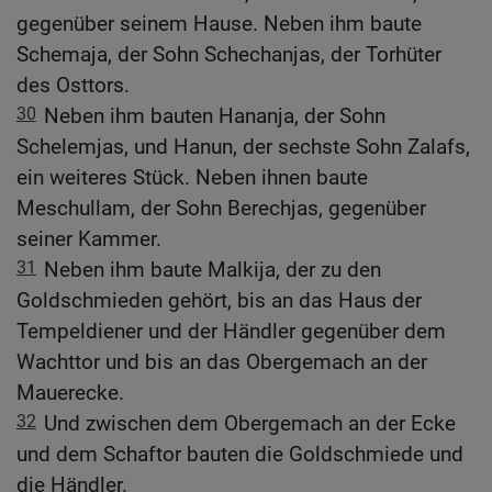
gegenüber seinem Hause. Neben ihm baute
Schemaja, der Sohn Schechanjas, der Torhüter
des Osttors.
30
Neben ihm bauten Hananja, der Sohn
Schelemjas, und Hanun, der sechste Sohn Zalafs,
ein weiteres Stück. Neben ihnen baute
Meschullam, der Sohn Berechjas, gegenüber
seiner Kammer.
31
Neben ihm baute Malkija, der zu den
Goldschmieden gehört, bis an das Haus der
Tempeldiener und der Händler gegenüber dem
Wachttor und bis an das Obergemach an der
Mauerecke.
32
Und zwischen dem Obergemach an der Ecke
und dem Schaftor bauten die Goldschmiede und
die Händler.