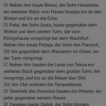
24
Neben ihm baute Binnui, der Sohn Henadads,
ein weiteres Stück vom Hause Asarjas bis an den
Winkel und bis an die Ecke.
25
Palal, der Sohn Usais, baute gegenüber dem
Winkel und dem oberen Turm, der vom
Königshause vorspringt bei dem Wachthof.
Neben ihm baute Pedaja, der Sohn des Parosch,
26b
bis gegenüber dem Wassertor im Osten, wo
der Turm vorspringt.
27
Neben ihm bauten die Leute von Tekoa ein
weiteres Stück gegenüber dem großen Turm, der
vorspringt, und bis an die Mauer des Ofel.
26a
Am Ofel wohnten die Tempeldiener.
28
Oberhalb des Rosstors bauten die Priester, ein
jeder gegenüber seinem Hause.
29
Daneben baute Zadok, der Sohn Immers,