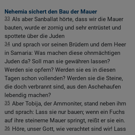
Nehemia sichert den Bau der Mauer
33
Als aber Sanballat hörte, dass wir die Mauer
bauten, wurde er zornig und sehr entrüstet und
spottete über die Juden
34
und sprach vor seinen Brüdern und dem Heer
in Samaria: Was machen diese ohnmächtigen
Juden da? Soll man sie gewähren lassen?
Werden sie opfern? Werden sie es in diesen
Tagen schon vollenden? Werden sie die Steine,
die doch verbrannt sind, aus den Aschehaufen
lebendig machen?
35
Aber Tobija, der Ammoniter, stand neben ihm
und sprach: Lass sie nur bauen; wenn ein Fuchs
auf ihre steinerne Mauer springt, reißt er sie ein.
36
Höre, unser Gott, wie verachtet sind wir! Lass