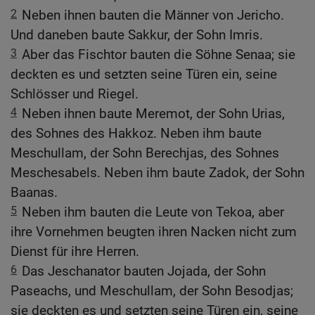
2
Neben ihnen bauten die Männer von Jericho.
Und daneben baute Sakkur, der Sohn Imris.
3
Aber das Fischtor bauten die Söhne Senaa; sie
deckten es und setzten seine Türen ein, seine
Schlösser und Riegel.
4
Neben ihnen baute Meremot, der Sohn Urias,
des Sohnes des Hakkoz. Neben ihm baute
Meschullam, der Sohn Berechjas, des Sohnes
Meschesabels. Neben ihm baute Zadok, der Sohn
Baanas.
5
Neben ihm bauten die Leute von Tekoa, aber
ihre Vornehmen beugten ihren Nacken nicht zum
Dienst für ihre Herren.
6
Das Jeschanator bauten Jojada, der Sohn
Paseachs, und Meschullam, der Sohn Besodjas;
sie deckten es und setzten seine Türen ein, seine