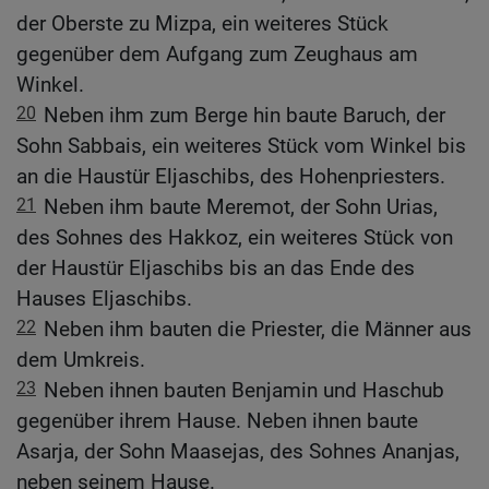
der Oberste zu Mizpa, ein weiteres Stück
gegenüber dem Aufgang zum Zeughaus am
Winkel.
20
Neben ihm zum Berge hin baute Baruch, der
Sohn Sabbais, ein weiteres Stück vom Winkel bis
an die Haustür Eljaschibs, des Hohenpriesters.
21
Neben ihm baute Meremot, der Sohn Urias,
des Sohnes des Hakkoz, ein weiteres Stück von
der Haustür Eljaschibs bis an das Ende des
Hauses Eljaschibs.
22
Neben ihm bauten die Priester, die Männer aus
dem Umkreis.
23
Neben ihnen bauten Benjamin und Haschub
gegenüber ihrem Hause. Neben ihnen baute
Asarja, der Sohn Maasejas, des Sohnes Ananjas,
neben seinem Hause.