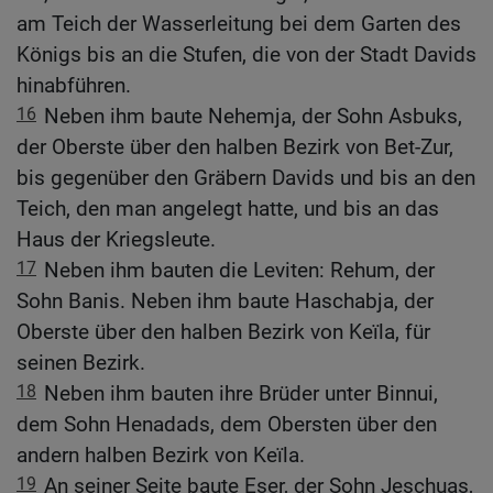
am Teich der Wasserleitung bei dem Garten des
Königs bis an die Stufen, die von der Stadt Davids
hinabführen.
16
Neben ihm baute Nehemja, der Sohn Asbuks,
der Oberste über den halben Bezirk von Bet-Zur,
bis gegenüber den Gräbern Davids und bis an den
Teich, den man angelegt hatte, und bis an das
Haus der Kriegsleute.
17
Neben ihm bauten die Leviten: Rehum, der
Sohn Banis. Neben ihm baute Haschabja, der
Oberste über den halben Bezirk von Keïla, für
seinen Bezirk.
18
Neben ihm bauten ihre Brüder unter Binnui,
dem Sohn Henadads, dem Obersten über den
andern halben Bezirk von Keïla.
19
An seiner Seite baute Eser, der Sohn Jeschuas,