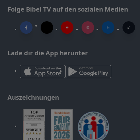
Folge Bibel TV auf den sozialen Medien
Lade dir die App herunter
Auszeichnungen