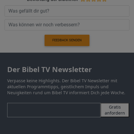
FEEDBACK SENDEN
Der Bibel TV Newsletter
Verpasse keine Highlights. Der Bibel TV Newsletter mit
aktuellen Programmtipps, geistlichem Impuls und
Neuigkeiten rund um Bibel TV informiert Dich jede Woche.
Gratis
anfordern