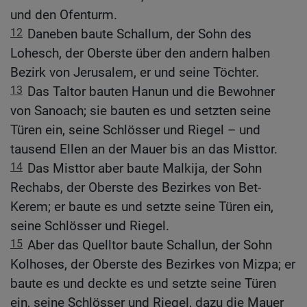
und den Ofenturm.
12
Daneben baute Schallum, der Sohn des
Lohesch, der Oberste über den andern halben
Bezirk von Jerusalem, er und seine Töchter.
13
Das Taltor bauten Hanun und die Bewohner
von Sanoach; sie bauten es und setzten seine
Türen ein, seine Schlösser und Riegel – und
tausend Ellen an der Mauer bis an das Misttor.
14
Das Misttor aber baute Malkija, der Sohn
Rechabs, der Oberste des Bezirkes von Bet-
Kerem; er baute es und setzte seine Türen ein,
seine Schlösser und Riegel.
15
Aber das Quelltor baute Schallun, der Sohn
Kolhoses, der Oberste des Bezirkes von Mizpa; er
baute es und deckte es und setzte seine Türen
ein, seine Schlösser und Riegel, dazu die Mauer