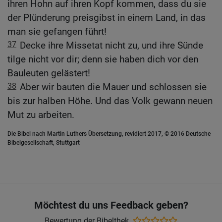
ihren Hohn auf ihren Kopf kommen, dass du sie
der Plünderung preisgibst in einem Land, in das
man sie gefangen führt!
37
Decke ihre Missetat nicht zu, und ihre Sünde
tilge nicht vor dir; denn sie haben dich vor den
Bauleuten gelästert!
38
Aber wir bauten die Mauer und schlossen sie
bis zur halben Höhe. Und das Volk gewann neuen
Mut zu arbeiten.
Die Bibel nach Martin Luthers Übersetzung, revidiert 2017, © 2016 Deutsche
Bibelgesellschaft, Stuttgart
Möchtest du uns Feedback geben?
Bewertung der Bibelthek