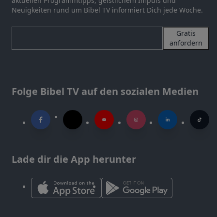
aktuellen Programmtipps, geistlichem Impuls und
Neuigkeiten rund um Bibel TV informiert Dich jede Woche.
Gratis
anfordern
Folge Bibel TV auf den sozialen Medien
Lade dir die App herunter