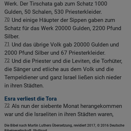
Werk. Der Tirschata gab zum Schatz 1000
Gulden, 50 Schalen, 530 Priesterkleider.
70
Und einige Häupter der Sippen gaben zum
Schatz für das Werk 20000 Gulden, 2200 Pfund
Silber.
71
Und das übrige Volk gab 20000 Gulden und
2000 Pfund Silber und 67 Priesterkleider.
72
Und die Priester und die Leviten, die Torhüter,
die Sänger und etliche aus dem Volk und die
Tempeldiener und ganz Israel ließen sich nieder
in ihren Städten.
Esra verliest die Tora
72
Als nun der siebente Monat herangekommen
war und die Israeliten in ihren Städten waren,
Die Bibel nach Martin Luthers Übersetzung, revidiert 2017, © 2016 Deutsche
Bibelgesellschaft, Stuttgart