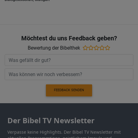
Möchtest du uns Feedback geben?
Bewertung der Bibelthek
FEEDBACK SENDEN
Der Bibel TV Newsletter
Verpasse keine Highlights. Der Bibel TV Newsletter mit