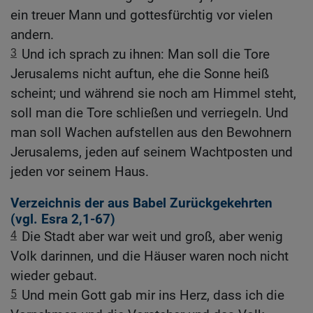
ein treuer Mann und gottesfürchtig vor vielen
andern.
3
Und ich sprach zu ihnen: Man soll die Tore
Jerusalems nicht auftun, ehe die Sonne heiß
scheint; und während sie noch am Himmel steht,
soll man die Tore schließen und verriegeln. Und
man soll Wachen aufstellen aus den Bewohnern
Jerusalems, jeden auf seinem Wachtposten und
jeden vor seinem Haus.
Verzeichnis der aus Babel Zurückgekehrten
(vgl.
Esra 2,1-67
)
4
Die Stadt aber war weit und groß, aber wenig
Volk darinnen, und die Häuser waren noch nicht
wieder gebaut.
5
Und mein Gott gab mir ins Herz, dass ich die