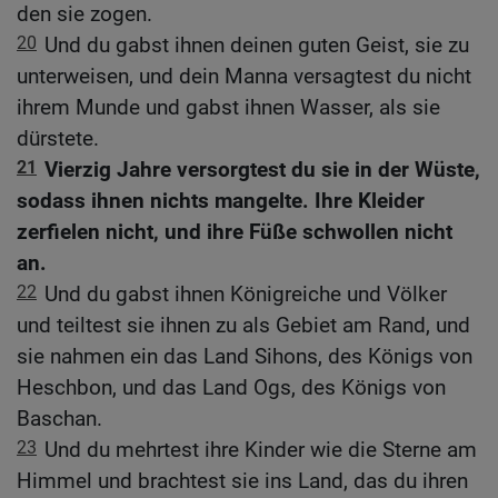
den sie zogen.
20
Und du gabst ihnen deinen guten Geist, sie zu
unterweisen, und dein Manna versagtest du nicht
ihrem Munde und gabst ihnen Wasser, als sie
dürstete.
21
Vierzig Jahre versorgtest du sie in der Wüste,
sodass ihnen nichts mangelte. Ihre Kleider
zerfielen nicht, und ihre Füße schwollen nicht
an.
22
Und du gabst ihnen Königreiche und Völker
und teiltest sie ihnen zu als Gebiet am Rand, und
sie nahmen ein das Land Sihons, des Königs von
Heschbon, und das Land Ogs, des Königs von
Baschan.
23
Und du mehrtest ihre Kinder wie die Sterne am
Himmel und brachtest sie ins Land, das du ihren