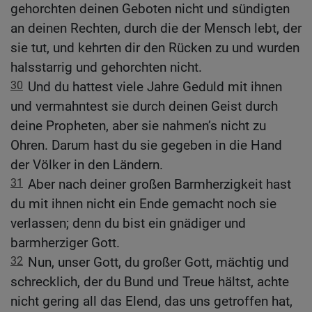
gehorchten deinen Geboten nicht und sündigten
an deinen Rechten, durch die der Mensch lebt, der
sie tut, und kehrten dir den Rücken zu und wurden
halsstarrig und gehorchten nicht.
30
Und du hattest viele Jahre Geduld mit ihnen
und vermahntest sie durch deinen Geist durch
deine Propheten, aber sie nahmen’s nicht zu
Ohren. Darum hast du sie gegeben in die Hand
der Völker in den Ländern.
31
Aber nach deiner großen Barmherzigkeit hast
du mit ihnen nicht ein Ende gemacht noch sie
verlassen; denn du bist ein gnädiger und
barmherziger Gott.
32
Nun, unser Gott, du großer Gott, mächtig und
schrecklich, der du Bund und Treue hältst, achte
nicht gering all das Elend, das uns getroffen hat,