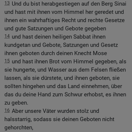
13
Und du bist herabgestiegen auf den Berg Sinai
und hast mit ihnen vom Himmel her geredet und
ihnen ein wahrhaftiges Recht und rechte Gesetze
und gute Satzungen und Gebote gegeben
14
und hast deinen heiligen Sabbat ihnen
kundgetan und Gebote, Satzungen und Gesetz
ihnen geboten durch deinen Knecht Mose
15
und hast ihnen Brot vom Himmel gegeben, als
sie hungerte, und Wasser aus dem Felsen fließen
lassen, als sie dürstete, und ihnen geboten, sie
sollten hingehen und das Land einnehmen, über
das du deine Hand zum Schwur erhobst, es ihnen
zu geben.
16
Aber unsere Väter wurden stolz und
halsstarrig, sodass sie deinen Geboten nicht
gehorchten,