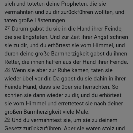
sich und töteten deine Propheten, die sie
vermahnten und zu dir zurückführen wollten, und
taten große Lästerungen.
27
Darum gabst du sie in die Hand ihrer Feinde,
die sie ängsteten. Und zur Zeit ihrer Angst schrien
sie zu dir, und du erhörtest sie vom Himmel, und
durch deine große Barmherzigkeit gabst du ihnen
Retter, die ihnen halfen aus der Hand ihrer Feinde.
28
Wenn sie aber zur Ruhe kamen, taten sie
wieder übel vor dir. Da gabst du sie dahin in ihrer
Feinde Hand, dass sie über sie herrschten. So
schrien sie dann wieder zu dir, und du erhörtest
sie vom Himmel und errettetest sie nach deiner
großen Barmherzigkeit viele Male.
29
Und du vermahntest sie, um sie zu deinem
Gesetz zurückzuführen. Aber sie waren stolz und