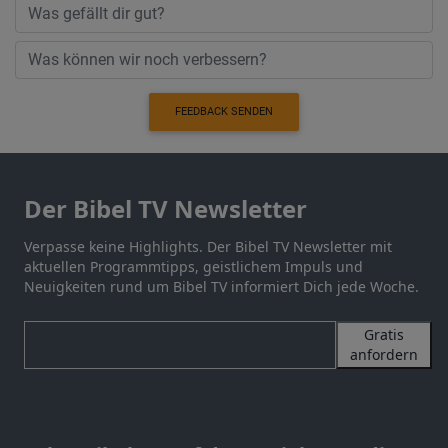
FEEDBACK SENDEN
Der Bibel TV Newsletter
Verpasse keine Highlights. Der Bibel TV Newsletter mit
aktuellen Programmtipps, geistlichem Impuls und
Neuigkeiten rund um Bibel TV informiert Dich jede Woche.
Gratis
anfordern