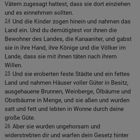
Vätern zugesagt hattest, dass sie dort einziehen
und es einnehmen sollten.
24
Und die Kinder zogen hinein und nahmen das
Land ein. Und du demütigtest vor ihnen die
Bewohner des Landes, die Kanaaniter, und gabst
sie in ihre Hand, ihre Könige und die Völker im
Lande, dass sie mit ihnen täten nach ihrem
Willen.
25
Und sie eroberten feste Städte und ein fettes
Land und nahmen Häuser voller Güter in Besitz,
ausgehauene Brunnen, Weinberge, Ölbäume und
Obstbäume in Menge, und sie aßen und wurden
satt und fett und lebten in Wonne durch deine
große Güte.
26
Aber sie wurden ungehorsam und
widerstrebten dir und warfen dein Gesetz hinter