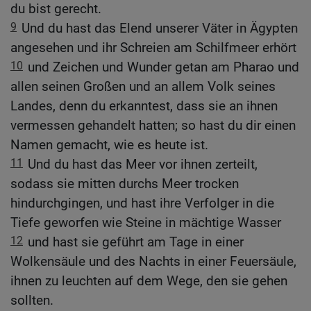
du bist gerecht.
9
Und du hast das Elend unserer Väter in Ägypten
angesehen und ihr Schreien am Schilfmeer erhört
10
und Zeichen und Wunder getan am Pharao und
allen seinen Großen und an allem Volk seines
Landes, denn du erkanntest, dass sie an ihnen
vermessen gehandelt hatten; so hast du dir einen
Namen gemacht, wie es heute ist.
11
Und du hast das Meer vor ihnen zerteilt,
sodass sie mitten durchs Meer trocken
hindurchgingen, und hast ihre Verfolger in die
Tiefe geworfen wie Steine in mächtige Wasser
12
und hast sie geführt am Tage in einer
Wolkensäule und des Nachts in einer Feuersäule,
ihnen zu leuchten auf dem Wege, den sie gehen
sollten.