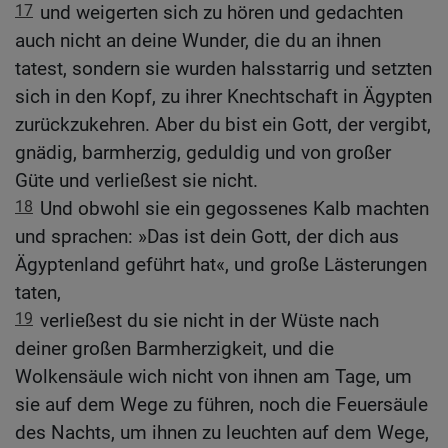
17
und weigerten sich zu hören und gedachten
auch nicht an deine Wunder, die du an ihnen
tatest, sondern sie wurden halsstarrig und setzten
sich in den Kopf, zu ihrer Knechtschaft in Ägypten
zurückzukehren. Aber du bist ein Gott, der vergibt,
gnädig, barmherzig, geduldig und von großer
Güte und verließest sie nicht.
18
Und obwohl sie ein gegossenes Kalb machten
und sprachen: »Das ist dein Gott, der dich aus
Ägyptenland geführt hat«, und große Lästerungen
taten,
19
verließest du sie nicht in der Wüste nach
deiner großen Barmherzigkeit, und die
Wolkensäule wich nicht von ihnen am Tage, um
sie auf dem Wege zu führen, noch die Feuersäule
des Nachts, um ihnen zu leuchten auf dem Wege,