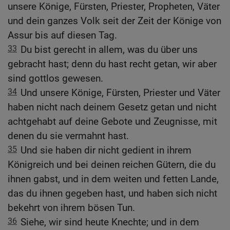
unsere Könige, Fürsten, Priester, Propheten, Väter
und dein ganzes Volk seit der Zeit der Könige von
Assur bis auf diesen Tag.
33
Du bist gerecht in allem, was du über uns
gebracht hast; denn du hast recht getan, wir aber
sind gottlos gewesen.
34
Und unsere Könige, Fürsten, Priester und Väter
haben nicht nach deinem Gesetz getan und nicht
achtgehabt auf deine Gebote und Zeugnisse, mit
denen du sie vermahnt hast.
35
Und sie haben dir nicht gedient in ihrem
Königreich und bei deinen reichen Gütern, die du
ihnen gabst, und in dem weiten und fetten Lande,
das du ihnen gegeben hast, und haben sich nicht
bekehrt von ihrem bösen Tun.
36
Siehe, wir sind heute Knechte; und in dem