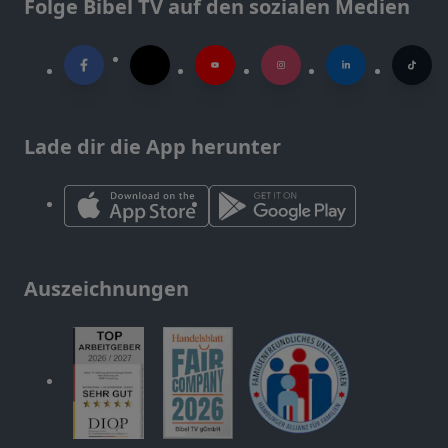
Folge Bibel TV auf den sozialen Medien
Lade dir die App herunter
Auszeichnungen