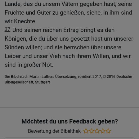
Lande, das du unsern Vätern gegeben hast, seine
Früchte und Güter zu genießen, siehe, in ihm sind
wir Knechte.
37
Und seinen reichen Ertrag bringt es den
Königen, die du über uns gesetzt hast um unserer
Sünden willen; und sie herrschen über unsere
Leiber und unser Vieh nach ihrem Willen, und wir
sind in großer Not.
Die Bibel nach Martin Luthers Übersetzung, revidiert 2017, © 2016 Deutsche
Bibelgesellschaft, Stuttgart
Möchtest du uns Feedback geben?
Bewertung der Bibelthek