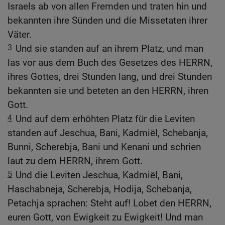
Israels ab von allen Fremden und traten hin und
bekannten ihre Sünden und die Missetaten ihrer
Väter.
3
Und sie standen auf an ihrem Platz, und man
las vor aus dem Buch des Gesetzes des HERRN,
ihres Gottes, drei Stunden lang, und drei Stunden
bekannten sie und beteten an den HERRN, ihren
Gott.
4
Und auf dem erhöhten Platz für die Leviten
standen auf Jeschua, Bani, Kadmiël, Schebanja,
Bunni, Scherebja, Bani und Kenani und schrien
laut zu dem HERRN, ihrem Gott.
5
Und die Leviten Jeschua, Kadmiël, Bani,
Haschabneja, Scherebja, Hodija, Schebanja,
Petachja sprachen: Steht auf! Lobet den HERRN,
euren Gott, von Ewigkeit zu Ewigkeit! Und man