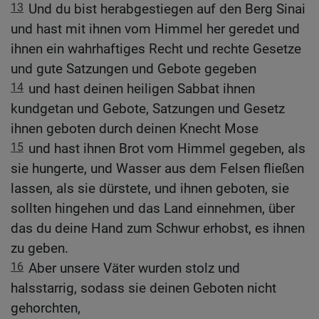
13
Und du bist herabgestiegen auf den Berg Sinai
und hast mit ihnen vom Himmel her geredet und
ihnen ein wahrhaftiges Recht und rechte Gesetze
und gute Satzungen und Gebote gegeben
14
und hast deinen heiligen Sabbat ihnen
kundgetan und Gebote, Satzungen und Gesetz
ihnen geboten durch deinen Knecht Mose
15
und hast ihnen Brot vom Himmel gegeben, als
sie hungerte, und Wasser aus dem Felsen fließen
lassen, als sie dürstete, und ihnen geboten, sie
sollten hingehen und das Land einnehmen, über
das du deine Hand zum Schwur erhobst, es ihnen
zu geben.
16
Aber unsere Väter wurden stolz und
halsstarrig, sodass sie deinen Geboten nicht
gehorchten,