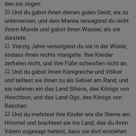
den sie zogen.
20
Und du gabst ihnen deinen guten Geist, sie zu
unterweisen, und dein Manna versagtest du nicht
ihrem Munde und gabst ihnen Wasser, als sie
dürstete.
21
Vierzig Jahre versorgtest du sie in der Wüste,
sodass ihnen nichts mangelte. Ihre Kleider
zerfielen nicht, und ihre Füße schwollen nicht an.
22
Und du gabst ihnen Königreiche und Völker
und teiltest sie ihnen zu als Gebiet am Rand, und
sie nahmen ein das Land Sihons, des Königs von
Heschbon, und das Land Ogs, des Königs von
Baschan.
23
Und du mehrtest ihre Kinder wie die Sterne am
Himmel und brachtest sie ins Land, das du ihren
Vätern zugesagt hattest, dass sie dort einziehen