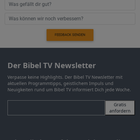
FEEDBACK SENDEN
Der Bibel TV Newsletter
Verpasse keine Highlights. Der Bibel TV Newsletter mit
aktuellen Programmtipps, geistlichem Impuls und
Neuigkeiten rund um Bibel TV informiert Dich jede Woche.
Gratis
anfordern