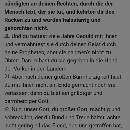
sündigten an deinen Rechten, durch die der
Mensch lebt, der sie tut, und kehrten dir den
Rücken zu und wurden halsstarrig und
gehorchten nicht.
30
Und du hattest viele Jahre Geduld mit ihnen
und vermahntest sie durch deinen Geist durch
deine Propheten, aber sie nahmen’s nicht zu
Ohren. Darum hast du sie gegeben in die Hand
der Völker in den Ländern.
31
Aber nach deiner großen Barmherzigkeit hast
du mit ihnen nicht ein Ende gemacht noch sie
verlassen; denn du bist ein gnädiger und
barmherziger Gott.
32
Nun, unser Gott, du großer Gott, mächtig und
schrecklich, der du Bund und Treue hältst, achte
nicht gering all das Elend, das uns getroffen hat,