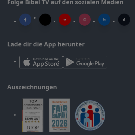
Folge Bibel TV auf den sozialen Medien
Lade dir die App herunter
Auszeichnungen