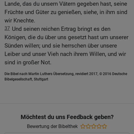
Lande, das du unsern Vätern gegeben hast, seine
Früchte und Güter zu genießen, siehe, in ihm sind
wir Knechte.
37
Und seinen reichen Ertrag bringt es den
Königen, die du über uns gesetzt hast um unserer
Sünden willen; und sie herrschen über unsere
Leiber und unser Vieh nach ihrem Willen, und wir
sind in großer Not.
Die Bibel nach Martin Luthers Übersetzung, revidiert 2017, © 2016 Deutsche
Bibelgesellschaft, Stuttgart
Möchtest du uns Feedback geben?
Bewertung der Bibelthek