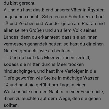
du bist gerecht.
9
Und du hast das Elend unserer Väter in Ägypten
angesehen und ihr Schreien am Schilfmeer erhört
10
und Zeichen und Wunder getan am Pharao und
allen seinen Großen und an allem Volk seines
Landes, denn du erkanntest, dass sie an ihnen
vermessen gehandelt hatten; so hast du dir einen
Namen gemacht, wie es heute ist.
11
Und du hast das Meer vor ihnen zerteilt,
sodass sie mitten durchs Meer trocken
hindurchgingen, und hast ihre Verfolger in die
Tiefe geworfen wie Steine in mächtige Wasser
12
und hast sie geführt am Tage in einer
Wolkensäule und des Nachts in einer Feuersäule,
ihnen zu leuchten auf dem Wege, den sie gehen
sollten.