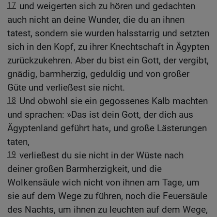
17
und weigerten sich zu hören und gedachten
auch nicht an deine Wunder, die du an ihnen
tatest, sondern sie wurden halsstarrig und setzten
sich in den Kopf, zu ihrer Knechtschaft in Ägypten
zurückzukehren. Aber du bist ein Gott, der vergibt,
gnädig, barmherzig, geduldig und von großer
Güte und verließest sie nicht.
18
Und obwohl sie ein gegossenes Kalb machten
und sprachen: »Das ist dein Gott, der dich aus
Ägyptenland geführt hat«, und große Lästerungen
taten,
19
verließest du sie nicht in der Wüste nach
deiner großen Barmherzigkeit, und die
Wolkensäule wich nicht von ihnen am Tage, um
sie auf dem Wege zu führen, noch die Feuersäule
des Nachts, um ihnen zu leuchten auf dem Wege,