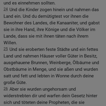
und es einnehmen sollten.
24
Und die Kinder zogen hinein und nahmen das
Land ein. Und du demütigtest vor ihnen die
Bewohner des Landes, die Kanaaniter, und gabst
sie in ihre Hand, ihre Könige und die Völker im
Lande, dass sie mit ihnen täten nach ihrem
Willen.
25
Und sie eroberten feste Städte und ein fettes
Land und nahmen Häuser voller Güter in Besitz,
ausgehauene Brunnen, Weinberge, Ölbäume und
Obstbäume in Menge, und sie aßen und wurden
satt und fett und lebten in Wonne durch deine
große Güte.
26
Aber sie wurden ungehorsam und
widerstrebten dir und warfen dein Gesetz hinter
sich und töteten deine Propheten, die sie