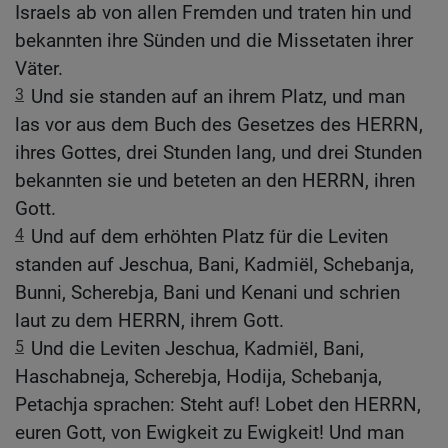
Israels ab von allen Fremden und traten hin und
bekannten ihre Sünden und die Missetaten ihrer
Väter.
3
Und sie standen auf an ihrem Platz, und man
las vor aus dem Buch des Gesetzes des HERRN,
ihres Gottes, drei Stunden lang, und drei Stunden
bekannten sie und beteten an den HERRN, ihren
Gott.
4
Und auf dem erhöhten Platz für die Leviten
standen auf Jeschua, Bani, Kadmiël, Schebanja,
Bunni, Scherebja, Bani und Kenani und schrien
laut zu dem HERRN, ihrem Gott.
5
Und die Leviten Jeschua, Kadmiël, Bani,
Haschabneja, Scherebja, Hodija, Schebanja,
Petachja sprachen: Steht auf! Lobet den HERRN,
euren Gott, von Ewigkeit zu Ewigkeit! Und man