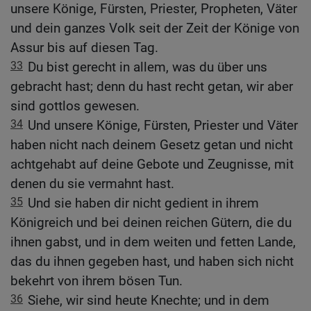
unsere Könige, Fürsten, Priester, Propheten, Väter
und dein ganzes Volk seit der Zeit der Könige von
Assur bis auf diesen Tag.
33
Du bist gerecht in allem, was du über uns
gebracht hast; denn du hast recht getan, wir aber
sind gottlos gewesen.
34
Und unsere Könige, Fürsten, Priester und Väter
haben nicht nach deinem Gesetz getan und nicht
achtgehabt auf deine Gebote und Zeugnisse, mit
denen du sie vermahnt hast.
35
Und sie haben dir nicht gedient in ihrem
Königreich und bei deinen reichen Gütern, die du
ihnen gabst, und in dem weiten und fetten Lande,
das du ihnen gegeben hast, und haben sich nicht
bekehrt von ihrem bösen Tun.
36
Siehe, wir sind heute Knechte; und in dem