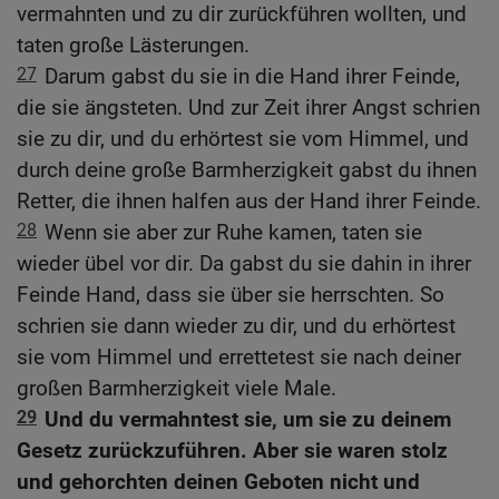
vermahnten und zu dir zurückführen wollten, und
taten große Lästerungen.
27
Darum gabst du sie in die Hand ihrer Feinde,
die sie ängsteten. Und zur Zeit ihrer Angst schrien
sie zu dir, und du erhörtest sie vom Himmel, und
durch deine große Barmherzigkeit gabst du ihnen
Retter, die ihnen halfen aus der Hand ihrer Feinde.
28
Wenn sie aber zur Ruhe kamen, taten sie
wieder übel vor dir. Da gabst du sie dahin in ihrer
Feinde Hand, dass sie über sie herrschten. So
schrien sie dann wieder zu dir, und du erhörtest
sie vom Himmel und errettetest sie nach deiner
großen Barmherzigkeit viele Male.
29
Und du vermahntest sie, um sie zu deinem
Gesetz zurückzuführen. Aber sie waren stolz
und gehorchten deinen Geboten nicht und