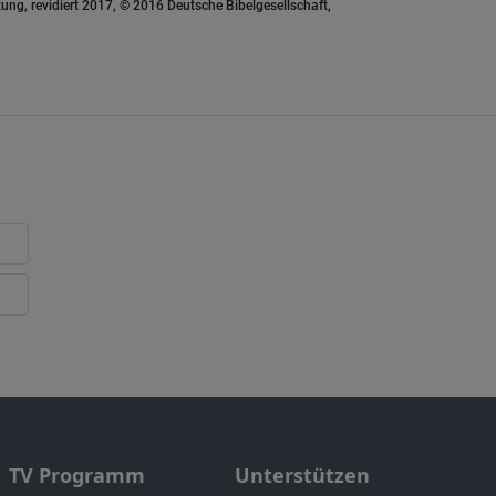
ung, revidiert 2017, © 2016 Deutsche Bibelgesellschaft,
TV Programm
Unterstützen