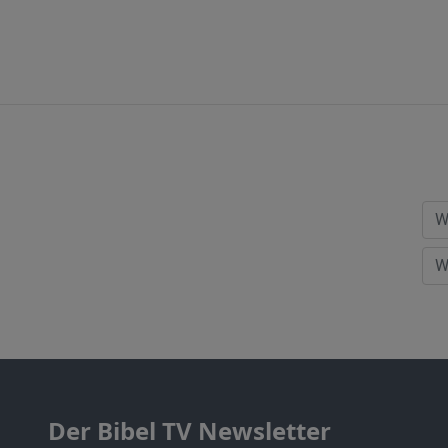
Der Bibel TV Newsletter