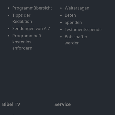
Programmübersicht
Weitersagen
Tipps der
Beten
Redaktion
Spenden
Sendungen von A-Z
Testamentsspende
Programmheft
Botschafter
kostenlos
werden
anfordern
Bibel TV
Service