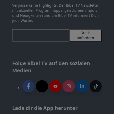
Verpasse keine Highlights. Der Bibel TV Newsletter
mit aktuellen Programmtipps, geistlichem Impuls
und Neuigkeiten rund um Bibel TV informiert Dich
jede Woche.
Gratis
anfordern
Folge Bibel TV auf den sozialen
Medien
Lade dir die App herunter