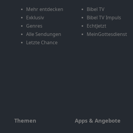
Mehr entdecken
Bibel TV
Exklusiv
Bibel TV Impuls
Genres
EchtJetzt
Alle Sendungen
MeinGottesdienst
Letzte Chance
Themen
Apps & Angebote