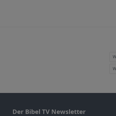
Der Bibel TV Newsletter