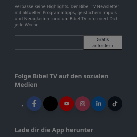
Verpasse keine Highlights. Der Bibel TV Newsletter
mit aktuellen Programmtipps, geistlichem Impuls
und Neuigkeiten rund um Bibel TV informiert Dich
jede Woche.
Gratis
anfordern
Folge Bibel TV auf den sozialen
Medien
Lade dir die App herunter