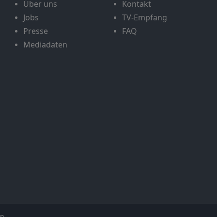
Über uns
Kontakt
Jobs
TV-Empfang
Presse
FAQ
Mediadaten
en