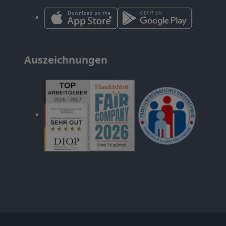
Auszeichnungen