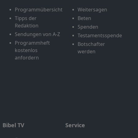
Programmübersicht
Weitersagen
Tipps der
Beten
Redaktion
Spenden
Sendungen von A-Z
Testamentsspende
Programmheft
Botschafter
kostenlos
werden
anfordern
Bibel TV
Service