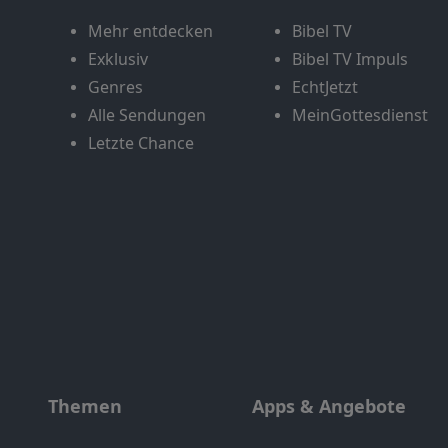
Mehr entdecken
Bibel TV
Exklusiv
Bibel TV Impuls
Genres
EchtJetzt
Alle Sendungen
MeinGottesdienst
Letzte Chance
Themen
Apps & Angebote