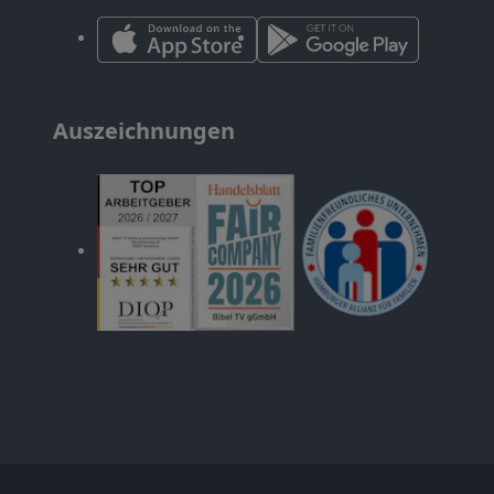
Auszeichnungen