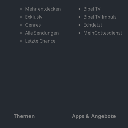
Mehr entdecken
Bibel TV
Exklusiv
Bibel TV Impuls
Genres
EchtJetzt
Alle Sendungen
MeinGottesdienst
Letzte Chance
Themen
Apps & Angebote