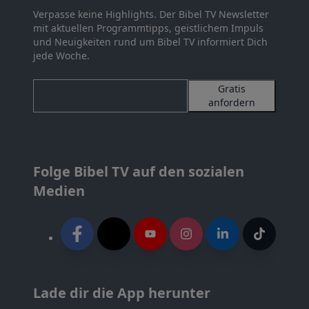
Verpasse keine Highlights. Der Bibel TV Newsletter
mit aktuellen Programmtipps, geistlichem Impuls
und Neuigkeiten rund um Bibel TV informiert Dich
jede Woche.
Gratis
anfordern
Folge Bibel TV auf den sozialen
Medien
Lade dir die App herunter