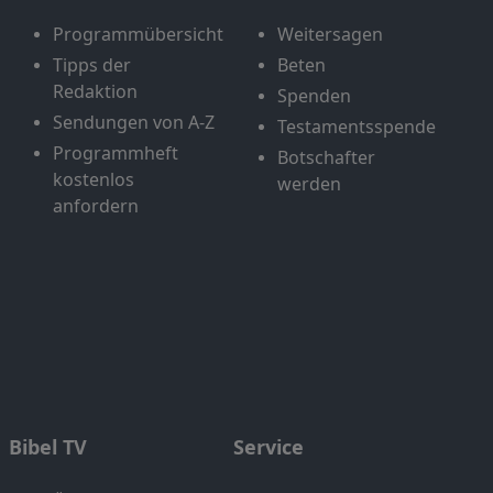
Programmübersicht
Weitersagen
Tipps der
Beten
Redaktion
Spenden
Sendungen von A-Z
Testamentsspende
Programmheft
Botschafter
kostenlos
werden
anfordern
Bibel TV
Service