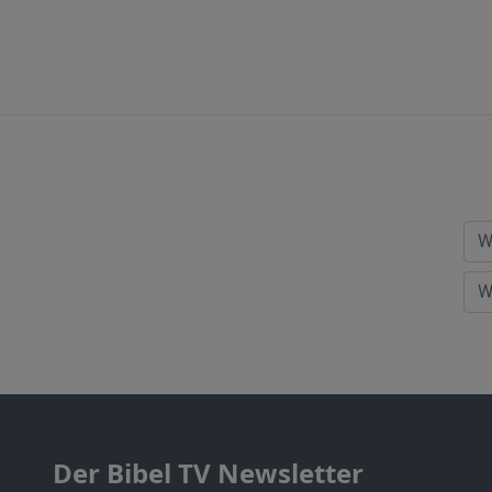
Der Bibel TV Newsletter