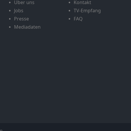
Über uns
Kontakt
Jobs
TV-Empfang
Presse
FAQ
Mediadaten
en