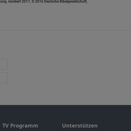
ung, revidiert 2017, © 2016 Deutsche Bibelgesellschaft,
TV Programm
Unterstützen