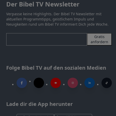
Der Bibel TV Newsletter
Verpasse keine Highlights. Der Bibel TV Newsletter mit
aktuellen Programmtipps, geistlichem Impuls und
Neuigkeiten rund um Bibel TV informiert Dich jede Woche.
Gratis
anfordern
Folge Bibel TV auf den sozialen Medien
Lade dir die App herunter