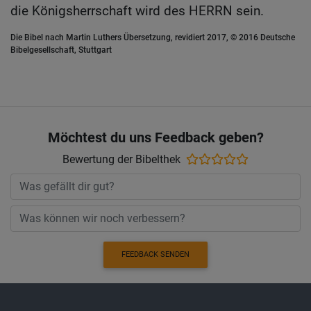
die Königsherrschaft wird des HERRN sein.
Die Bibel nach Martin Luthers Übersetzung, revidiert 2017, © 2016 Deutsche
Bibelgesellschaft, Stuttgart
Möchtest du uns Feedback geben?
Bewertung der Bibelthek
FEEDBACK SENDEN