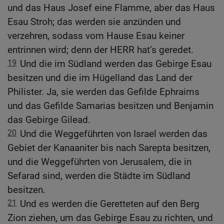
und das Haus Josef eine Flamme, aber das Haus
Esau Stroh; das werden sie anzünden und
verzehren, sodass vom Hause Esau keiner
entrinnen wird; denn der HERR hat’s geredet.
19
Und die im Südland werden das Gebirge Esau
besitzen und die im Hügelland das Land der
Philister. Ja, sie werden das Gefilde Ephraims
und das Gefilde Samarias besitzen und Benjamin
das Gebirge Gilead.
20
Und die Weggeführten von Israel werden das
Gebiet der Kanaaniter bis nach Sarepta besitzen,
und die Weggeführten von Jerusalem, die in
Sefarad sind, werden die Städte im Südland
besitzen.
21
Und es werden die Geretteten auf den Berg
Zion ziehen, um das Gebirge Esau zu richten, und