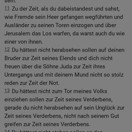
sein.
11
Zu der Zeit, als du dabeistandest und sahst,
wie Fremde sein Heer gefangen wegführten und
Ausländer zu seinen Toren einzogen und über
Jerusalem das Los warfen, da warst auch du wie
einer von ihnen.
12
Du hättest nicht herabsehen sollen auf deinen
Bruder zur Zeit seines Elends und dich nicht
freuen über die Söhne Juda zur Zeit ihres
Untergangs und mit deinem Mund nicht so stolz
reden zur Zeit der Not.
13
Du hättest nicht zum Tor meines Volks
einziehen sollen zur Zeit seines Verderbens,
gerade du nicht herabsehen auf sein Unglück zur
Zeit seines Verderbens, nicht nach seinem Gut
greifen zur Zeit seines Verderbens.
14