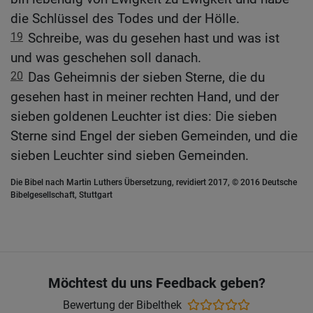
die Schlüssel des Todes und der Hölle.
19
Schreibe, was du gesehen hast und was ist
und was geschehen soll danach.
20
Das Geheimnis der sieben Sterne, die du
gesehen hast in meiner rechten Hand, und der
sieben goldenen Leuchter ist dies: Die sieben
Sterne sind Engel der sieben Gemeinden, und die
sieben Leuchter sind sieben Gemeinden.
Die Bibel nach Martin Luthers Übersetzung, revidiert 2017, © 2016 Deutsche
Bibelgesellschaft, Stuttgart
Möchtest du uns Feedback geben?
Bewertung der Bibelthek