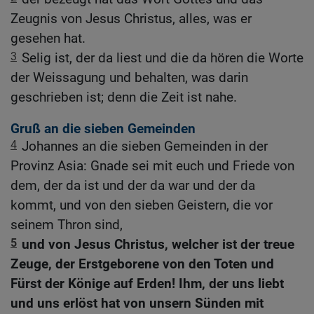
Zeugnis von Jesus Christus, alles, was er
gesehen hat.
3
Selig ist, der da liest und die da hören die Worte
der Weissagung und behalten, was darin
geschrieben ist; denn die Zeit ist nahe.
Gruß an die sieben Gemeinden
4
Johannes an die sieben Gemeinden in der
Provinz Asia: Gnade sei mit euch und Friede von
dem, der da ist und der da war und der da
kommt, und von den sieben Geistern, die vor
seinem Thron sind,
5
und von Jesus Christus, welcher ist der treue
Zeuge, der Erstgeborene von den Toten und
Fürst der Könige auf Erden! Ihm, der uns liebt
und uns erlöst hat von unsern Sünden mit