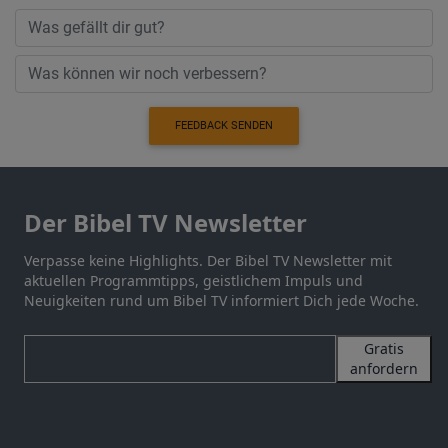
FEEDBACK SENDEN
Der Bibel TV Newsletter
Verpasse keine Highlights. Der Bibel TV Newsletter mit
aktuellen Programmtipps, geistlichem Impuls und
Neuigkeiten rund um Bibel TV informiert Dich jede Woche.
Gratis
anfordern