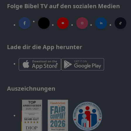
Folge Bibel TV auf den sozialen Medien
Lade dir die App herunter
Auszeichnungen