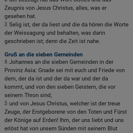
Zeugnis von Jesus Christus, alles, was er
gesehen hat.
3
Selig ist, der da liest und die da hören die Worte
der Weissagung und behalten, was darin
geschrieben ist; denn die Zeit ist nahe.
Gruß an die sieben Gemeinden
4
Johannes an die sieben Gemeinden in der
Provinz Asia: Gnade sei mit euch und Friede von
dem, der da ist und der da war und der da
kommt, und von den sieben Geistern, die vor
seinem Thron sind,
5
und von Jesus Christus, welcher ist der treue
Zeuge, der Erstgeborene von den Toten und Fürst
der Könige auf Erden! Ihm, der uns liebt und uns
erlöst hat von unsern Sünden mit seinem Blut