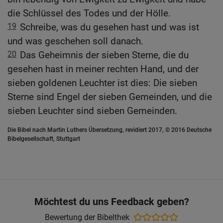
die Schlüssel des Todes und der Hölle.
19
Schreibe, was du gesehen hast und was ist
und was geschehen soll danach.
20
Das Geheimnis der sieben Sterne, die du
gesehen hast in meiner rechten Hand, und der
sieben goldenen Leuchter ist dies: Die sieben
Sterne sind Engel der sieben Gemeinden, und die
sieben Leuchter sind sieben Gemeinden.
Die Bibel nach Martin Luthers Übersetzung, revidiert 2017, © 2016 Deutsche
Bibelgesellschaft, Stuttgart
Möchtest du uns Feedback geben?
Bewertung der Bibelthek