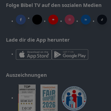
Folge Bibel TV auf den sozialen Medien
Lade dir die App herunter
Auszeichnungen