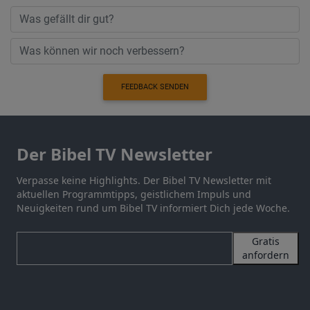
FEEDBACK SENDEN
Der Bibel TV Newsletter
Verpasse keine Highlights. Der Bibel TV Newsletter mit
aktuellen Programmtipps, geistlichem Impuls und
Neuigkeiten rund um Bibel TV informiert Dich jede Woche.
Gratis
anfordern