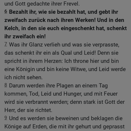
und Gott gedachte ihrer Frevel.
6
Bezahlt ihr, wie sie bezahlt hat, und gebt ihr
zweifach zurück nach ihren Werken! Und in den
Kelch, in den sie euch eingeschenkt hat, schenkt
ihr zweifach ein!
7
Was ihr Glanz verlieh und was sie verprasste,
das schenkt ihr ein als Qual und Leid! Denn sie
spricht in ihrem Herzen: Ich throne hier und bin
eine Königin und bin keine Witwe, und Leid werde
ich nicht sehen.
8
Darum werden ihre Plagen an einem Tag
kommen, Tod, Leid und Hunger, und mit Feuer
wird sie verbrannt werden; denn stark ist Gott der
Herr, der sie richtet.
9
Und es werden sie beweinen und beklagen die
Könige auf Erden, die mit ihr gehurt und geprasst