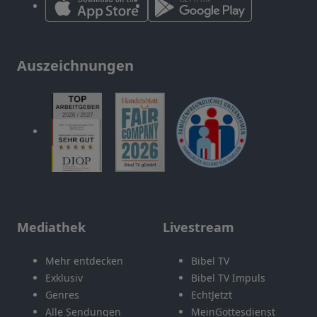
Auszeichnungen
Mediathek
Livestream
Mehr entdecken
Bibel TV
Exklusiv
Bibel TV Impuls
Genres
EchtJetzt
Alle Sendungen
MeinGottesdienst