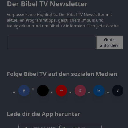
Der Bibel TV Newsletter
Verpasse keine Highlights. Der Bibel TV Newsletter mit
aktuellen Programmtipps, geistlichem Impuls und
Neuigkeiten rund um Bibel TV informiert Dich jede Woche.
Gratis
anfordern
Folge Bibel TV auf den sozialen Medien
Lade dir die App herunter