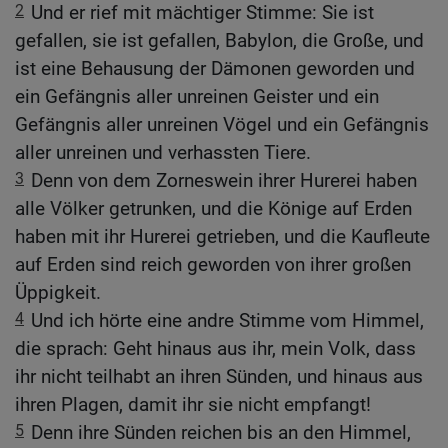
2
Und er rief mit mächtiger Stimme: Sie ist
gefallen, sie ist gefallen, Babylon, die Große, und
ist eine Behausung der Dämonen geworden und
ein Gefängnis aller unreinen Geister und ein
Gefängnis aller unreinen Vögel und ein Gefängnis
aller unreinen und verhassten Tiere.
3
Denn von dem Zorneswein ihrer Hurerei haben
alle Völker getrunken, und die Könige auf Erden
haben mit ihr Hurerei getrieben, und die Kaufleute
auf Erden sind reich geworden von ihrer großen
Üppigkeit.
4
Und ich hörte eine andre Stimme vom Himmel,
die sprach: Geht hinaus aus ihr, mein Volk, dass
ihr nicht teilhabt an ihren Sünden, und hinaus aus
ihren Plagen, damit ihr sie nicht empfangt!
5
Denn ihre Sünden reichen bis an den Himmel,