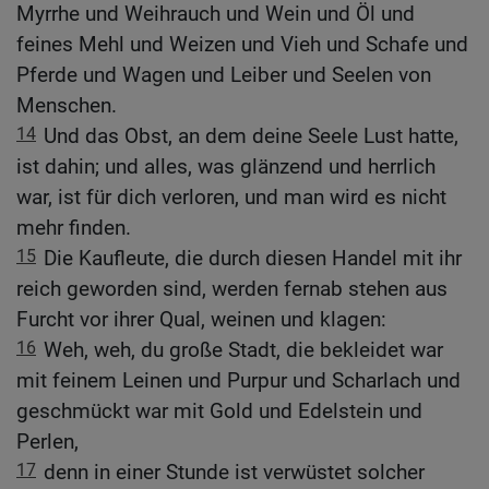
Myrrhe und Weihrauch und Wein und Öl und
feines Mehl und Weizen und Vieh und Schafe und
Pferde und Wagen und Leiber und Seelen von
Menschen.
14
Und das Obst, an dem deine Seele Lust hatte,
ist dahin; und alles, was glänzend und herrlich
war, ist für dich verloren, und man wird es nicht
mehr finden.
15
Die Kaufleute, die durch diesen Handel mit ihr
reich geworden sind, werden fernab stehen aus
Furcht vor ihrer Qual, weinen und klagen:
16
Weh, weh, du große Stadt, die bekleidet war
mit feinem Leinen und Purpur und Scharlach und
geschmückt war mit Gold und Edelstein und
Perlen,
17
denn in einer Stunde ist verwüstet solcher