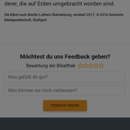
derer, die auf Erden umgebracht worden sind.
Die Bibel nach Martin Luthers Übersetzung, revidiert 2017, © 2016 Deutsche
Bibelgesellschaft, Stuttgart
Möchtest du uns Feedback geben?
Bewertung der Bibelthek
FEEDBACK SENDEN