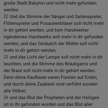
große Stadt Babylon und nicht mehr gefunden
werden.
22
Und die Stimme der Sänger und Saitenspieler,
Flötenspieler und Posaunenbläser soll nicht mehr
in dir gehört werden, und kein Handwerker
irgendeines Handwerks soll mehr in dir gefunden
werden, und das Geräusch der Mühle soll nicht
mehr in dir gehört werden,
23
und das Licht der Lampe soll nicht mehr in dir
leuchten, und die Stimme des Bräutigams und
der Braut soll nicht mehr in dir gehört werden.
Denn deine Kaufleute waren Fürsten auf Erden,
und durch deine Zauberei sind verführt worden
alle Völker;
24
und das Blut der Propheten und der Heiligen
ist in ihr gefunden worden und das Blut aller