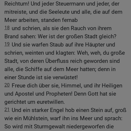
Reichtum! Und jeder Steuermann und jeder, der
mitreiste, und die Seeleute und alle, die auf dem
Meer arbeiten, standen fernab
18
und schrien, als sie den Rauch von ihrem
Brand sahen: Wer ist der großen Stadt gleich?
19
Und sie warfen Staub auf ihre Häupter und
schrien, weinten und klagten: Weh, weh, du große
Stadt, von deren Überfluss reich geworden sind
alle, die Schiffe auf dem Meer hatten; denn in
einer Stunde ist sie verwüstet!
20
Freue dich über sie, Himmel, und ihr Heiligen
und Apostel und Propheten! Denn Gott hat sie
gerichtet um euretwillen.
21
Und ein starker Engel hob einen Stein auf, groß
wie ein Mühlstein, warf ihn ins Meer und sprach:
So wird mit Sturmgewalt niedergeworfen die