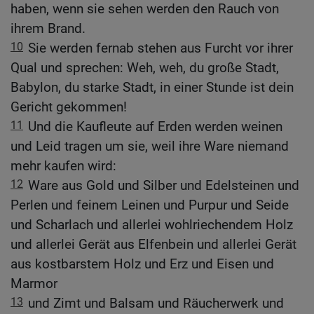
haben, wenn sie sehen werden den Rauch von
ihrem Brand.
10
Sie werden fernab stehen aus Furcht vor ihrer
Qual und sprechen: Weh, weh, du große Stadt,
Babylon, du starke Stadt, in einer Stunde ist dein
Gericht gekommen!
11
Und die Kaufleute auf Erden werden weinen
und Leid tragen um sie, weil ihre Ware niemand
mehr kaufen wird:
12
Ware aus Gold und Silber und Edelsteinen und
Perlen und feinem Leinen und Purpur und Seide
und Scharlach und allerlei wohlriechendem Holz
und allerlei Gerät aus Elfenbein und allerlei Gerät
aus kostbarstem Holz und Erz und Eisen und
Marmor
13
und Zimt und Balsam und Räucherwerk und