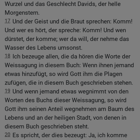
Wurzel und das Geschlecht Davids, der helle
Morgenstern.
17
Und der Geist und die Braut sprechen: Komm!
Und wer es hört, der spreche: Komm! Und wen
dürstet, der komme; wer da will, der nehme das
Wasser des Lebens umsonst.
18
Ich bezeuge allen, die da hören die Worte der
Weissagung in diesem Buch: Wenn ihnen jemand
etwas hinzufügt, so wird Gott ihm die Plagen
zufügen, die in diesem Buch geschrieben stehen.
19
Und wenn jemand etwas wegnimmt von den
Worten des Buchs dieser Weissagung, so wird
Gott ihm seinen Anteil wegnehmen am Baum des
Lebens und an der heiligen Stadt, von denen in
diesem Buch geschrieben steht.
20
Es spricht, der dies bezeugt: Ja, ich komme