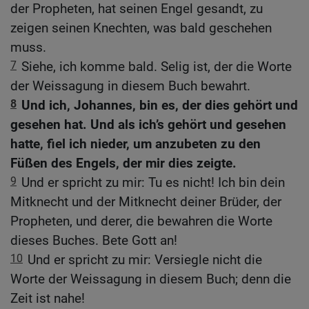
der Propheten, hat seinen Engel gesandt, zu
zeigen seinen Knechten, was bald geschehen
muss.
7
Siehe, ich komme bald. Selig ist, der die Worte
der Weissagung in diesem Buch bewahrt.
8
Und ich, Johannes, bin es, der dies gehört und
gesehen hat. Und als ich’s gehört und gesehen
hatte, fiel ich nieder, um anzubeten zu den
Füßen des Engels, der mir dies zeigte.
9
Und er spricht zu mir: Tu es nicht! Ich bin dein
Mitknecht und der Mitknecht deiner Brüder, der
Propheten, und derer, die bewahren die Worte
dieses Buches. Bete Gott an!
10
Und er spricht zu mir: Versiegle nicht die
Worte der Weissagung in diesem Buch; denn die
Zeit ist nahe!