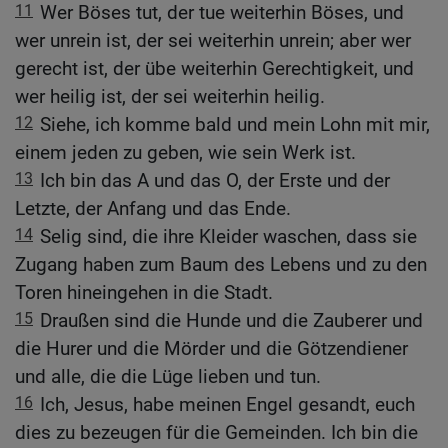
11
Wer Böses tut, der tue weiterhin Böses, und
wer unrein ist, der sei weiterhin unrein; aber wer
gerecht ist, der übe weiterhin Gerechtigkeit, und
wer heilig ist, der sei weiterhin heilig.
12
Siehe, ich komme bald und mein Lohn mit mir,
einem jeden zu geben, wie sein Werk ist.
13
Ich bin das A und das O, der Erste und der
Letzte, der Anfang und das Ende.
14
Selig sind, die ihre Kleider waschen, dass sie
Zugang haben zum Baum des Lebens und zu den
Toren hineingehen in die Stadt.
15
Draußen sind die Hunde und die Zauberer und
die Hurer und die Mörder und die Götzendiener
und alle, die die Lüge lieben und tun.
16
Ich, Jesus, habe meinen Engel gesandt, euch
dies zu bezeugen für die Gemeinden. Ich bin die