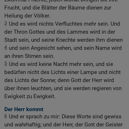
Frucht, und die Blätter der Bäume dienen zur
Heilung der Völker.
3
Und es wird nichts Verfluchtes mehr sein. Und
der Thron Gottes und des Lammes wird in der
Stadt sein, und seine Knechte werden ihm dienen
4
und sein Angesicht sehen, und sein Name wird
an ihren Stirnen sein.
5
Und es wird keine Nacht mehr sein, und sie
bedürfen nicht des Lichts einer Lampe und nicht
des Lichts der Sonne; denn Gott der Herr wird
über ihnen leuchten, und sie werden regieren von
Ewigkeit zu Ewigkeit.
Der Herr kommt
6
Und er sprach zu mir: Diese Worte sind gewiss
und wahrhaftig; und der Herr, der Gott der Geister