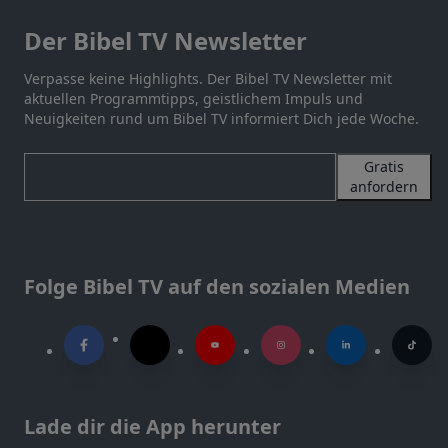
Der Bibel TV Newsletter
Verpasse keine Highlights. Der Bibel TV Newsletter mit
aktuellen Programmtipps, geistlichem Impuls und
Neuigkeiten rund um Bibel TV informiert Dich jede Woche.
Gratis
anfordern
Folge Bibel TV auf den sozialen Medien
Lade dir die App herunter