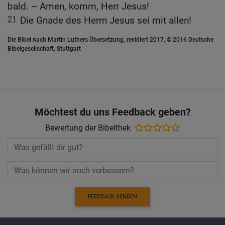
bald. – Amen, komm, Herr Jesus!
21
Die Gnade des Herrn Jesus sei mit allen!
Die Bibel nach Martin Luthers Übersetzung, revidiert 2017, © 2016 Deutsche
Bibelgesellschaft, Stuttgart
Möchtest du uns Feedback geben?
Bewertung der Bibelthek
FEEDBACK SENDEN