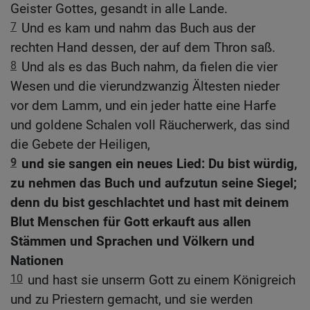
Geister Gottes, gesandt in alle Lande.
7
Und es kam und nahm das Buch aus der
rechten Hand dessen, der auf dem Thron saß.
8
Und als es das Buch nahm, da fielen die vier
Wesen und die vierundzwanzig Ältesten nieder
vor dem Lamm, und ein jeder hatte eine Harfe
und goldene Schalen voll Räucherwerk, das sind
die Gebete der Heiligen,
9
und sie sangen ein neues Lied: Du bist würdig,
zu nehmen das Buch und aufzutun seine Siegel;
denn du bist geschlachtet und hast mit deinem
Blut Menschen für Gott erkauft aus allen
Stämmen und Sprachen und Völkern und
Nationen
10
und hast sie unserm Gott zu einem Königreich
und zu Priestern gemacht, und sie werden