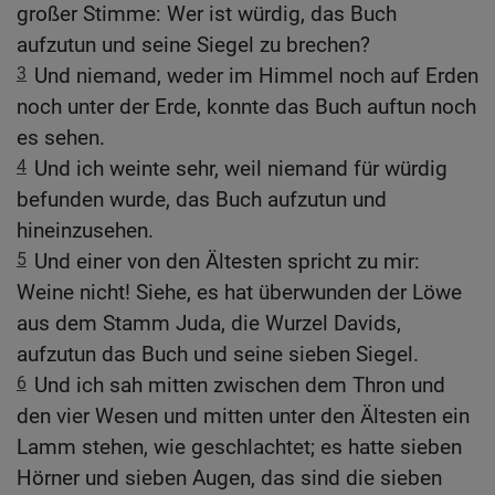
großer Stimme: Wer ist würdig, das Buch
aufzutun und seine Siegel zu brechen?
3
Und niemand, weder im Himmel noch auf Erden
noch unter der Erde, konnte das Buch auftun noch
es sehen.
4
Und ich weinte sehr, weil niemand für würdig
befunden wurde, das Buch aufzutun und
hineinzusehen.
5
Und einer von den Ältesten spricht zu mir:
Weine nicht! Siehe, es hat überwunden der Löwe
aus dem Stamm Juda, die Wurzel Davids,
aufzutun das Buch und seine sieben Siegel.
6
Und ich sah mitten zwischen dem Thron und
den vier Wesen und mitten unter den Ältesten ein
Lamm stehen, wie geschlachtet; es hatte sieben
Hörner und sieben Augen, das sind die sieben