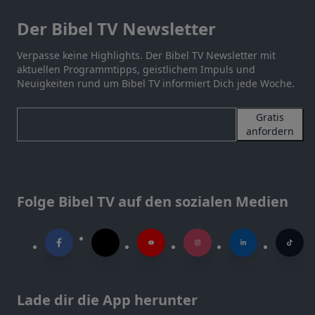
Der Bibel TV Newsletter
Verpasse keine Highlights. Der Bibel TV Newsletter mit
aktuellen Programmtipps, geistlichem Impuls und
Neuigkeiten rund um Bibel TV informiert Dich jede Woche.
Gratis
anfordern
Folge Bibel TV auf den sozialen Medien
Lade dir die App herunter