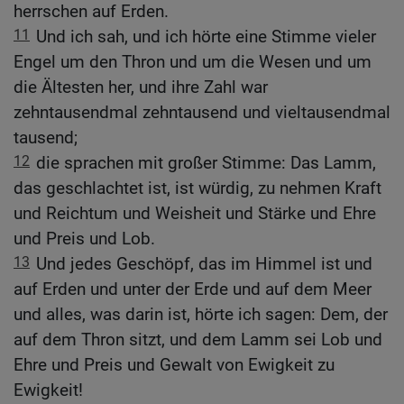
herrschen auf Erden.
11
Und ich sah, und ich hörte eine Stimme vieler
Engel um den Thron und um die Wesen und um
die Ältesten her, und ihre Zahl war
zehntausendmal zehntausend und vieltausendmal
tausend;
12
die sprachen mit großer Stimme: Das Lamm,
das geschlachtet ist, ist würdig, zu nehmen Kraft
und Reichtum und Weisheit und Stärke und Ehre
und Preis und Lob.
13
Und jedes Geschöpf, das im Himmel ist und
auf Erden und unter der Erde und auf dem Meer
und alles, was darin ist, hörte ich sagen: Dem, der
auf dem Thron sitzt, und dem Lamm sei Lob und
Ehre und Preis und Gewalt von Ewigkeit zu
Ewigkeit!