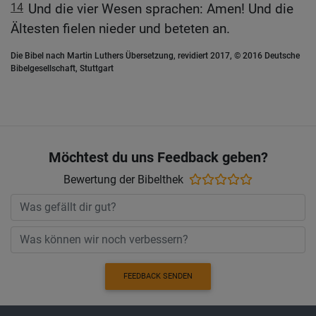
14
Und die vier Wesen sprachen: Amen! Und die
Ältesten fielen nieder und beteten an.
Die Bibel nach Martin Luthers Übersetzung, revidiert 2017, © 2016 Deutsche
Bibelgesellschaft, Stuttgart
Möchtest du uns Feedback geben?
Bewertung der Bibelthek
FEEDBACK SENDEN