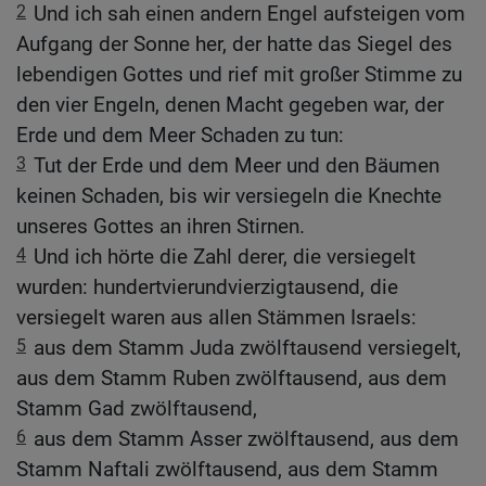
2
Und ich sah einen andern Engel aufsteigen vom
Aufgang der Sonne her, der hatte das Siegel des
lebendigen Gottes und rief mit großer Stimme zu
den vier Engeln, denen Macht gegeben war, der
Erde und dem Meer Schaden zu tun:
3
Tut der Erde und dem Meer und den Bäumen
keinen Schaden, bis wir versiegeln die Knechte
unseres Gottes an ihren Stirnen.
4
Und ich hörte die Zahl derer, die versiegelt
wurden: hundertvierundvierzigtausend, die
versiegelt waren aus allen Stämmen Israels:
5
aus dem Stamm Juda zwölftausend versiegelt,
aus dem Stamm Ruben zwölftausend, aus dem
Stamm Gad zwölftausend,
6
aus dem Stamm Asser zwölftausend, aus dem
Stamm Naftali zwölftausend, aus dem Stamm