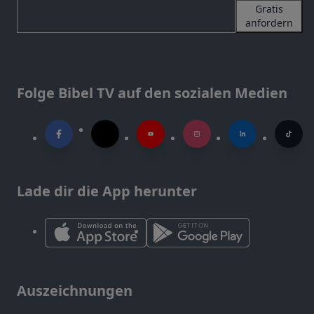
Gratis
anfordern
Folge Bibel TV auf den sozialen Medien
Lade dir die App herunter
Auszeichnungen