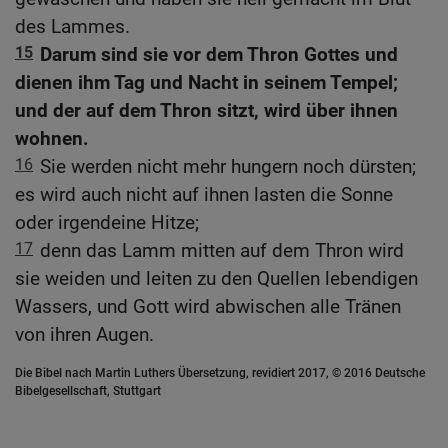
des Lammes.
15
Darum sind sie vor dem Thron Gottes und
dienen ihm Tag und Nacht in seinem Tempel;
und der auf dem Thron sitzt, wird über ihnen
wohnen.
16
Sie werden nicht mehr hungern noch dürsten;
es wird auch nicht auf ihnen lasten die Sonne
oder irgendeine Hitze;
17
denn das Lamm mitten auf dem Thron wird
sie weiden und leiten zu den Quellen lebendigen
Wassers, und Gott wird abwischen alle Tränen
von ihren Augen.
Die Bibel nach Martin Luthers Übersetzung, revidiert 2017, © 2016 Deutsche
Bibelgesellschaft, Stuttgart