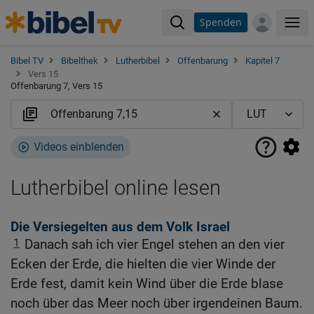
Spenden
Me
Bibel TV
Bibelthek
Lutherbibel
Offenbarung
Kapitel 7
Vers 15
Offenbarung 7, Vers 15
Videos einblenden
Lutherbibel online lesen
Die Versiegelten aus dem Volk Israel
1
Danach sah ich vier Engel stehen an den vier
Ecken der Erde, die hielten die vier Winde der
Erde fest, damit kein Wind über die Erde blase
noch über das Meer noch über irgendeinen Baum.