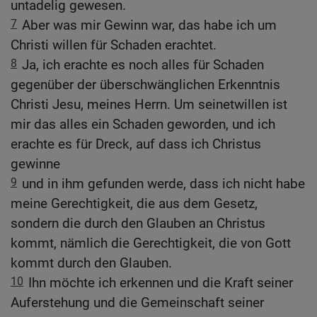
untadelig gewesen.
7
Aber was mir Gewinn war, das habe ich um
Christi willen für Schaden erachtet.
8
Ja, ich erachte es noch alles für Schaden
gegenüber der überschwänglichen Erkenntnis
Christi Jesu, meines Herrn. Um seinetwillen ist
mir das alles ein Schaden geworden, und ich
erachte es für Dreck, auf dass ich Christus
gewinne
9
und in ihm gefunden werde, dass ich nicht habe
meine Gerechtigkeit, die aus dem Gesetz,
sondern die durch den Glauben an Christus
kommt, nämlich die Gerechtigkeit, die von Gott
kommt durch den Glauben.
10
Ihn möchte ich erkennen und die Kraft seiner
Auferstehung und die Gemeinschaft seiner