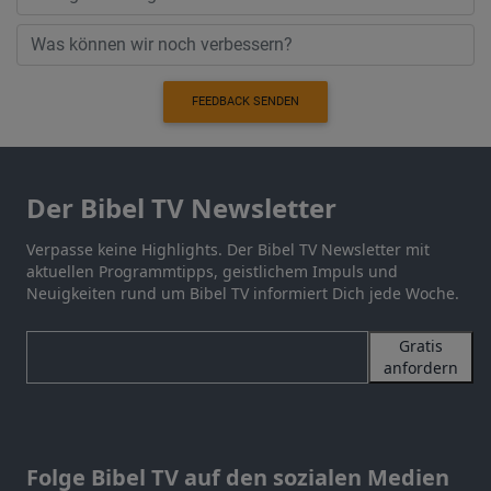
FEEDBACK SENDEN
Der Bibel TV Newsletter
Verpasse keine Highlights. Der Bibel TV Newsletter mit
aktuellen Programmtipps, geistlichem Impuls und
Neuigkeiten rund um Bibel TV informiert Dich jede Woche.
Gratis
anfordern
Folge Bibel TV auf den sozialen Medien