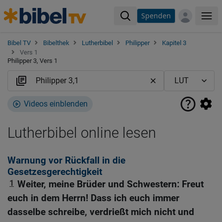
Spenden
Me
Bibel TV
Bibelthek
Lutherbibel
Philipper
Kapitel 3
Vers 1
Philipper 3, Vers 1
Videos einblenden
Lutherbibel online lesen
Warnung vor Rückfall in die
Gesetzesgerechtigkeit
1
Weiter, meine Brüder und Schwestern: Freut
euch in dem Herrn! Dass ich euch immer
dasselbe schreibe, verdrießt mich nicht und