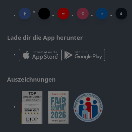
Lade dir die App herunter
Auszeichnungen