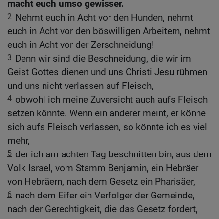
macht euch umso gewisser.
2
Nehmt euch in Acht vor den Hunden, nehmt
euch in Acht vor den böswilligen Arbeitern, nehmt
euch in Acht vor der Zerschneidung!
3
Denn wir sind die Beschneidung, die wir im
Geist Gottes dienen und uns Christi Jesu rühmen
und uns nicht verlassen auf Fleisch,
4
obwohl ich meine Zuversicht auch aufs Fleisch
setzen könnte. Wenn ein anderer meint, er könne
sich aufs Fleisch verlassen, so könnte ich es viel
mehr,
5
der ich am achten Tag beschnitten bin, aus dem
Volk Israel, vom Stamm Benjamin, ein Hebräer
von Hebräern, nach dem Gesetz ein Pharisäer,
6
nach dem Eifer ein Verfolger der Gemeinde,
nach der Gerechtigkeit, die das Gesetz fordert,