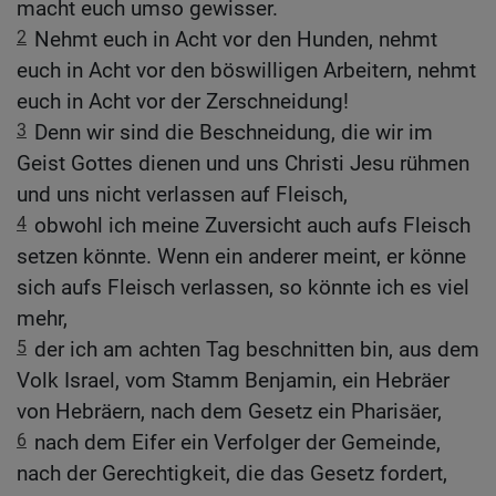
macht euch umso gewisser.
2
Nehmt euch in Acht vor den Hunden, nehmt
euch in Acht vor den böswilligen Arbeitern, nehmt
euch in Acht vor der Zerschneidung!
3
Denn wir sind die Beschneidung, die wir im
Geist Gottes dienen und uns Christi Jesu rühmen
und uns nicht verlassen auf Fleisch,
4
obwohl ich meine Zuversicht auch aufs Fleisch
setzen könnte. Wenn ein anderer meint, er könne
sich aufs Fleisch verlassen, so könnte ich es viel
mehr,
5
der ich am achten Tag beschnitten bin, aus dem
Volk Israel, vom Stamm Benjamin, ein Hebräer
von Hebräern, nach dem Gesetz ein Pharisäer,
6
nach dem Eifer ein Verfolger der Gemeinde,
nach der Gerechtigkeit, die das Gesetz fordert,