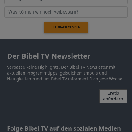
FEEDBACK SENDEN
Der Bibel TV Newsletter
Verpasse keine Highlights. Der Bibel TV Newsletter mit
aktuellen Programmtipps, geistlichem Impuls und
Neuigkeiten rund um Bibel TV informiert Dich jede Woche.
Gratis
anfordern
Folge Bibel TV auf den sozialen Medien