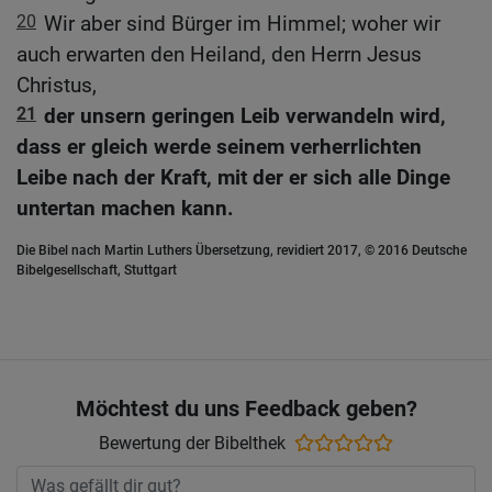
20
Wir aber sind Bürger im Himmel; woher wir
auch erwarten den Heiland, den Herrn Jesus
Christus,
21
der unsern geringen Leib verwandeln wird,
dass er gleich werde seinem verherrlichten
Leibe nach der Kraft, mit der er sich alle Dinge
untertan machen kann.
Die Bibel nach Martin Luthers Übersetzung, revidiert 2017, © 2016 Deutsche
Bibelgesellschaft, Stuttgart
Möchtest du uns Feedback geben?
Bewertung der Bibelthek