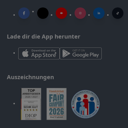
Lade dir die App herunter
Auszeichnungen