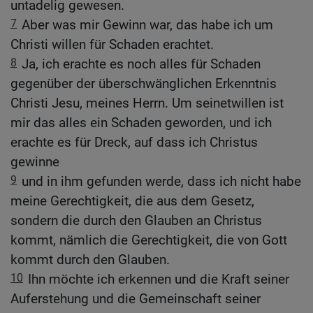
untadelig gewesen.
7
Aber was mir Gewinn war, das habe ich um
Christi willen für Schaden erachtet.
8
Ja, ich erachte es noch alles für Schaden
gegenüber der überschwänglichen Erkenntnis
Christi Jesu, meines Herrn. Um seinetwillen ist
mir das alles ein Schaden geworden, und ich
erachte es für Dreck, auf dass ich Christus
gewinne
9
und in ihm gefunden werde, dass ich nicht habe
meine Gerechtigkeit, die aus dem Gesetz,
sondern die durch den Glauben an Christus
kommt, nämlich die Gerechtigkeit, die von Gott
kommt durch den Glauben.
10
Ihn möchte ich erkennen und die Kraft seiner
Auferstehung und die Gemeinschaft seiner