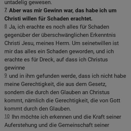
untadelig gewesen.
7
Aber was mir Gewinn war, das habe ich um
Christi willen für Schaden erachtet.
8
Ja, ich erachte es noch alles für Schaden
gegenüber der überschwänglichen Erkenntnis
Christi Jesu, meines Herrn. Um seinetwillen ist
mir das alles ein Schaden geworden, und ich
erachte es für Dreck, auf dass ich Christus
gewinne
9
und in ihm gefunden werde, dass ich nicht habe
meine Gerechtigkeit, die aus dem Gesetz,
sondern die durch den Glauben an Christus
kommt, nämlich die Gerechtigkeit, die von Gott
kommt durch den Glauben.
10
Ihn möchte ich erkennen und die Kraft seiner
Auferstehung und die Gemeinschaft seiner