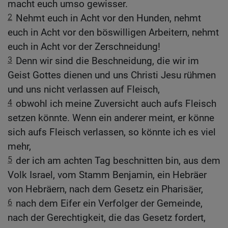
macht euch umso gewisser.
2
Nehmt euch in Acht vor den Hunden, nehmt
euch in Acht vor den böswilligen Arbeitern, nehmt
euch in Acht vor der Zerschneidung!
3
Denn wir sind die Beschneidung, die wir im
Geist Gottes dienen und uns Christi Jesu rühmen
und uns nicht verlassen auf Fleisch,
4
obwohl ich meine Zuversicht auch aufs Fleisch
setzen könnte. Wenn ein anderer meint, er könne
sich aufs Fleisch verlassen, so könnte ich es viel
mehr,
5
der ich am achten Tag beschnitten bin, aus dem
Volk Israel, vom Stamm Benjamin, ein Hebräer
von Hebräern, nach dem Gesetz ein Pharisäer,
6
nach dem Eifer ein Verfolger der Gemeinde,
nach der Gerechtigkeit, die das Gesetz fordert,