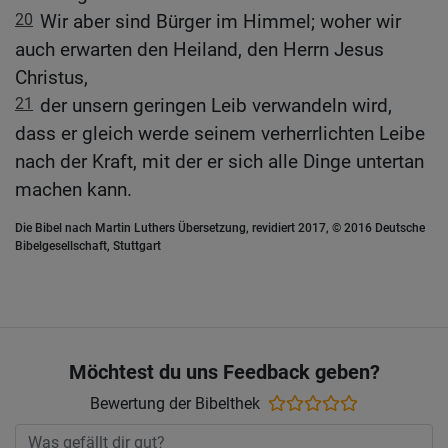
20
Wir aber sind Bürger im Himmel; woher wir
auch erwarten den Heiland, den Herrn Jesus
Christus,
21
der unsern geringen Leib verwandeln wird,
dass er gleich werde seinem verherrlichten Leibe
nach der Kraft, mit der er sich alle Dinge untertan
machen kann.
Die Bibel nach Martin Luthers Übersetzung, revidiert 2017, © 2016 Deutsche
Bibelgesellschaft, Stuttgart
Möchtest du uns Feedback geben?
Bewertung der Bibelthek