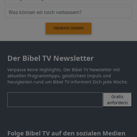
FEEDBACK SENDEN
Der Bibel TV Newsletter
Verpasse keine Highlights. Der Bibel TV Newsletter mit
aktuellen Programmtipps, geistlichem Impuls und
Neuigkeiten rund um Bibel TV informiert Dich jede Woche.
Gratis
anfordern
Folge Bibel TV auf den sozialen Medien