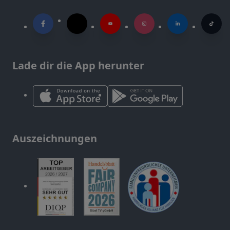
Lade dir die App herunter
Auszeichnungen