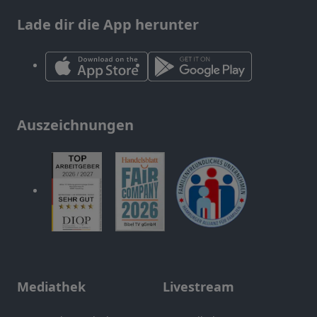
Lade dir die App herunter
Auszeichnungen
Mediathek
Livestream