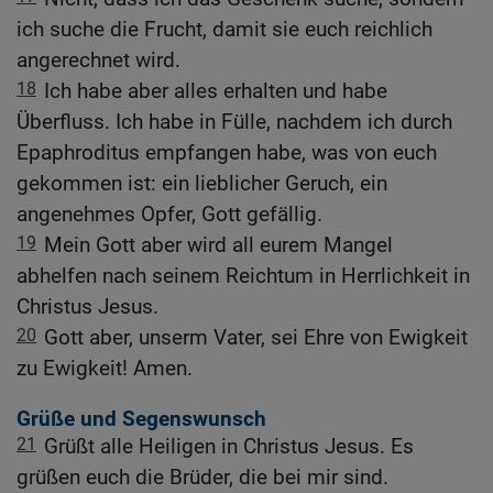
ich suche die Frucht, damit sie euch reichlich
angerechnet wird.
18
Ich habe aber alles erhalten und habe
Überfluss. Ich habe in Fülle, nachdem ich durch
Epaphroditus empfangen habe, was von euch
gekommen ist: ein lieblicher Geruch, ein
angenehmes Opfer, Gott gefällig.
19
Mein Gott aber wird all eurem Mangel
abhelfen nach seinem Reichtum in Herrlichkeit in
Christus Jesus.
20
Gott aber, unserm Vater, sei Ehre von Ewigkeit
zu Ewigkeit! Amen.
Grüße und Segenswunsch
21
Grüßt alle Heiligen in Christus Jesus. Es
grüßen euch die Brüder, die bei mir sind.