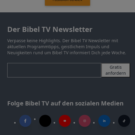
Der Bibel TV Newsletter
Verpasse keine Highlights. Der Bibel TV Newsletter mit
aktuellen Programmtipps, geistlichem Impuls und
Neuigkeiten rund um Bibel TV informiert Dich jede Woche.
Gratis
anfordern
Folge Bibel TV auf den sozialen Medien