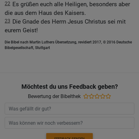
22
Es grüßen euch alle Heiligen, besonders aber
die aus dem Haus des Kaisers.
23
Die Gnade des Herrn Jesus Christus sei mit
eurem Geist!
Die Bibel nach Martin Luthers Übersetzung, revidiert 2017, © 2016 Deutsche
Bibelgesellschaft, Stuttgart
Möchtest du uns Feedback geben?
Bewertung der Bibelthek
FEEDBACK SENDEN