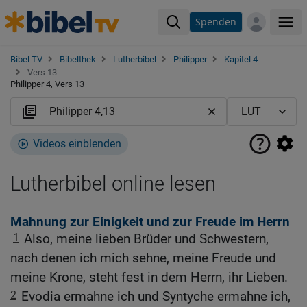
Spenden
Me
Bibel TV
Bibelthek
Lutherbibel
Philipper
Kapitel 4
Vers 13
Philipper 4, Vers 13
Videos einblenden
Lutherbibel online lesen
Mahnung zur Einigkeit und zur Freude im Herrn
1
Also, meine lieben Brüder und Schwestern,
nach denen ich mich sehne, meine Freude und
meine Krone, steht fest in dem Herrn, ihr Lieben.
2
Evodia ermahne ich und Syntyche ermahne ich,