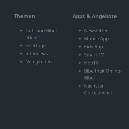
Themen
Apps & Angebote
Gott und Bibel
Newsletter
erklärt
Mobile App
Feiertage
Kids App
Interviews
Smart TV
Neuigkeiten
HbbTV
Bibelthek Online-
Bibel
Nächster
Gottesdienst