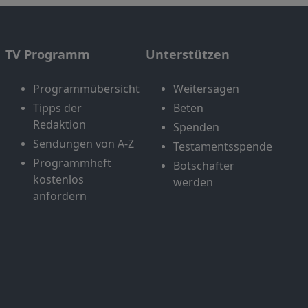
TV Programm
Unterstützen
Programmübersicht
Weitersagen
Tipps der
Beten
Redaktion
Spenden
Sendungen von A-Z
Testamentsspende
Programmheft
Botschafter
kostenlos
werden
anfordern