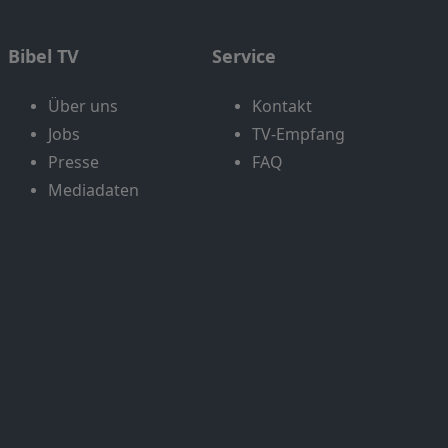
Bibel TV
Service
Über uns
Kontakt
Jobs
TV-Empfang
Presse
FAQ
Mediadaten