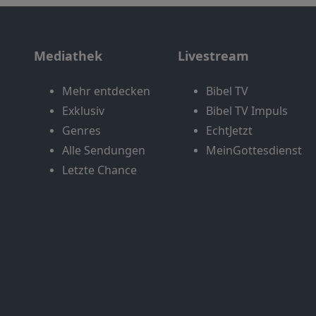
Mediathek
Livestream
Mehr entdecken
Bibel TV
Exklusiv
Bibel TV Impuls
Genres
EchtJetzt
Alle Sendungen
MeinGottesdienst
Letzte Chance