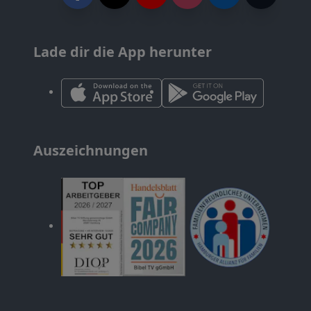
Lade dir die App herunter
Auszeichnungen