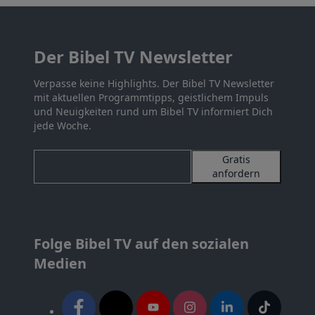
Der Bibel TV Newsletter
Verpasse keine Highlights. Der Bibel TV Newsletter
mit aktuellen Programmtipps, geistlichem Impuls
und Neuigkeiten rund um Bibel TV informiert Dich
jede Woche.
Gratis
anfordern
Folge Bibel TV auf den sozialen
Medien