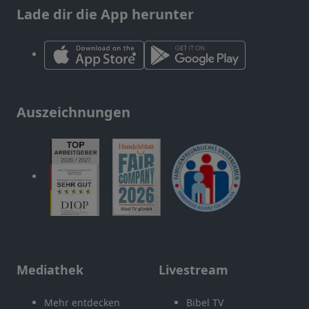
Lade dir die App herunter
Auszeichnungen
Mediathek
Livestream
Mehr entdecken
Bibel TV