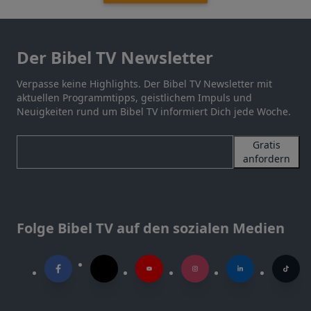
Der Bibel TV Newsletter
Verpasse keine Highlights. Der Bibel TV Newsletter mit
aktuellen Programmtipps, geistlichem Impuls und
Neuigkeiten rund um Bibel TV informiert Dich jede Woche.
Gratis
anfordern
Folge Bibel TV auf den sozialen Medien