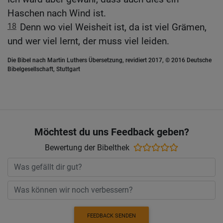
Haschen nach Wind ist.
18
Denn wo viel Weisheit ist, da ist viel Grämen,
und wer viel lernt, der muss viel leiden.
Die Bibel nach Martin Luthers Übersetzung, revidiert 2017, © 2016 Deutsche
Bibelgesellschaft, Stuttgart
Möchtest du uns Feedback geben?
Bewertung der Bibelthek
FEEDBACK SENDEN