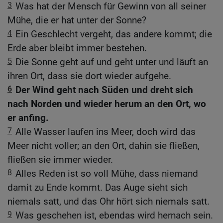
3
Was hat der Mensch für Gewinn von all seiner
Mühe, die er hat unter der Sonne?
4
Ein Geschlecht vergeht, das andere kommt; die
Erde aber bleibt immer bestehen.
5
Die Sonne geht auf und geht unter und läuft an
ihren Ort, dass sie dort wieder aufgehe.
6
Der Wind geht nach Süden und dreht sich
nach Norden und wieder herum an den Ort, wo
er anfing.
7
Alle Wasser laufen ins Meer, doch wird das
Meer nicht voller; an den Ort, dahin sie fließen,
fließen sie immer wieder.
8
Alles Reden ist so voll Mühe, dass niemand
damit zu Ende kommt. Das Auge sieht sich
niemals satt, und das Ohr hört sich niemals satt.
9
Was geschehen ist, ebendas wird hernach sein.