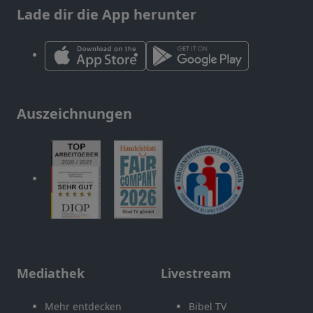
Lade dir die App herunter
Auszeichnungen
Mediathek
Livestream
Mehr entdecken
Bibel TV