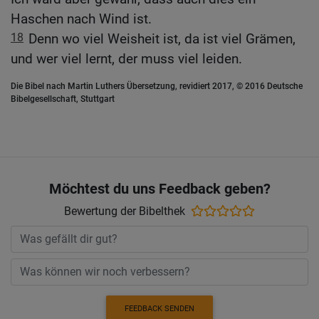
Haschen nach Wind ist.
18
Denn wo viel Weisheit ist, da ist viel Grämen,
und wer viel lernt, der muss viel leiden.
Die Bibel nach Martin Luthers Übersetzung, revidiert 2017, © 2016 Deutsche
Bibelgesellschaft, Stuttgart
Möchtest du uns Feedback geben?
Bewertung der Bibelthek
FEEDBACK SENDEN