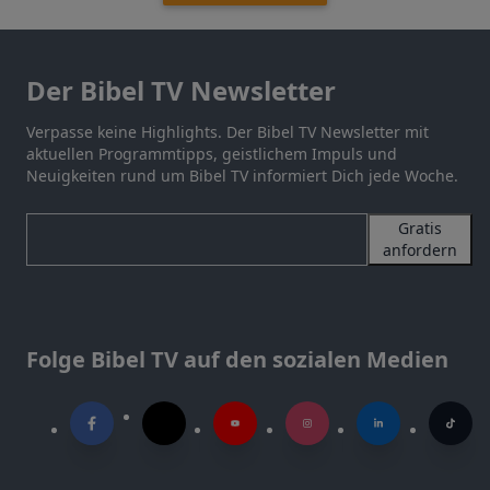
Der Bibel TV Newsletter
Verpasse keine Highlights. Der Bibel TV Newsletter mit
aktuellen Programmtipps, geistlichem Impuls und
Neuigkeiten rund um Bibel TV informiert Dich jede Woche.
Gratis
anfordern
Folge Bibel TV auf den sozialen Medien