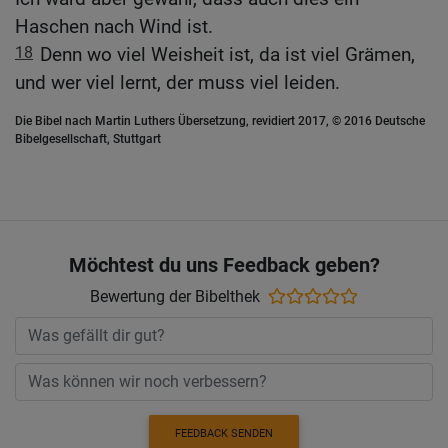
Haschen nach Wind ist.
18
Denn wo viel Weisheit ist, da ist viel Grämen,
und wer viel lernt, der muss viel leiden.
Die Bibel nach Martin Luthers Übersetzung, revidiert 2017, © 2016 Deutsche
Bibelgesellschaft, Stuttgart
Möchtest du uns Feedback geben?
Bewertung der Bibelthek
FEEDBACK SENDEN