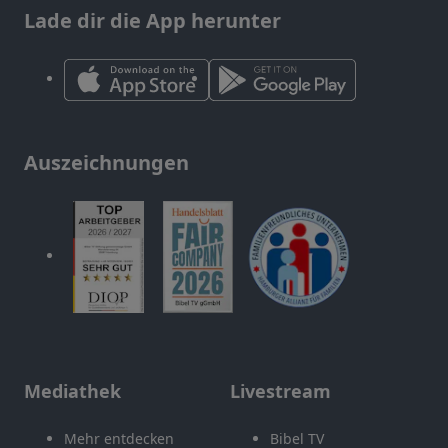
Lade dir die App herunter
Auszeichnungen
Mediathek
Livestream
Mehr entdecken
Bibel TV