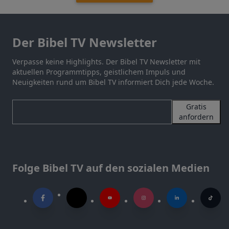
Der Bibel TV Newsletter
Verpasse keine Highlights. Der Bibel TV Newsletter mit
aktuellen Programmtipps, geistlichem Impuls und
Neuigkeiten rund um Bibel TV informiert Dich jede Woche.
Gratis
anfordern
Folge Bibel TV auf den sozialen Medien