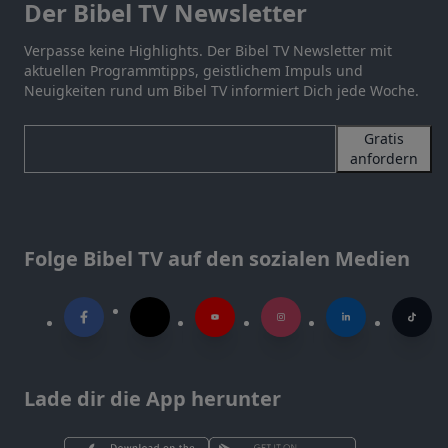
Der Bibel TV Newsletter
Verpasse keine Highlights. Der Bibel TV Newsletter mit
aktuellen Programmtipps, geistlichem Impuls und
Neuigkeiten rund um Bibel TV informiert Dich jede Woche.
Gratis
anfordern
Folge Bibel TV auf den sozialen Medien
Lade dir die App herunter