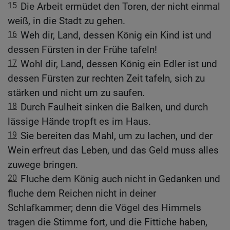
15
Die Arbeit ermüdet den Toren, der nicht einmal
weiß, in die Stadt zu gehen.
16
Weh dir, Land, dessen König ein Kind ist und
dessen Fürsten in der Frühe tafeln!
17
Wohl dir, Land, dessen König ein Edler ist und
dessen Fürsten zur rechten Zeit tafeln, sich zu
stärken und nicht um zu saufen.
18
Durch Faulheit sinken die Balken, und durch
lässige Hände tropft es im Haus.
19
Sie bereiten das Mahl, um zu lachen, und der
Wein erfreut das Leben, und das Geld muss alles
zuwege bringen.
20
Fluche dem König auch nicht in Gedanken und
fluche dem Reichen nicht in deiner
Schlafkammer; denn die Vögel des Himmels
tragen die Stimme fort, und die Fittiche haben,