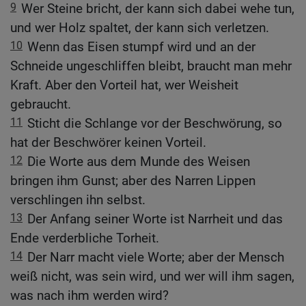
9
Wer Steine bricht, der kann sich dabei wehe tun,
und wer Holz spaltet, der kann sich verletzen.
10
Wenn das Eisen stumpf wird und an der
Schneide ungeschliffen bleibt, braucht man mehr
Kraft. Aber den Vorteil hat, wer Weisheit
gebraucht.
11
Sticht die Schlange vor der Beschwörung, so
hat der Beschwörer keinen Vorteil.
12
Die Worte aus dem Munde des Weisen
bringen ihm Gunst; aber des Narren Lippen
verschlingen ihn selbst.
13
Der Anfang seiner Worte ist Narrheit und das
Ende verderbliche Torheit.
14
Der Narr macht viele Worte; aber der Mensch
weiß nicht, was sein wird, und wer will ihm sagen,
was nach ihm werden wird?