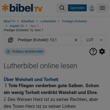
Spenden
Me
Bibel TV
Bibelthek
Lutherbibel
Prediger (Kohelet)
Kapitel 10
Vers 1
Prediger (Kohelet) 10, Vers 1
Videos einblenden
Lutherbibel online lesen
Über Weisheit und Torheit
1
Tote Fliegen verderben gute Salben. Schon
ein wenig Torheit verdirbt Weisheit und Ehre.
2
Des Weisen Herz ist zu seiner Rechten, aber
des Toren Herz ist zu seiner Linken.