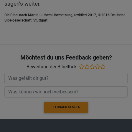
sagen’s weiter.
Die Bibel nach Martin Luthers Übersetzung, revidiert 2017, © 2016 Deutsche
Bibelgesellschaft, Stuttgart
Möchtest du uns Feedback geben?
Bewertung der Bibelthek
FEEDBACK SENDEN