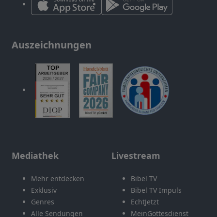
Auszeichnungen
Mediathek
Livestream
Mehr entdecken
Bibel TV
Exklusiv
Bibel TV Impuls
Genres
EchtJetzt
Alle Sendungen
MeinGottesdienst