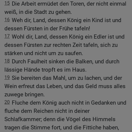
15
Die Arbeit ermüdet den Toren, der nicht einmal
weiß, in die Stadt zu gehen.
16
Weh dir, Land, dessen König ein Kind ist und
dessen Fürsten in der Frühe tafeln!
17
Wohl dir, Land, dessen König ein Edler ist und
dessen Fürsten zur rechten Zeit tafeln, sich zu
stärken und nicht um zu saufen.
18
Durch Faulheit sinken die Balken, und durch
lässige Hände tropft es im Haus.
19
Sie bereiten das Mahl, um zu lachen, und der
Wein erfreut das Leben, und das Geld muss alles
zuwege bringen.
20
Fluche dem König auch nicht in Gedanken und
fluche dem Reichen nicht in deiner
Schlafkammer; denn die Vögel des Himmels
tragen die Stimme fort, und die Fittiche haben,