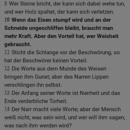
9
Wer Steine bricht, der kann sich dabei wehe tun,
und wer Holz spaltet, der kann sich verletzen.
10
Wenn das Eisen stumpf wird und an der
Schneide ungeschliffen bleibt, braucht man
mehr Kraft. Aber den Vorteil hat, wer Weisheit
gebraucht.
11
Sticht die Schlange vor der Beschwörung, so
hat der Beschwörer keinen Vorteil.
12
Die Worte aus dem Munde des Weisen
bringen ihm Gunst; aber des Narren Lippen
verschlingen ihn selbst.
13
Der Anfang seiner Worte ist Narrheit und das
Ende verderbliche Torheit.
14
Der Narr macht viele Worte; aber der Mensch
weiß nicht, was sein wird, und wer will ihm sagen,
was nach ihm werden wird?