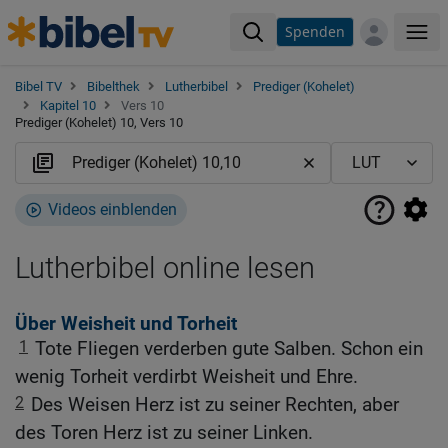
Spenden
Me
Bibel TV
Bibelthek
Lutherbibel
Prediger (Kohelet)
Kapitel 10
Vers 10
Prediger (Kohelet) 10, Vers 10
Videos einblenden
Lutherbibel online lesen
Über Weisheit und Torheit
1
Tote Fliegen verderben gute Salben. Schon ein
wenig Torheit verdirbt Weisheit und Ehre.
2
Des Weisen Herz ist zu seiner Rechten, aber
des Toren Herz ist zu seiner Linken.