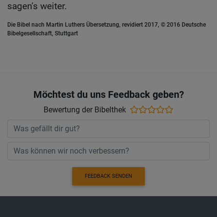
sagen’s weiter.
Die Bibel nach Martin Luthers Übersetzung, revidiert 2017, © 2016 Deutsche
Bibelgesellschaft, Stuttgart
Möchtest du uns Feedback geben?
Bewertung der Bibelthek
FEEDBACK SENDEN