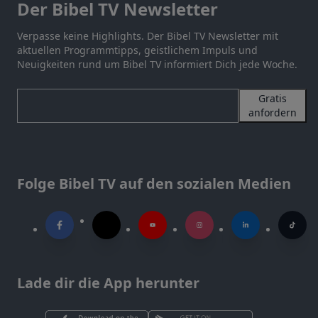
Der Bibel TV Newsletter
Verpasse keine Highlights. Der Bibel TV Newsletter mit
aktuellen Programmtipps, geistlichem Impuls und
Neuigkeiten rund um Bibel TV informiert Dich jede Woche.
Gratis
anfordern
Folge Bibel TV auf den sozialen Medien
Lade dir die App herunter