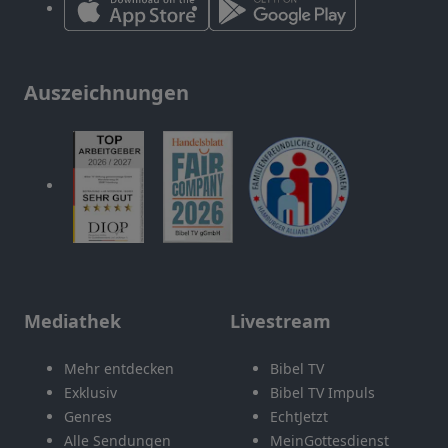
Auszeichnungen
Mediathek
Livestream
Mehr entdecken
Bibel TV
Exklusiv
Bibel TV Impuls
Genres
EchtJetzt
Alle Sendungen
MeinGottesdienst