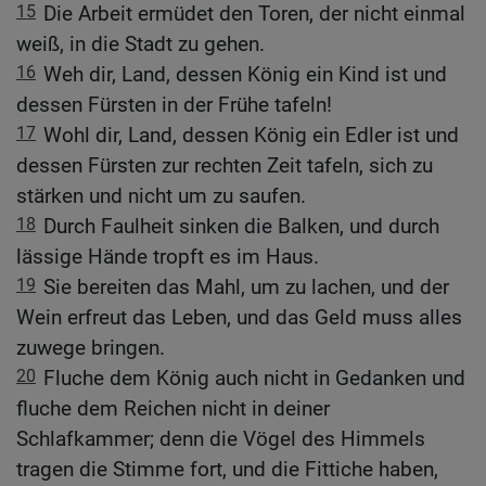
15
Die Arbeit ermüdet den Toren, der nicht einmal
weiß, in die Stadt zu gehen.
16
Weh dir, Land, dessen König ein Kind ist und
dessen Fürsten in der Frühe tafeln!
17
Wohl dir, Land, dessen König ein Edler ist und
dessen Fürsten zur rechten Zeit tafeln, sich zu
stärken und nicht um zu saufen.
18
Durch Faulheit sinken die Balken, und durch
lässige Hände tropft es im Haus.
19
Sie bereiten das Mahl, um zu lachen, und der
Wein erfreut das Leben, und das Geld muss alles
zuwege bringen.
20
Fluche dem König auch nicht in Gedanken und
fluche dem Reichen nicht in deiner
Schlafkammer; denn die Vögel des Himmels
tragen die Stimme fort, und die Fittiche haben,