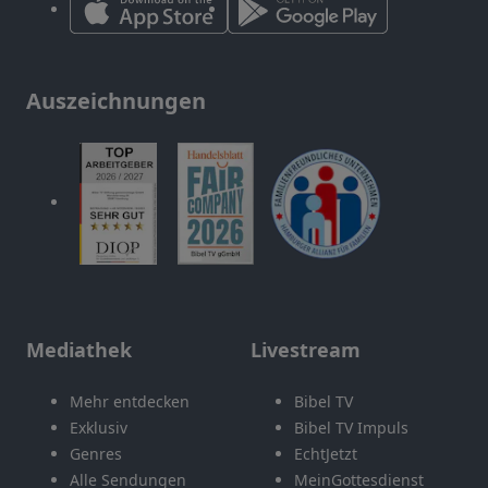
Auszeichnungen
Mediathek
Livestream
Mehr entdecken
Bibel TV
Exklusiv
Bibel TV Impuls
Genres
EchtJetzt
Alle Sendungen
MeinGottesdienst