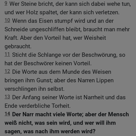
9
Wer Steine bricht, der kann sich dabei wehe tun,
und wer Holz spaltet, der kann sich verletzen.
10
Wenn das Eisen stumpf wird und an der
Schneide ungeschliffen bleibt, braucht man mehr
Kraft. Aber den Vorteil hat, wer Weisheit
gebraucht.
11
Sticht die Schlange vor der Beschwörung, so
hat der Beschwörer keinen Vorteil.
12
Die Worte aus dem Munde des Weisen
bringen ihm Gunst; aber des Narren Lippen
verschlingen ihn selbst.
13
Der Anfang seiner Worte ist Narrheit und das
Ende verderbliche Torheit.
14
Der Narr macht viele Worte; aber der Mensch
weiß nicht, was sein wird, und wer will ihm
sagen, was nach ihm werden wird?