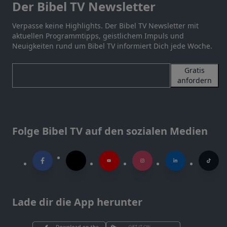
Der Bibel TV Newsletter
Verpasse keine Highlights. Der Bibel TV Newsletter mit
aktuellen Programmtipps, geistlichem Impuls und
Neuigkeiten rund um Bibel TV informiert Dich jede Woche.
Gratis
anfordern
Folge Bibel TV auf den sozialen Medien
Lade dir die App herunter