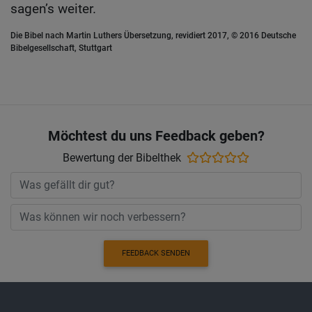
sagen’s weiter.
Die Bibel nach Martin Luthers Übersetzung, revidiert 2017, © 2016 Deutsche
Bibelgesellschaft, Stuttgart
Möchtest du uns Feedback geben?
Bewertung der Bibelthek
FEEDBACK SENDEN