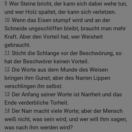
9
Wer Steine bricht, der kann sich dabei wehe tun,
und wer Holz spaltet, der kann sich verletzen.
10
Wenn das Eisen stumpf wird und an der
Schneide ungeschliffen bleibt, braucht man mehr
Kraft. Aber den Vorteil hat, wer Weisheit
gebraucht.
11
Sticht die Schlange vor der Beschwörung, so
hat der Beschwörer keinen Vorteil.
12
Die Worte aus dem Munde des Weisen
bringen ihm Gunst; aber des Narren Lippen
verschlingen ihn selbst.
13
Der Anfang seiner Worte ist Narrheit und das
Ende verderbliche Torheit.
14
Der Narr macht viele Worte; aber der Mensch
weiß nicht, was sein wird, und wer will ihm sagen,
was nach ihm werden wird?