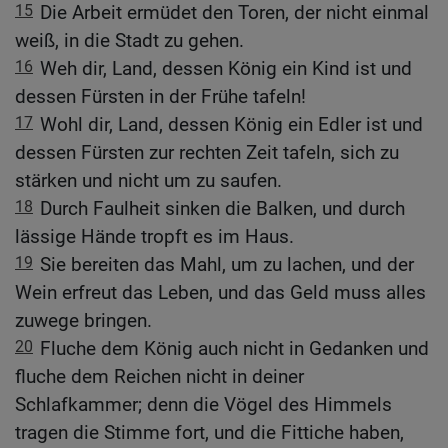
15
Die Arbeit ermüdet den Toren, der nicht einmal
weiß, in die Stadt zu gehen.
16
Weh dir, Land, dessen König ein Kind ist und
dessen Fürsten in der Frühe tafeln!
17
Wohl dir, Land, dessen König ein Edler ist und
dessen Fürsten zur rechten Zeit tafeln, sich zu
stärken und nicht um zu saufen.
18
Durch Faulheit sinken die Balken, und durch
lässige Hände tropft es im Haus.
19
Sie bereiten das Mahl, um zu lachen, und der
Wein erfreut das Leben, und das Geld muss alles
zuwege bringen.
20
Fluche dem König auch nicht in Gedanken und
fluche dem Reichen nicht in deiner
Schlafkammer; denn die Vögel des Himmels
tragen die Stimme fort, und die Fittiche haben,