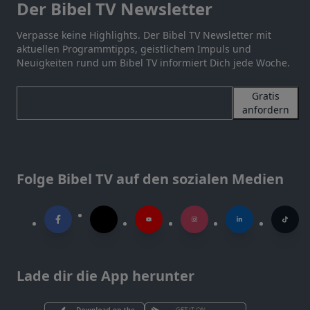
Der Bibel TV Newsletter
Verpasse keine Highlights. Der Bibel TV Newsletter mit
aktuellen Programmtipps, geistlichem Impuls und
Neuigkeiten rund um Bibel TV informiert Dich jede Woche.
Gratis
anfordern
Folge Bibel TV auf den sozialen Medien
Lade dir die App herunter