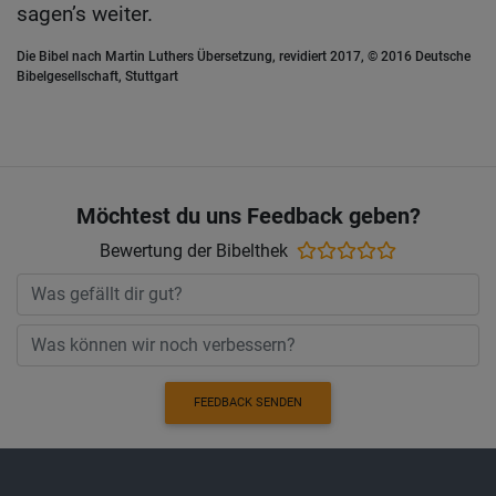
sagen’s weiter.
Die Bibel nach Martin Luthers Übersetzung, revidiert 2017, © 2016 Deutsche
Bibelgesellschaft, Stuttgart
Möchtest du uns Feedback geben?
Bewertung der Bibelthek
FEEDBACK SENDEN