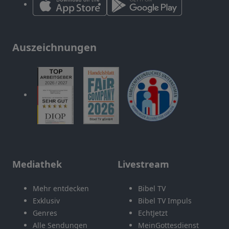
Auszeichnungen
Mediathek
Livestream
Mehr entdecken
Bibel TV
Exklusiv
Bibel TV Impuls
Genres
EchtJetzt
Alle Sendungen
MeinGottesdienst